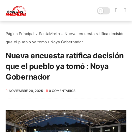
Página Principal
SantaMarta
Nueva encuesta ratifica decisión
que el pueblo ya tomó : Noya Gobernador
Nueva encuesta ratifica decisión
que el pueblo ya tomó : Noya
Gobernador
NOVIEMBRE 20, 2025
0 COMENTARIOS