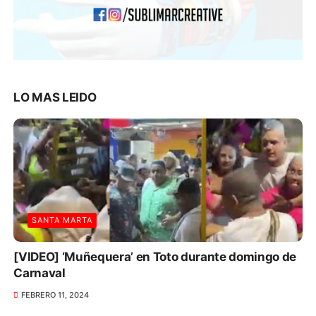
LO MAS LEIDO
SANTA MARTA
[VIDEO] ‘Muñequera’ en Toto durante domingo de
Carnaval
FEBRERO 11, 2024