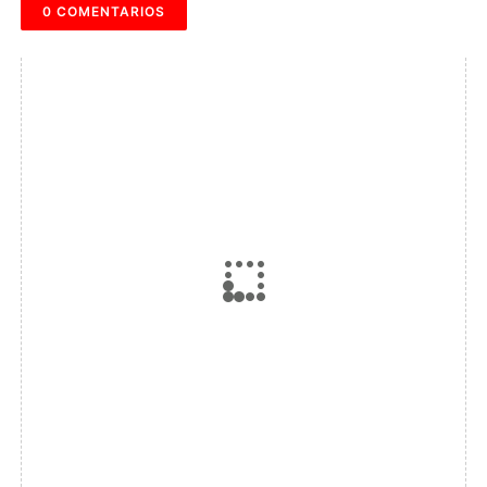
0 COMENTARIOS