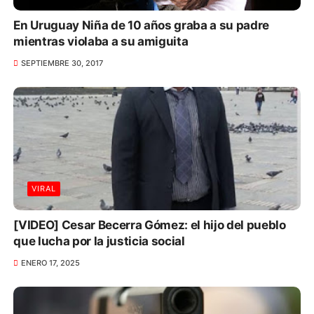
En Uruguay Niña de 10 años graba a su padre
mientras violaba a su amiguita
SEPTIEMBRE 30, 2017
VIRAL
[VIDEO] Cesar Becerra Gómez: el hijo del pueblo
que lucha por la justicia social
ENERO 17, 2025