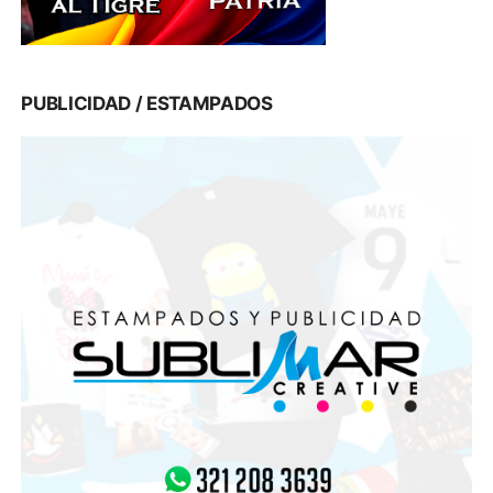
PUBLICIDAD / ESTAMPADOS