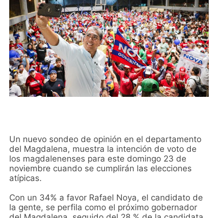
Un nuevo sondeo de opinión en el departamento
del Magdalena, muestra la intención de voto de
los magdalenenses para este domingo 23 de
noviembre cuando se cumplirán las elecciones
atípicas.
Con un 34% a favor Rafael Noya, el candidato de
la gente, se perfila como el próximo gobernador
del Magdalena, seguido del 28 % de la candidata