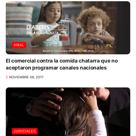
VIRAL
El comercial contra la comida chatarra que no
aceptaron programar canales nacionales
NOVIEMBRE 08, 2017
JUDICIALES