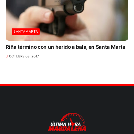
SANTAMARTA
Riña término con un herido a bala, en Santa Marta
OCTUBRE 08, 2017