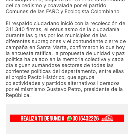
del caicedismo y coavalada por el partido
Comunes de las FARC y Ecologista Colombiano.
El respaldo ciudadano inició con la recolección de
311.340 firmas, el entusiasmo de la ciudadanía
durante las giras por los municipios de las
diferentes subregiones y el contundente cierre de
campaña en Santa Marta, confirmaron lo que hoy
la encuesta ratifica, la propuesta de unidad y paz
política ha calado en la memoria colectiva y cada
día siguen sumándose sectores de todas las
corrientes políticas del departamento, entre ellas
el propio Pacto Histórico, que agrupa
colectividades y partidos alternativos liderados
por el mismismo Gustavo Petro, presidente de la
República.