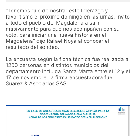
“Tenemos que demostrar este liderazgo y
favoritismo el próximo domingo en las urnas, invito
a todo el pueblo del Magdalena a salir
masivamente para que nos acompañen con su
voto, para iniciar una nueva historia en el
Magdalena” dijo Rafael Noya al conocer el
resultado del sondeo.
La encuesta según la ficha técnica fue realizada a
1200 personas en distintos municipios del
departamento incluida Santa Marta entre el 12 y el
17 de noviembre, la firma encuestadora fue
Suarez & Asociados SAS.