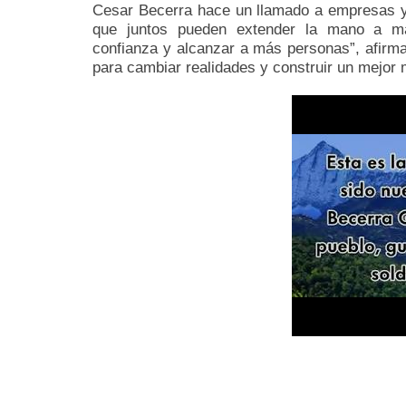
Cesar Becerra hace un llamado a empresas y
que juntos pueden extender la mano a má
confianza y alcanzar a más personas”, afirma 
para cambiar realidades y construir un mejor