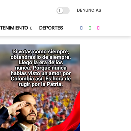
DENUNCIAS
TENIMIENTO
DEPORTES