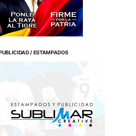
PUBLICIDAD / ESTAMPADOS