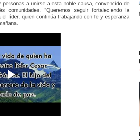
 personas a unirse a esta noble causa, convencido de
s comunidades. “Queremos seguir fortaleciendo la
el líder, quien continúa trabajando con fe y esperanza
 mañana.