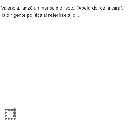
Valencia, lanzó un mensaje directo: “Abelardo, dé la cara”,
la dirigente política al referirse a lo...