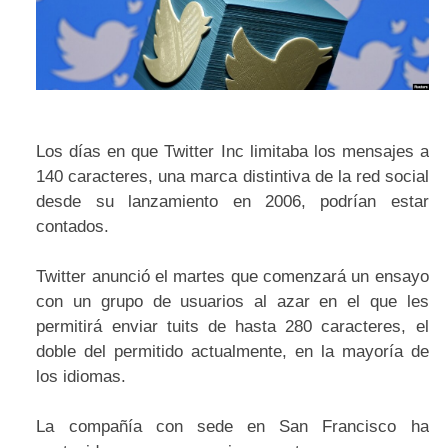
Los días en que Twitter Inc limitaba los mensajes a
140 caracteres, una marca distintiva de la red social
desde su lanzamiento en 2006, podrían estar
contados.
Twitter anunció el martes que comenzará un ensayo
con un grupo de usuarios al azar en el que les
permitirá enviar tuits de hasta 280 caracteres, el
doble del permitido actualmente, en la mayoría de
los idiomas.
La compañía con sede en San Francisco ha