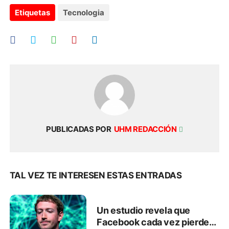
Etiquetas
Tecnologia
PUBLICADAS POR
UHM REDACCIÓN
TAL VEZ TE INTERESEN ESTAS ENTRADAS
Un estudio revela que
Facebook cada vez pierde