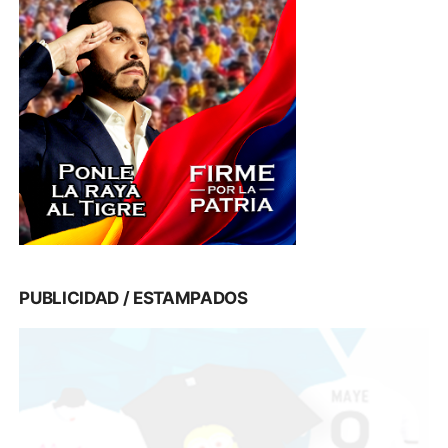
PUBLICIDAD / ESTAMPADOS