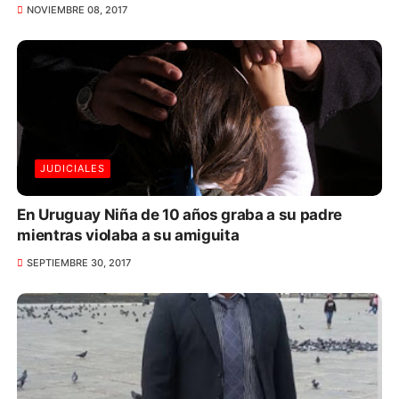
NOVIEMBRE 08, 2017
JUDICIALES
En Uruguay Niña de 10 años graba a su padre
mientras violaba a su amiguita
SEPTIEMBRE 30, 2017