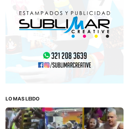
LO MAS LEIDO