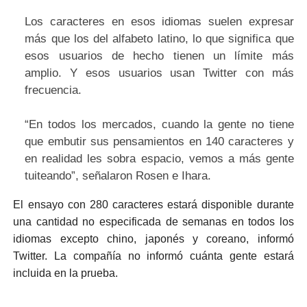
Los caracteres en esos idiomas suelen expresar
más que los del alfabeto latino, lo que significa que
esos usuarios de hecho tienen un límite más
amplio. Y esos usuarios usan Twitter con más
frecuencia.
“En todos los mercados, cuando la gente no tiene
que embutir sus pensamientos en 140 caracteres y
en realidad les sobra espacio, vemos a más gente
tuiteando”, señalaron Rosen e Ihara.
El ensayo con 280 caracteres estará disponible durante
una cantidad no especificada de semanas en todos los
idiomas excepto chino, japonés y coreano, informó
Twitter. La compañía no informó cuánta gente estará
incluida en la prueba.