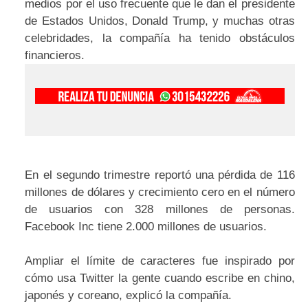
medios por el uso frecuente que le dan el presidente
de Estados Unidos, Donald Trump, y muchas otras
celebridades, la compañía ha tenido obstáculos
financieros.
En el segundo trimestre reportó una pérdida de 116
millones de dólares y crecimiento cero en el número
de usuarios con 328 millones de personas.
Facebook Inc tiene 2.000 millones de usuarios.
Ampliar el límite de caracteres fue inspirado por
cómo usa Twitter la gente cuando escribe en chino,
japonés y coreano, explicó la compañía.