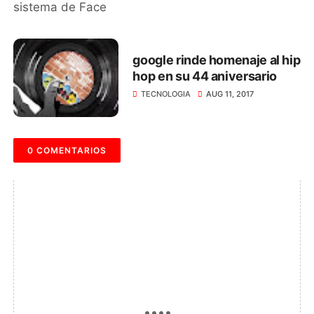
google rinde homenaje al hip
hop en su 44 aniversario
TECNOLOGIA
AUG 11, 2017
0 COMENTARIOS