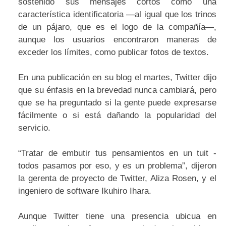
sostenido sus mensajes cortos como una
característica identificatoria —al igual que los trinos
de un pájaro, que es el logo de la compañía—,
aunque los usuarios encontraron maneras de
exceder los límites, como publicar fotos de textos.
En una publicación en su blog el martes, Twitter dijo
que su énfasis en la brevedad nunca cambiará, pero
que se ha preguntado si la gente puede expresarse
fácilmente o si está dañando la popularidad del
servicio.
“Tratar de embutir tus pensamientos en un tuit -
todos pasamos por eso, y es un problema”, dijeron
la gerenta de proyecto de Twitter, Aliza Rosen, y el
ingeniero de software Ikuhiro Ihara.
Aunque Twitter tiene una presencia ubicua en