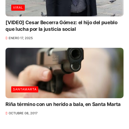
VIRAL
[VIDEO] Cesar Becerra Gómez: el hijo del pueblo
que lucha por la justicia social
ENERO 17, 2025
SANTAMARTA
Riña término con un herido a bala, en Santa Marta
OCTUBRE 08, 2017