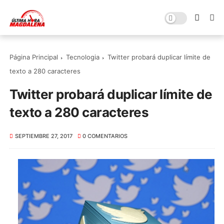
Página Principal
Tecnologia
Twitter probará duplicar límite de
texto a 280 caracteres
Twitter probará duplicar límite de
texto a 280 caracteres
SEPTIEMBRE 27, 2017
0 COMENTARIOS