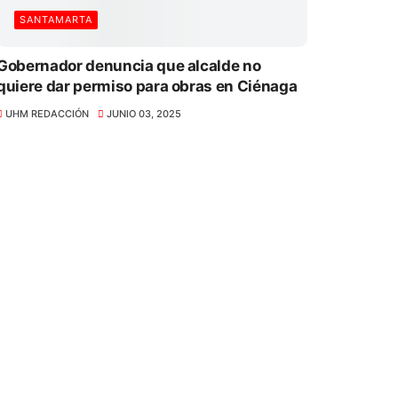
SANTAMARTA
Gobernador denuncia que alcalde no
quiere dar permiso para obras en Ciénaga
UHM REDACCIÓN
JUNIO 03, 2025