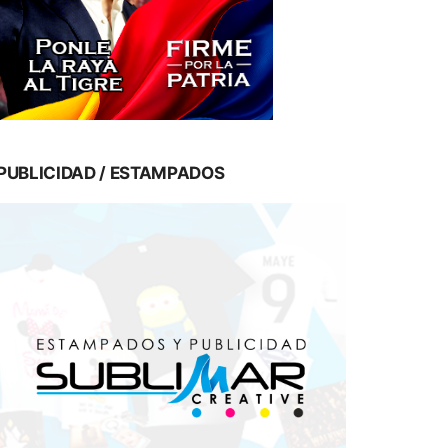
PUBLICIDAD / ESTAMPADOS