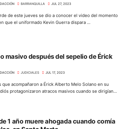
DACCIÓN
BARRANQUILLA
JUL 27, 2023
arde de este jueves se dio a conocer el video del momento
en que el uniformado Kevin Guerra dispara ...
o masivo después del sepelio de Érick
DACCIÓN
JUDICIALES
JUL 17, 2023
 que acompañaron a Érick Alberto Melo Solano en su
adiós protagonizaron atracos masivos cuando se dirigían...
 de 1 año muere ahogada cuando comía