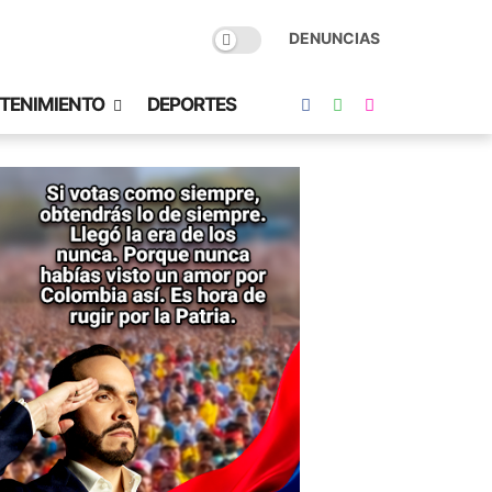
DENUNCIAS
TENIMIENTO
DEPORTES