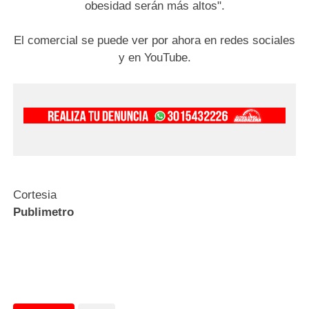
obesidad serán más altos".
El comercial se puede ver por ahora en redes sociales
y en YouTube.
Cortesia
Publimetro