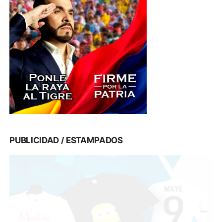
PUBLICIDAD / ESTAMPADOS