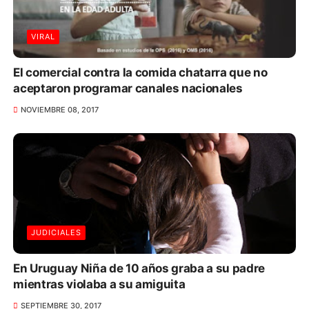
VIRAL
El comercial contra la comida chatarra que no
aceptaron programar canales nacionales
NOVIEMBRE 08, 2017
JUDICIALES
En Uruguay Niña de 10 años graba a su padre
mientras violaba a su amiguita
SEPTIEMBRE 30, 2017