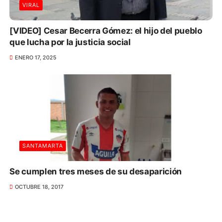
VIRAL
[VIDEO] Cesar Becerra Gómez: el hijo del pueblo
que lucha por la justicia social
ENERO 17, 2025
SANTAMARTA
Se cumplen tres meses de su desaparición
OCTUBRE 18, 2017