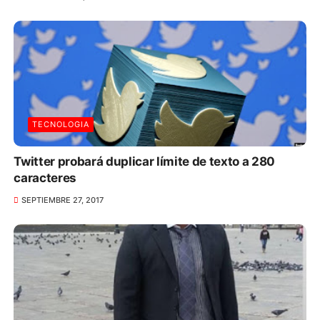
TECNOLOGIA
Twitter probará duplicar límite de texto a 280
caracteres
SEPTIEMBRE 27, 2017