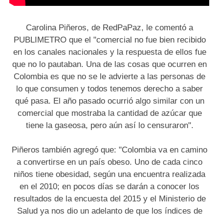
Carolina Piñeros, de RedPaPaz, le comentó a
PUBLIMETRO que el "comercial no fue bien recibido
en los canales nacionales y la respuesta de ellos fue
que no lo pautaban. Una de las cosas que ocurren en
Colombia es que no se le advierte a las personas de
lo que consumen y todos tenemos derecho a saber
qué pasa. El año pasado ocurrió algo similar con un
comercial que mostraba la cantidad de azúcar que
tiene la gaseosa, pero aún así lo censuraron".
Piñeros también agregó que: "Colombia va en camino
a convertirse en un país obeso. Uno de cada cinco
niños tiene obesidad, según una encuentra realizada
en el 2010; en pocos días se darán a conocer los
resultados de la encuesta del 2015 y el Ministerio de
Salud ya nos dio un adelanto de que los índices de