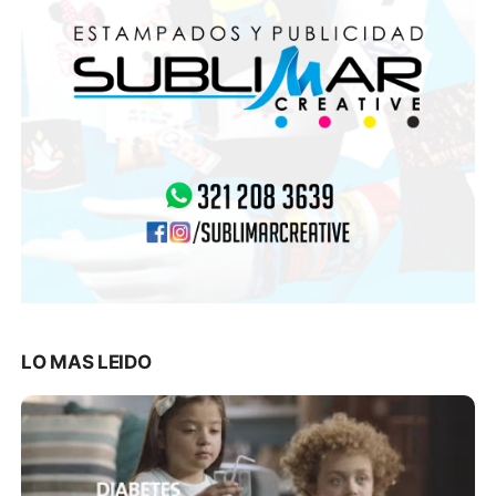
LO MAS LEIDO