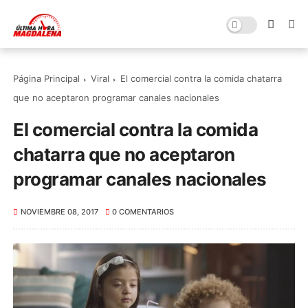
Página Principal
Viral
El comercial contra la comida chatarra
que no aceptaron programar canales nacionales
El comercial contra la comida
chatarra que no aceptaron
programar canales nacionales
NOVIEMBRE 08, 2017
0 COMENTARIOS