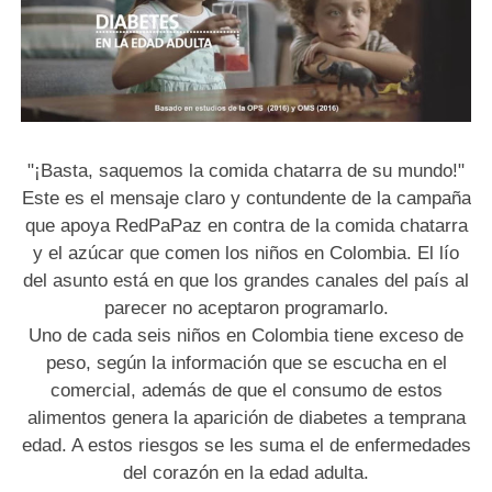
"¡Basta, saquemos la comida chatarra de su mundo!"
Este es el mensaje claro y contundente de la campaña
que apoya RedPaPaz en contra de la comida chatarra
y el azúcar que comen los niños en Colombia. El lío
del asunto está en que los grandes canales del país al
parecer no aceptaron programarlo.
Uno de cada seis niños en Colombia tiene exceso de
peso, según la información que se escucha en el
comercial, además de que el consumo de estos
alimentos genera la aparición de diabetes a temprana
edad. A estos riesgos se les suma el de enfermedades
del corazón en la edad adulta.