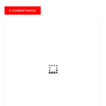
0 COMENTARIOS