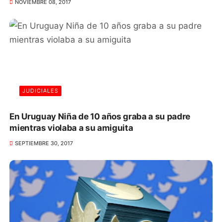
NOVIEMBRE 08, 2017
JUDICIALES
En Uruguay Niña de 10 años graba a su padre
mientras violaba a su amiguita
SEPTIEMBRE 30, 2017