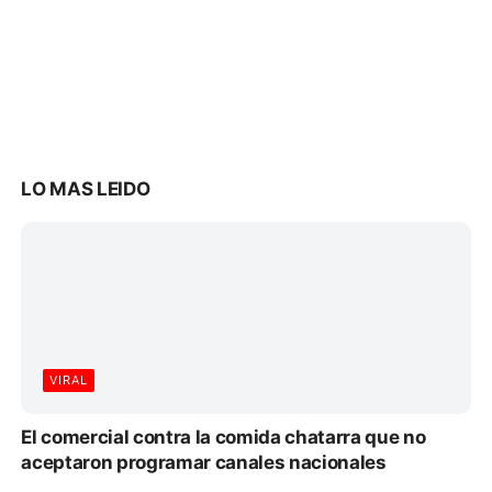
LO MAS LEIDO
VIRAL
El comercial contra la comida chatarra que no
aceptaron programar canales nacionales