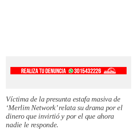
Víctima de la presunta estafa masiva de
‘Merlim Network’ relata su drama por el
dinero que invirtió y por el que ahora
nadie le responde.