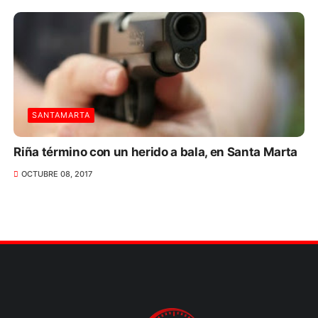
SANTAMARTA
Riña término con un herido a bala, en Santa Marta
OCTUBRE 08, 2017