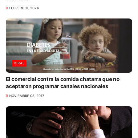
FEBRERO 11, 2024
VIRAL
El comercial contra la comida chatarra que no
aceptaron programar canales nacionales
NOVIEMBRE 08, 2017