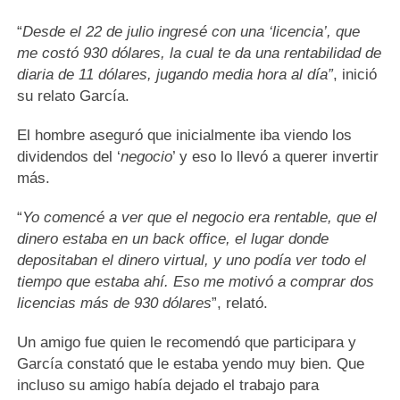
“
Desde el 22 de julio ingresé con una ‘licencia’, que
me costó 930 dólares, la cual te da una rentabilidad de
diaria de 11 dólares, jugando media hora al día”
, inició
su relato García.
El hombre aseguró que inicialmente iba viendo los
dividendos del ‘
negocio
’ y eso lo llevó a querer invertir
más.
“
Yo comencé a ver que el negocio era rentable, que el
dinero estaba en un back office, el lugar donde
depositaban el dinero virtual, y uno podía ver todo el
tiempo que estaba ahí. Eso me motivó a comprar dos
licencias más de 930 dólares
”, relató.
Un amigo fue quien le recomendó que participara y
García constató que le estaba yendo muy bien. Que
incluso su amigo había dejado el trabajo para