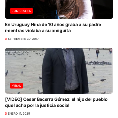
JUDICIALES
En Uruguay Niña de 10 años graba a su padre
mientras violaba a su amiguita
SEPTIEMBRE 30, 2017
VIRAL
[VIDEO] Cesar Becerra Gómez: el hijo del pueblo
que lucha por la justicia social
ENERO 17, 2025