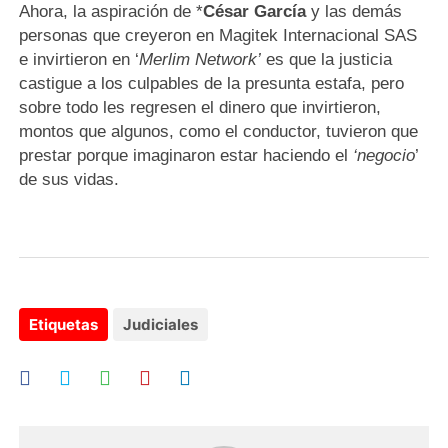
Ahora, la aspiración de *
César García
y las demás
personas que creyeron en Magitek Internacional SAS
e invirtieron en ‘
Merlim Network’
es que la justicia
castigue a los culpables de la presunta estafa, pero
sobre todo les regresen el dinero que invirtieron,
montos que algunos, como el conductor, tuvieron que
prestar porque imaginaron estar haciendo el
‘negocio
’
de sus vidas.
Etiquetas
Judiciales