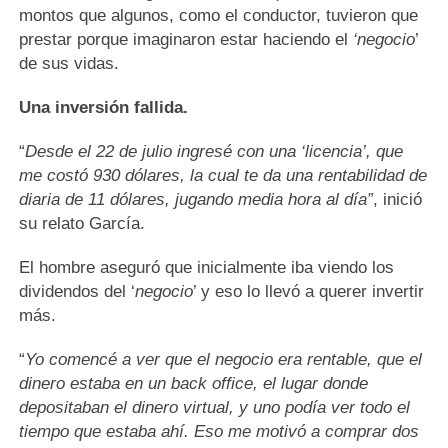
montos que algunos, como el conductor, tuvieron que
prestar porque imaginaron estar haciendo el
‘negocio
’
de sus vidas.
Una inversión fallida.
“
Desde el 22 de julio ingresé con una ‘licencia’, que
me costó 930 dólares, la cual te da una rentabilidad de
diaria de 11 dólares, jugando media hora al día”
, inició
su relato García.
El hombre aseguró que inicialmente iba viendo los
dividendos del ‘
negocio
’ y eso lo llevó a querer invertir
más.
“
Yo comencé a ver que el negocio era rentable, que el
dinero estaba en un back office, el lugar donde
depositaban el dinero virtual, y uno podía ver todo el
tiempo que estaba ahí. Eso me motivó a comprar dos