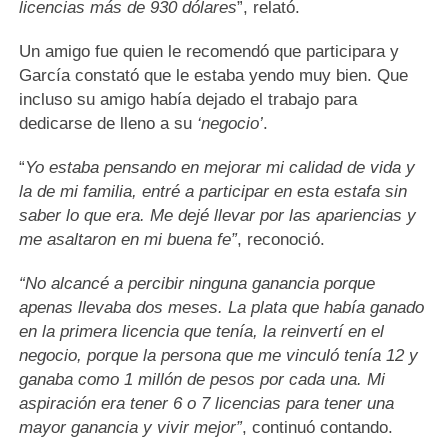
licencias más de 930 dólares
”, relató.
Un amigo fue quien le recomendó que participara y
García constató que le estaba yendo muy bien. Que
incluso su amigo había dejado el trabajo para
dedicarse de lleno a su
‘negocio’
.
“
Yo estaba pensando en mejorar mi calidad de vida y
la de mi familia, entré a participar en esta estafa sin
saber lo que era. Me dejé llevar por las apariencias y
me asaltaron en mi buena fe”
, reconoció.
“No alcancé a percibir ninguna ganancia porque
apenas llevaba dos meses. La plata que había ganado
en la primera licencia que tenía, la reinvertí en el
negocio, porque la persona que me vinculó tenía 12 y
ganaba como 1 millón de pesos por cada una. Mi
aspiración era tener 6 o 7 licencias para tener una
mayor ganancia y vivir mejor”
, continuó contando.