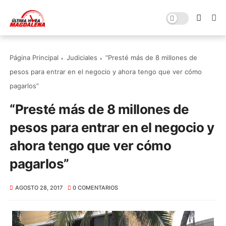
Página Principal
Judiciales
“Presté más de 8 millones de
pesos para entrar en el negocio y ahora tengo que ver cómo
pagarlos”
“Presté más de 8 millones de
pesos para entrar en el negocio y
ahora tengo que ver cómo
pagarlos”
AGOSTO 28, 2017
0 COMENTARIOS