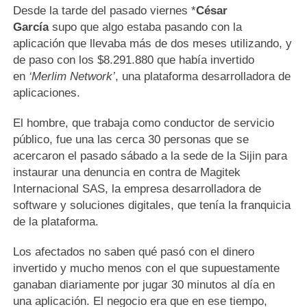
Desde la tarde del pasado viernes *
César
García
supo que algo estaba pasando con la
aplicación que llevaba más de dos meses utilizando, y
de paso con los $8.291.880 que había invertido
en
‘Merlim Network’
, una plataforma desarrolladora de
aplicaciones.
El hombre, que trabaja como conductor de servicio
público, fue una las cerca 30 personas que se
acercaron el pasado sábado a la sede de la Sijin para
instaurar una denuncia en contra de Magitek
Internacional SAS, la empresa desarrolladora de
software y soluciones digitales, que tenía la franquicia
de la plataforma.
Los afectados no saben qué pasó con el dinero
invertido y mucho menos con el que supuestamente
ganaban diariamente por jugar 30 minutos al día en
una aplicación. El negocio era que en ese tiempo,