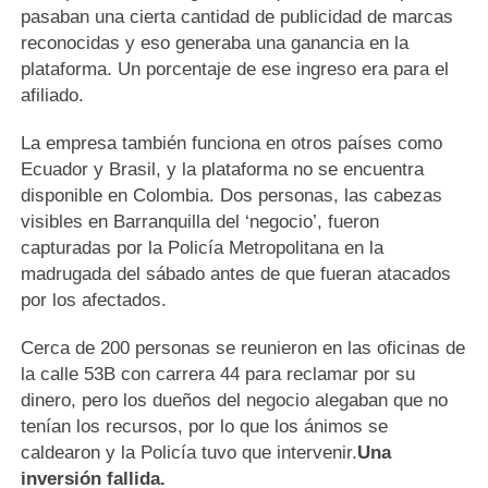
pasaban una cierta cantidad de publicidad de marcas
reconocidas y eso generaba una ganancia en la
plataforma. Un porcentaje de ese ingreso era para el
afiliado.
La empresa también funciona en otros países como
Ecuador y Brasil, y la plataforma no se encuentra
disponible en Colombia. Dos personas, las cabezas
visibles en Barranquilla del ‘negocio’, fueron
capturadas por la Policía Metropolitana en la
madrugada del sábado antes de que fueran atacados
por los afectados.
Cerca de 200 personas se reunieron en las oficinas de
la calle 53B con carrera 44 para reclamar por su
dinero, pero los dueños del negocio alegaban que no
tenían los recursos, por lo que los ánimos se
caldearon y la Policía tuvo que intervenir.
Una
inversión fallida.