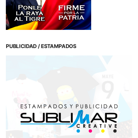
PUBLICIDAD / ESTAMPADOS