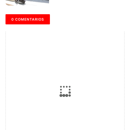
0 COMENTARIOS