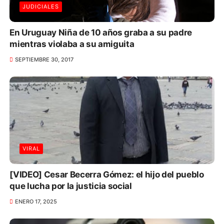
JUDICIALES
En Uruguay Niña de 10 años graba a su padre
mientras violaba a su amiguita
SEPTIEMBRE 30, 2017
VIRAL
[VIDEO] Cesar Becerra Gómez: el hijo del pueblo
que lucha por la justicia social
ENERO 17, 2025