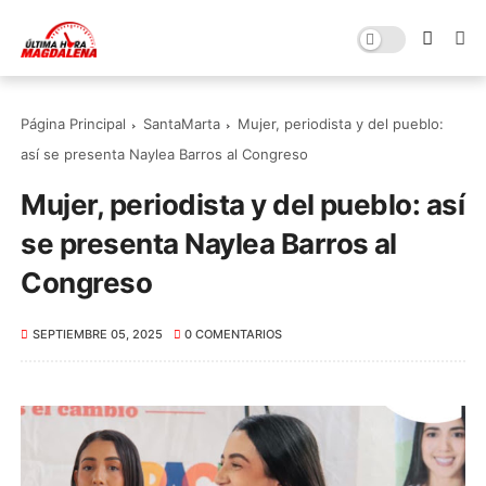
Página Principal
SantaMarta
Mujer, periodista y del pueblo:
así se presenta Naylea Barros al Congreso
Mujer, periodista y del pueblo: así
se presenta Naylea Barros al
Congreso
SEPTIEMBRE 05, 2025
0 COMENTARIOS