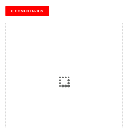
0 COMENTARIOS