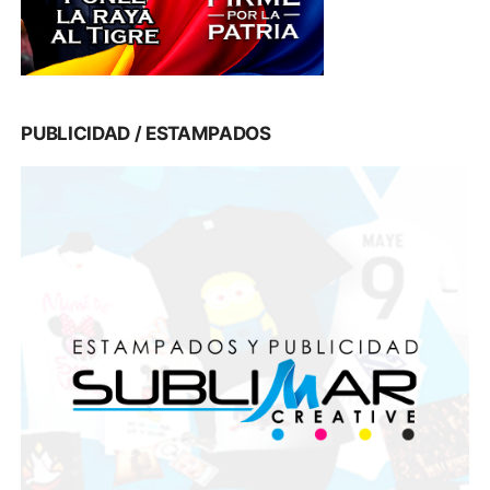
PUBLICIDAD / ESTAMPADOS