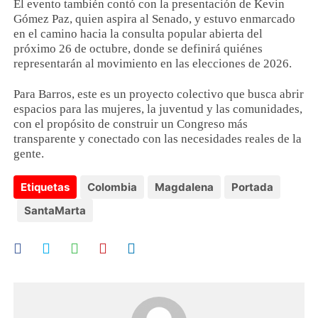
El evento también contó con la presentación de Kevin
Gómez Paz, quien aspira al Senado, y estuvo enmarcado
en el camino hacia la consulta popular abierta del
próximo 26 de octubre, donde se definirá quiénes
representarán al movimiento en las elecciones de 2026.
Para Barros, este es un proyecto colectivo que busca abrir
espacios para las mujeres, la juventud y las comunidades,
con el propósito de construir un Congreso más
transparente y conectado con las necesidades reales de la
gente.
Etiquetas
Colombia
Magdalena
Portada
SantaMarta