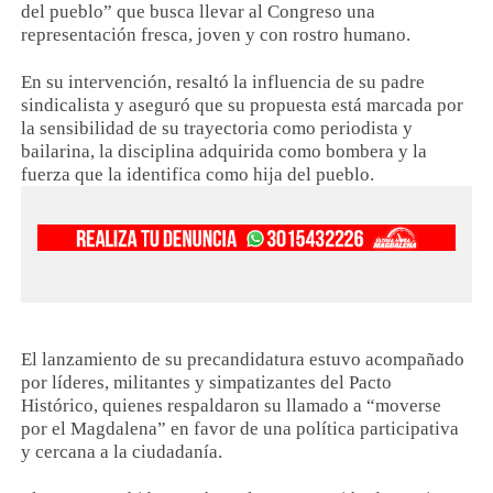
del pueblo” que busca llevar al Congreso una
representación fresca, joven y con rostro humano.
En su intervención, resaltó la influencia de su padre
sindicalista y aseguró que su propuesta está marcada por
la sensibilidad de su trayectoria como periodista y
bailarina, la disciplina adquirida como bombera y la
fuerza que la identifica como hija del pueblo.
El lanzamiento de su precandidatura estuvo acompañado
por líderes, militantes y simpatizantes del Pacto
Histórico, quienes respaldaron su llamado a “moverse
por el Magdalena” en favor de una política participativa
y cercana a la ciudadanía.