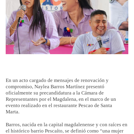
En un acto cargado de mensajes de renovación y
compromiso, Naylea Barros Martínez presentó
oficialmente su precandidatura a la Cámara de
Representantes por el Magdalena, en el marco de un
evento realizado en el restaurante Pescao de Santa
Marta.
Barros, nacida en la capital magdalenense y con raíces en
el histórico barrio Pescaíto, se definió como “una mujer