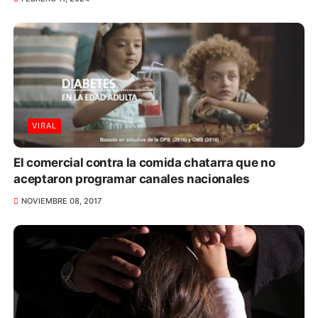
VIRAL
El comercial contra la comida chatarra que no
aceptaron programar canales nacionales
NOVIEMBRE 08, 2017