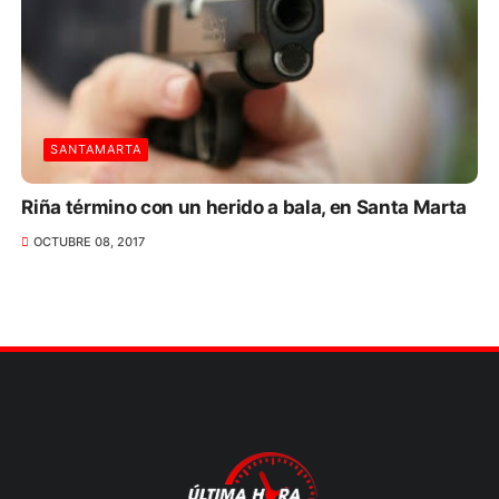
SANTAMARTA
Riña término con un herido a bala, en Santa Marta
OCTUBRE 08, 2017