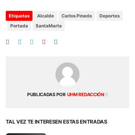
Etiquetas
Alcalde
Carlos Pinedo
Deportes
Portada
SantaMarta
PUBLICADAS POR
UHM REDACCIÓN
TAL VEZ TE INTERESEN ESTAS ENTRADAS