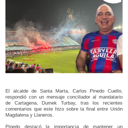
El alcalde de Santa Marta, Carlos Pinedo Cuello,
respondió con un mensaje conciliador al mandatario
de Cartagena, Dumek Turbay, tras los recientes
comentarios que este hizo sobre la final entre Unión
Magdalena y Llaneros.
Pinedo destacó la importancia de mantener un