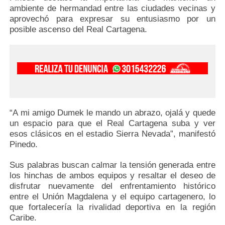
ambiente de hermandad entre las ciudades vecinas y
aprovechó para expresar su entusiasmo por un
posible ascenso del Real Cartagena.
“A mi amigo Dumek le mando un abrazo, ojalá y quede
un espacio para que el Real Cartagena suba y ver
esos clásicos en el estadio Sierra Nevada”, manifestó
Pinedo.
Sus palabras buscan calmar la tensión generada entre
los hinchas de ambos equipos y resaltar el deseo de
disfrutar nuevamente del enfrentamiento histórico
entre el Unión Magdalena y el equipo cartagenero, lo
que fortalecería la rivalidad deportiva en la región
Caribe.