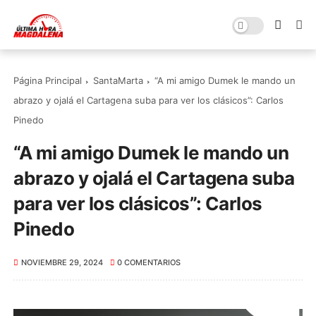
Página Principal
SantaMarta
“A mi amigo Dumek le mando un
abrazo y ojalá el Cartagena suba para ver los clásicos”: Carlos
Pinedo
“A mi amigo Dumek le mando un
abrazo y ojalá el Cartagena suba
para ver los clásicos”: Carlos
Pinedo
NOVIEMBRE 29, 2024
0 COMENTARIOS