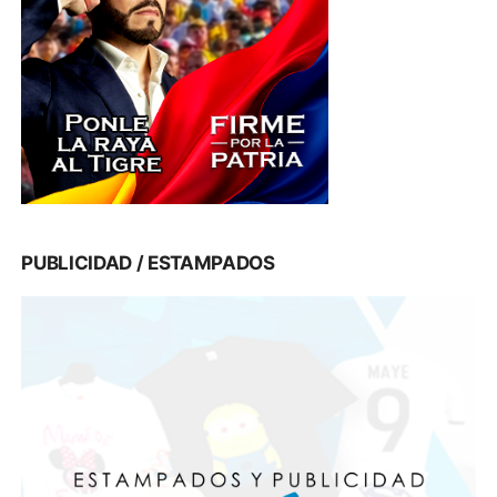
PUBLICIDAD / ESTAMPADOS