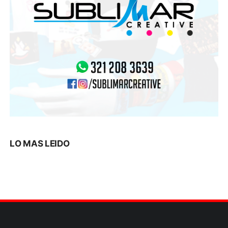
LO MAS LEIDO