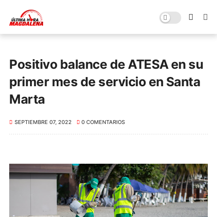
Positivo balance de ATESA en su
primer mes de servicio en Santa
Marta
SEPTIEMBRE 07, 2022
0 COMENTARIOS