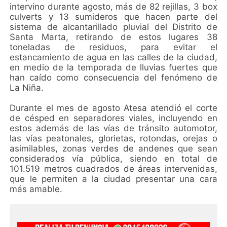
intervino durante agosto, más de 82 rejillas, 3 box
culverts y 13 sumideros que hacen parte del
sistema de alcantarillado pluvial del Distrito de
Santa Marta, retirando de estos lugares 38
toneladas de residuos, para evitar el
estancamiento de agua en las calles de la ciudad,
en medio de la temporada de lluvias fuertes que
han caído como consecuencia del fenómeno de
La Niña.
Durante el mes de agosto Atesa atendió el corte
de césped en separadores viales, incluyendo en
estos además de las vías de tránsito automotor,
las vías peatonales, glorietas, rotondas, orejas o
asimilables, zonas verdes de andenes que sean
considerados vía pública, siendo en total de
101.519 metros cuadrados de áreas intervenidas,
que le permiten a la ciudad presentar una cara
más amable.