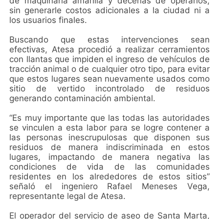
de maquinaria amarilla y decenas de operarios,
sin generarle costos adicionales a la ciudad ni a
los usuarios finales.
Buscando que estas intervenciones sean
efectivas, Atesa procedió a realizar cerramientos
con llantas que impiden el ingreso de vehículos de
tracción animal o de cualquier otro tipo, para evitar
que estos lugares sean nuevamente usados como
sitio de vertido incontrolado de residuos
generando contaminación ambiental.
“Es muy importante que las todas las autoridades
se vinculen a esta labor para se logre contener a
las personas inescrupulosas que disponen sus
residuos de manera indiscriminada en estos
lugares, impactando de manera negativa las
condiciones de vida de las comunidades
residentes en los alrededores de estos sitios”
señaló el ingeniero Rafael Meneses Vega,
representante legal de Atesa.
El operador del servicio de aseo de Santa Marta,