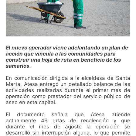
El nuevo operador viene adelantando un plan de
acción que vincula a las comunidades para
construir una hoja de ruta en beneficio de los
samarios.
En comunicación dirigida a la alcaldesa de Santa
Marta, Atesa entregó un detallado balance de las
actividades realizadas durante el primer mes de
operación como prestador del servicio público de
aseo en esta capital.
El documento señala que Atesa atiende
actualmente 46 rutas de recolección y que
durante el mes de agosto la operación se
desarrolló sin interrupción alguna, lo que permite