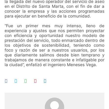
la llegada del nuevo operador del servicio de aseo
en el Distrito de Santa Marta, con el fin de dar a
conocer la empresa y las acciones programadas
para ejecutar en beneficio de la comunidad.
“Fue un primer mes muy intenso, lleno de
experiencia y ajustes que nos permiten proyectar
con eficiencia y oportunidad nuestro modelo de
prestación del servicio, todo enmarcado dentro de
los objetivos de sostenibilidad, teniendo como
foco y razón de ser a nuestros usuarios, por los
que diariamente salimos desde bien temprano y
trabajamos de manera constante e infatigable por
la ciudad”, enfatizó el ingeniero Meneses Vega.