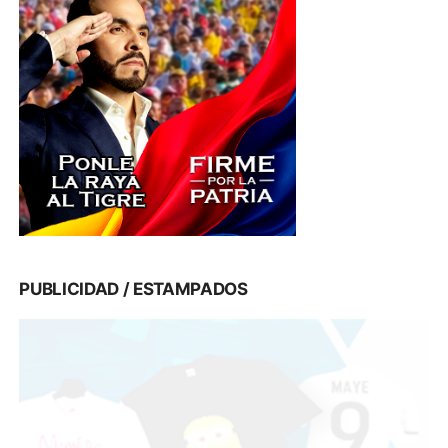
PUBLICIDAD / ESTAMPADOS