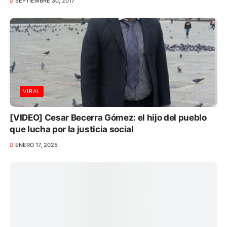
SEPTIEMBRE 30, 2017
VIRAL
[VIDEO] Cesar Becerra Gómez: el hijo del pueblo
que lucha por la justicia social
ENERO 17, 2025