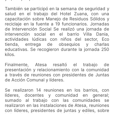
También se participó en la semana de seguridad y
salud en el trabajo del Hotel Zuana, con una
capacitación sobre Manejo de Residuos Sólidos y
reciclaje en la fuente a 19 funcionarios. Jornadas
de Intervención Social Se realizó una jornada de
intervención social en el barrio Villa Dania,
actividades lúdicas con niños del sector, Eco
tienda, entrega de obsequios y charlas
educativas. Se recogieron durante la jornada 250
kilos.
Finalmente, Atesa resaltó el trabajo de
presentación y relacionamiento con la comunidad
a través de reuniones con presidentes de Juntas
de Acción Comunal y líderes.
Se realizaron 14 reuniones en los barrios, con
líderes, docentes y comunidad en general;
sumado al trabajo con las comunidades se
realizaron en las instalaciones de Atesa, reuniones
con líderes, presidentes de juntas y ediles, sobre