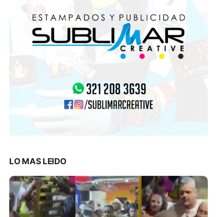
LO MAS LEIDO