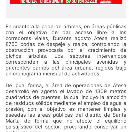
En cuanto a la poda de árboles, en áreas públicas
con el objetivo de dar acceso libre a los
corredores viales, Durante agosto Atesa realizó
8750 podas de despeje y realce, controlando la
obstrucción provocada por el crecimiento de
dichos árboles. Los sectores intervenidos
corresponden a las principales avenidas y
diferentes barrios del área urbana, regidos bajo
un cronograma mensual de actividades.
De igual forma, el área de operaciones de Atesa
desarrolló en agosto el lavado de 1309 metros
cuadrados de puentes, la cual incluyó la emoción
de residuos sólidos mediante el empleo de agua a
presión, con el objetivo es mantener limpias y
aseadas las áreas públicas del distrito de Santa
Marta de forma que no afecte el equilibrio
paisajístico del sector, procurando conservar un