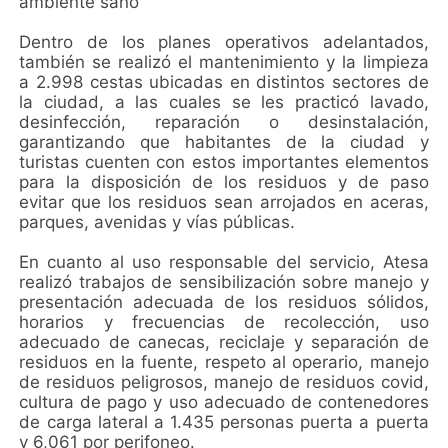
ambiente sano
Dentro de los planes operativos adelantados,
también se realizó el mantenimiento y la limpieza
a 2.998 cestas ubicadas en distintos sectores de
la ciudad, a las cuales se les practicó lavado,
desinfección, reparación o desinstalación,
garantizando que habitantes de la ciudad y
turistas cuenten con estos importantes elementos
para la disposición de los residuos y de paso
evitar que los residuos sean arrojados en aceras,
parques, avenidas y vías públicas.
En cuanto al uso responsable del servicio, Atesa
realizó trabajos de sensibilización sobre manejo y
presentación adecuada de los residuos sólidos,
horarios y frecuencias de recolección, uso
adecuado de canecas, reciclaje y separación de
residuos en la fuente, respeto al operario, manejo
de residuos peligrosos, manejo de residuos covid,
cultura de pago y uso adecuado de contenedores
de carga lateral a 1.435 personas puerta a puerta
y 6,061 por perifoneo.