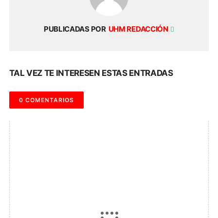
PUBLICADAS POR
UHM REDACCIÓN
TAL VEZ TE INTERESEN ESTAS ENTRADAS
0 COMENTARIOS