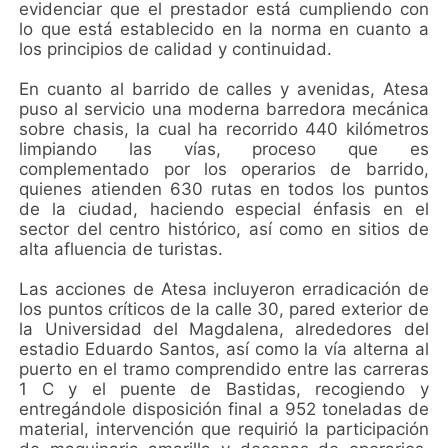
evidenciar que el prestador está cumpliendo con
lo que está establecido en la norma en cuanto a
los principios de calidad y continuidad.
En cuanto al barrido de calles y avenidas, Atesa
puso al servicio una moderna barredora mecánica
sobre chasis, la cual ha recorrido 440 kilómetros
limpiando las vías, proceso que es
complementado por los operarios de barrido,
quienes atienden 630 rutas en todos los puntos
de la ciudad, haciendo especial énfasis en el
sector del centro histórico, así como en sitios de
alta afluencia de turistas.
Las acciones de Atesa incluyeron erradicación de
los puntos críticos de la calle 30, pared exterior de
la Universidad del Magdalena, alrededores del
estadio Eduardo Santos, así como la vía alterna al
puerto en el tramo comprendido entre las carreras
1 C y el puente de Bastidas, recogiendo y
entregándole disposición final a 952 toneladas de
material, intervención que requirió la participación