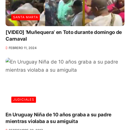
SANTA MARTA
[VIDEO] ‘Muñequera’ en Toto durante domingo de
Carnaval
FEBRERO 11, 2024
JUDICIALES
En Uruguay Niña de 10 años graba a su padre
mientras violaba a su amiguita