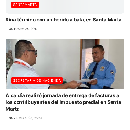
SANTAMARTA
Riña término con un herido a bala, en Santa Marta
OCTUBRE 08, 2017
SECRETARÍA DE HACIENDA
Alcaldía realizó jornada de entrega de facturas a
los contribuyentes del impuesto predial en Santa
Marta
NOVIEMBRE 25, 2023