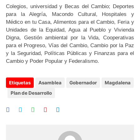
Colegios, universidad y Becas del Cambio; Deportes
para la Alegría, Macondo Cultural, Hospitales y
Médico en tu Casa, Alimentos para el Cambio, Feria y
Unidades de la Equidad, Agua al Pueblo y Vivienda
Digna, Gestión ambiental por la Vida, Cooperativas
para el Progreso, Vías del Cambio, Cambio por la Paz
y la Seguridad, Políticas Públicas y Finanzas para el
Cambio y Poder Popular y Federalismo.
Etiquetas
Asamblea
Gobernador
Magdalena
Plan de Desarrollo