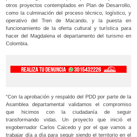
otros proyectos contemplados en Plan de Desarrollo,
como la culminación del proceso técnico, logístico, y
operativo del Tren de Macando, y la puesta en
funcionamiento de la oferta cultural y turística para
hacer del Magdalena el departamento del turismo en
Colombia.
“Con la aprobación y respaldo del PDD por parte de la
Asamblea departamental validamos el compromiso
que hicimos con la ciudadanía de seguir
transformando vidas. Un proyecto que inició el
exgobernador Carlos Caicedo y por el que vamos a
trabajar día a día para seguir siendo el territorio en el