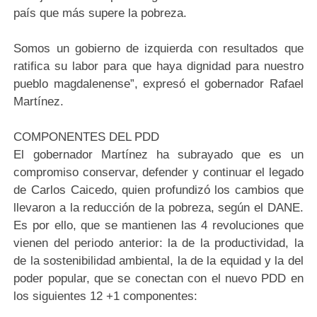
país que más supere la pobreza.
Somos un gobierno de izquierda con resultados que
ratifica su labor para que haya dignidad para nuestro
pueblo magdalenense”, expresó el gobernador Rafael
Martínez.
COMPONENTES DEL PDD
El gobernador Martínez ha subrayado que es un
compromiso conservar, defender y continuar el legado
de Carlos Caicedo, quien profundizó los cambios que
llevaron a la reducción de la pobreza, según el DANE.
Es por ello, que se mantienen las 4 revoluciones que
vienen del periodo anterior: la de la productividad, la
de la sostenibilidad ambiental, la de la equidad y la del
poder popular, que se conectan con el nuevo PDD en
los siguientes 12 +1 componentes: