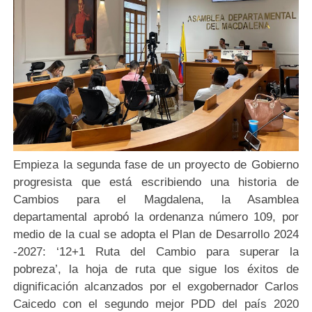
Empieza la segunda fase de un proyecto de Gobierno
progresista que está escribiendo una historia de
Cambios para el Magdalena, la Asamblea
departamental aprobó la ordenanza número 109, por
medio de la cual se adopta el Plan de Desarrollo 2024
-2027: ‘12+1 Ruta del Cambio para superar la
pobreza’, la hoja de ruta que sigue los éxitos de
dignificación alcanzados por el exgobernador Carlos
Caicedo con el segundo mejor PDD del país 2020