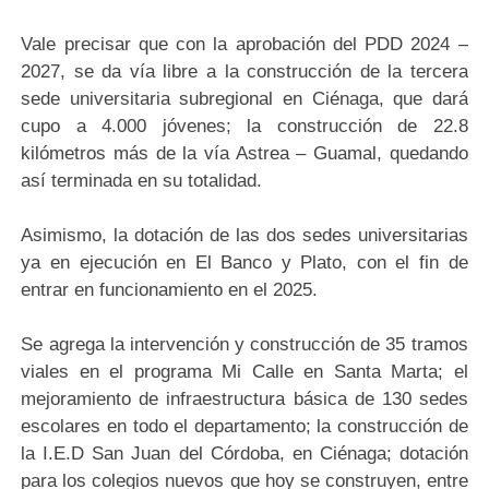
Vale precisar que con la aprobación del PDD 2024 –
2027, se da vía libre a la construcción de la tercera
sede universitaria subregional en Ciénaga, que dará
cupo a 4.000 jóvenes; la construcción de 22.8
kilómetros más de la vía Astrea – Guamal, quedando
así terminada en su totalidad.
Asimismo, la dotación de las dos sedes universitarias
ya en ejecución en El Banco y Plato, con el fin de
entrar en funcionamiento en el 2025.
Se agrega la intervención y construcción de 35 tramos
viales en el programa Mi Calle en Santa Marta; el
mejoramiento de infraestructura básica de 130 sedes
escolares en todo el departamento; la construcción de
la I.E.D San Juan del Córdoba, en Ciénaga; dotación
para los colegios nuevos que hoy se construyen, entre