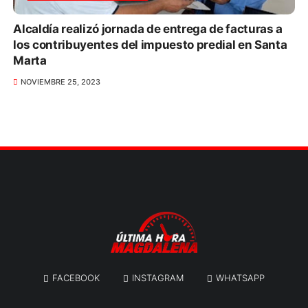
Alcaldía realizó jornada de entrega de facturas a
los contribuyentes del impuesto predial en Santa
Marta
NOVIEMBRE 25, 2023
FACEBOOK
INSTAGRAM
WHATSAPP