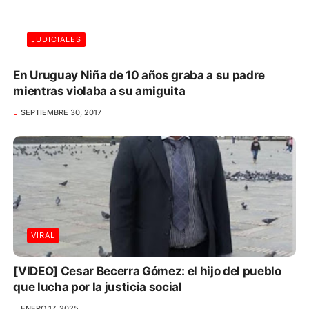
JUDICIALES
En Uruguay Niña de 10 años graba a su padre
mientras violaba a su amiguita
SEPTIEMBRE 30, 2017
VIRAL
[VIDEO] Cesar Becerra Gómez: el hijo del pueblo
que lucha por la justicia social
ENERO 17, 2025