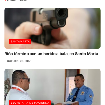
SANTAMARTA
Riña término con un herido a bala, en Santa Marta
OCTUBRE 08, 2017
SECRETARÍA DE HACIENDA