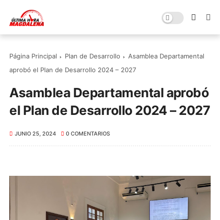
Página Principal
Plan de Desarrollo
Asamblea Departamental
aprobó el Plan de Desarrollo 2024 – 2027
Asamblea Departamental aprobó
el Plan de Desarrollo 2024 – 2027
JUNIO 25, 2024
0 COMENTARIOS