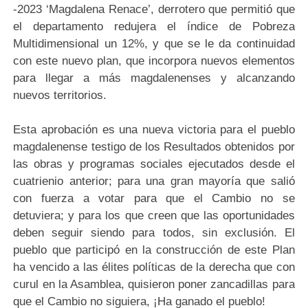
-2023 ‘Magdalena Renace’, derrotero que permitió que
el departamento redujera el índice de Pobreza
Multidimensional un 12%, y que se le da continuidad
con este nuevo plan, que incorpora nuevos elementos
para llegar a más magdalenenses y alcanzando
nuevos territorios.
Esta aprobación es una nueva victoria para el pueblo
magdalenense testigo de los Resultados obtenidos por
las obras y programas sociales ejecutados desde el
cuatrienio anterior; para una gran mayoría que salió
con fuerza a votar para que el Cambio no se
detuviera; y para los que creen que las oportunidades
deben seguir siendo para todos, sin exclusión. El
pueblo que participó en la construcción de este Plan
ha vencido a las élites políticas de la derecha que con
curul en la Asamblea, quisieron poner zancadillas para
que el Cambio no siguiera, ¡Ha ganado el pueblo!