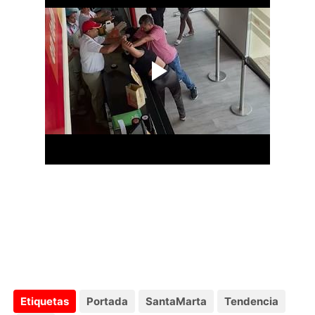
Etiquetas
Portada
SantaMarta
Tendencia