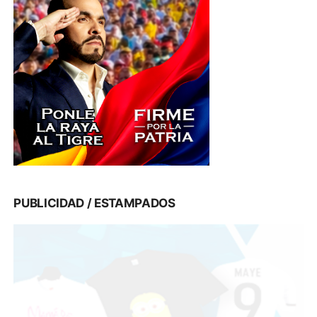
PUBLICIDAD / ESTAMPADOS