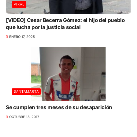
VIRAL
[VIDEO] Cesar Becerra Gómez: el hijo del pueblo
que lucha por la justicia social
ENERO 17, 2025
SANTAMARTA
Se cumplen tres meses de su desaparición
OCTUBRE 18, 2017