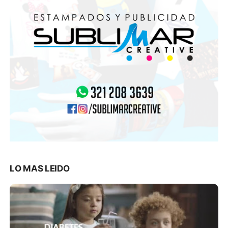
LO MAS LEIDO