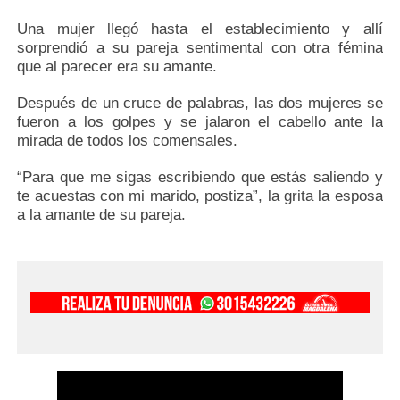
Una mujer llegó hasta el establecimiento y allí
sorprendió a su pareja sentimental con otra fémina
que al parecer era su amante.
Después de un cruce de palabras, las dos mujeres se
fueron a los golpes y se jalaron el cabello ante la
mirada de todos los comensales.
“Para que me sigas escribiendo que estás saliendo y
te acuestas con mi marido, postiza”, la grita la esposa
a la amante de su pareja.