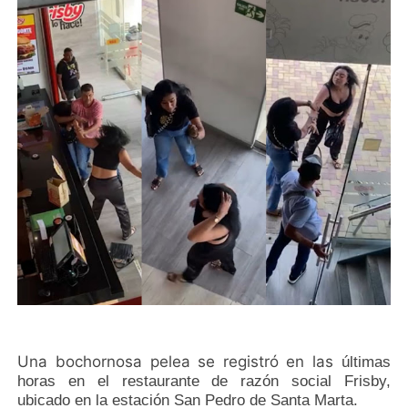
Una bochornosa pelea se registró en las
últimas
horas en el restaurante de razón social Frisby,
ubicado en la estación San Pedro de Santa Marta.