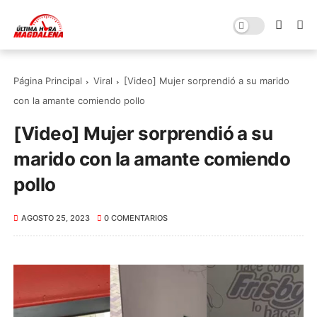
Página Principal
Viral
[Video] Mujer sorprendió a su marido
con la amante comiendo pollo
[Video] Mujer sorprendió a su
marido con la amante comiendo
pollo
AGOSTO 25, 2023
0 COMENTARIOS