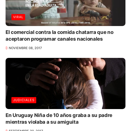
VIRAL
El comercial contra la comida chatarra que no
aceptaron programar canales nacionales
NOVIEMBRE 08, 2017
JUDICIALES
En Uruguay Niña de 10 años graba a su padre
mientras violaba a su amiguita
SEPTIEMBRE 30, 2017