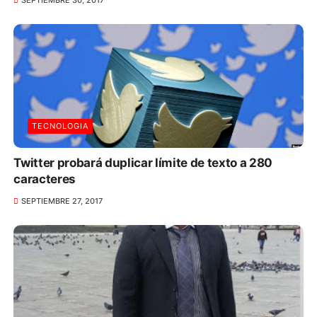
TECNOLOGIA
Twitter probará duplicar límite de texto a 280
caracteres
SEPTIEMBRE 27, 2017