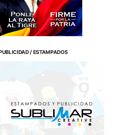
PUBLICIDAD / ESTAMPADOS