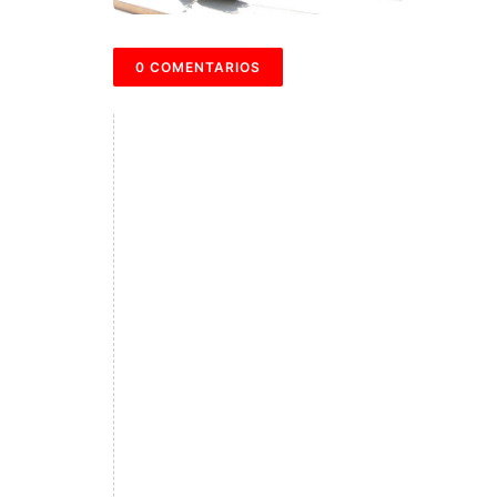
0 COMENTARIOS