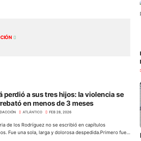
CCIÓN
perdió a sus tres hijos: la violencia se
rrebató en menos de 3 meses
DACCIÓN
ATLÁNTICO
FEB 28, 2026
ria de los Rodríguez no se escribió en capítulos
os. Fue una sola, larga y dolorosa despedida.Primero fue...