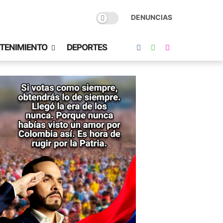
DENUNCIAS
TENIMIENTO
DEPORTES