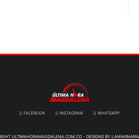
FACEBOOK
INSTAGRAM
WHATSAPP
RIGHT
ULTIMAHORAMAGDALENA.COM.CO
-
DESIGND BY.LAMAKINARI