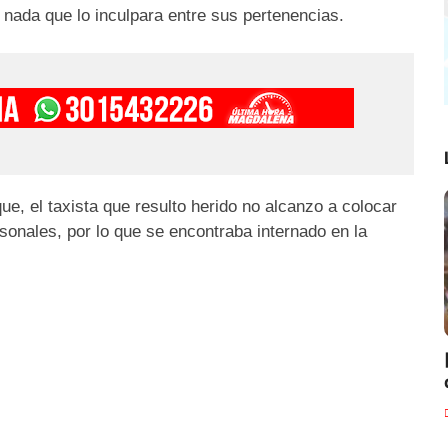
 nada que lo inculpara entre sus pertenencias.
e, el taxista que resulto herido no alcanzo a colocar
sonales, por lo que se encontraba internado en la