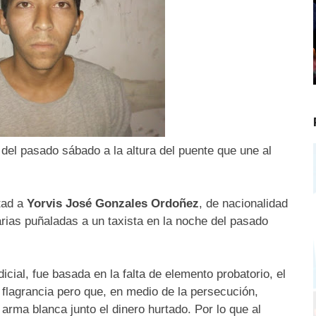
 del pasado sábado a la altura del puente que une al
rtad a
Yorvis José Gonzales Ordoñez
, de nacionalidad
rias puñaladas a un taxista en la noche del pasado
cial, fue basada en la falta de elemento probatorio, el
 flagrancia pero que, en medio de la persecución,
arma blanca junto el dinero hurtado. Por lo que al