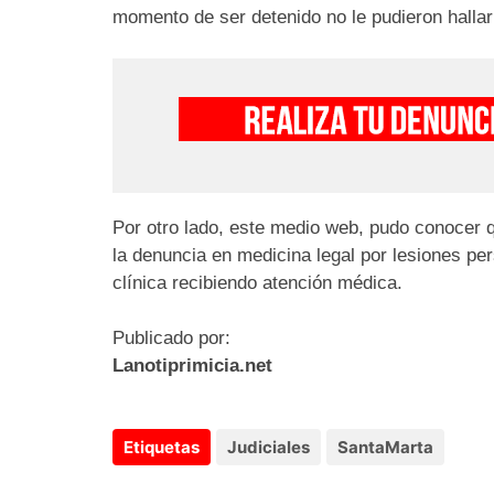
momento de ser detenido no le pudieron hallar
Por otro lado, este medio web, pudo conocer qu
la denuncia en medicina legal por lesiones per
clínica recibiendo atención médica.
Publicado por:
Lanotiprimicia.net
Etiquetas
Judiciales
SantaMarta