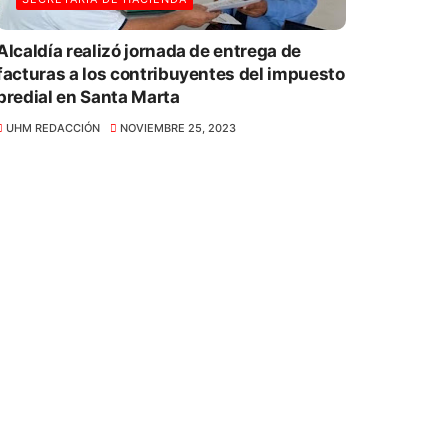
Alcaldía realizó jornada de entrega de
facturas a los contribuyentes del impuesto
predial en Santa Marta
UHM REDACCIÓN
NOVIEMBRE 25, 2023