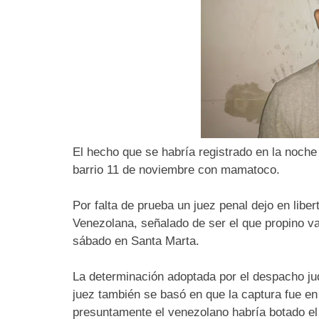
El hecho que se habría registrado en la noche
barrio 11 de noviembre con mamatoco.
Por falta de prueba un juez penal dejo en libe
Venezolana, señalado de ser el que propino va
sábado en Santa Marta.
La determinación adoptada por el despacho judi
juez también se basó en que la captura fue en
presuntamente el venezolano habría botado el 