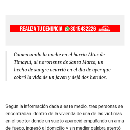
Comenzando la noche en el barrio Altos de
Timayuí, al nororiente de Santa Marta, un
hecho de sangre ocurrió en el día de ayer que
cobró la vida de un joven y dejó dos heridos.
Según la información dada a este medio, tres personas se
encontraban dentro de la vivienda de una de las víctimas
en el sector donde un sujeto apareció empuñando un arma
de fuego, ingresó al domicilio y sin mediar palabra atentó