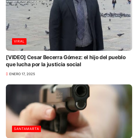
VIRAL
[VIDEO] Cesar Becerra Gómez: el hijo del pueblo
que lucha por la justicia social
ENERO 17, 2025
SANTAMARTA