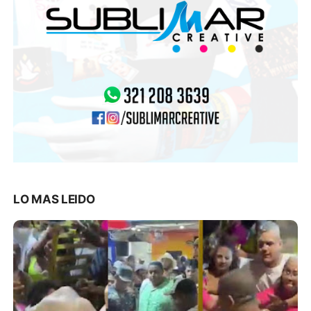
LO MAS LEIDO