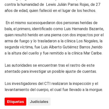
contra la humanidad de Lewis Julián Parras Rojas, de 27
años de edad, quien falleció en el lugar de los hechos.
En el mismo sucesoquedaron dos personas heridas de
bala, el primero, identificado como Luis Hernando Bazante,
quien resultó herido en una pierna con dos impactos por el
arma de fuego y lo trasladaron a la clínica Los Nogales, la
segunda víctima, fue Luis Alberto Gutiérrez Barros ,herido
a la altura del cuello y fue remitido a la clínica Mar Caribe.
Las autoridades se encuentran tras el rastro de este
atentado para investigar un posible ajuste de cuentas.
Los investigadores del CTI realizaron la inspección y el
levantamiento del cuerpo, el cual fue llevado a la morgue.
Etiquetas
Judiciales