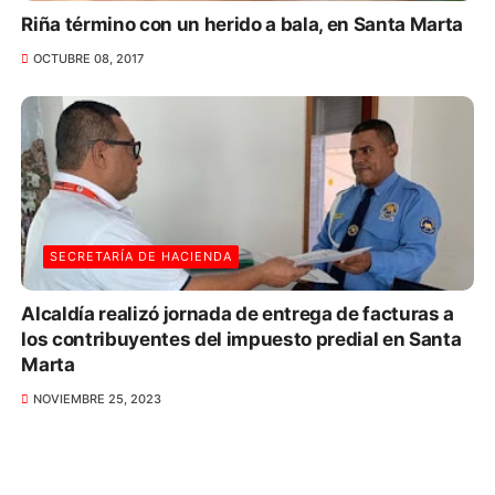
Riña término con un herido a bala, en Santa Marta
OCTUBRE 08, 2017
SECRETARÍA DE HACIENDA
Alcaldía realizó jornada de entrega de facturas a
los contribuyentes del impuesto predial en Santa
Marta
NOVIEMBRE 25, 2023