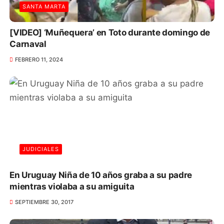
SANTA MARTA
[VIDEO] ‘Muñequera’ en Toto durante domingo de
Carnaval
FEBRERO 11, 2024
JUDICIALES
En Uruguay Niña de 10 años graba a su padre
mientras violaba a su amiguita
SEPTIEMBRE 30, 2017