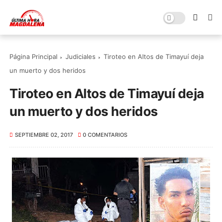
Página Principal
Judiciales
Tiroteo en Altos de Timayuí deja
un muerto y dos heridos
Tiroteo en Altos de Timayuí deja
un muerto y dos heridos
SEPTIEMBRE 02, 2017
0 COMENTARIOS