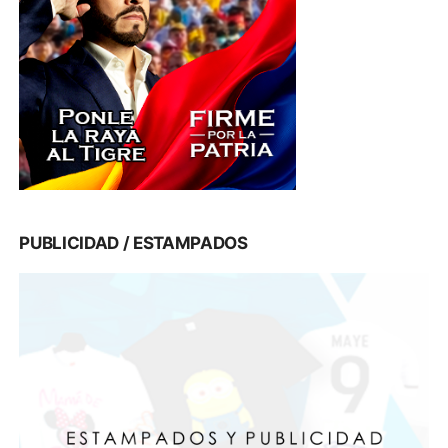
PUBLICIDAD / ESTAMPADOS