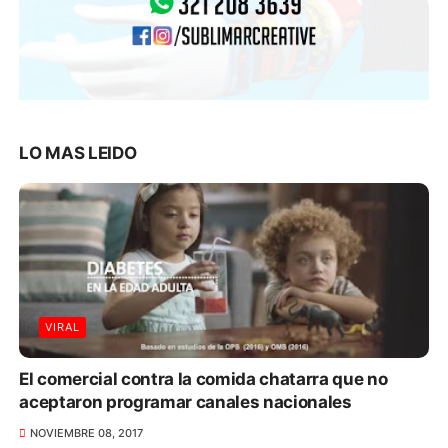
LO MAS LEIDO
VIRAL
El comercial contra la comida chatarra que no
aceptaron programar canales nacionales
NOVIEMBRE 08, 2017