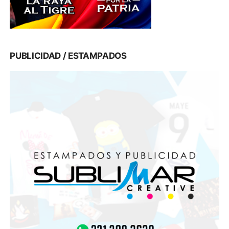
PUBLICIDAD / ESTAMPADOS