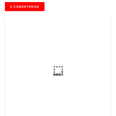
0 COMENTARIOS