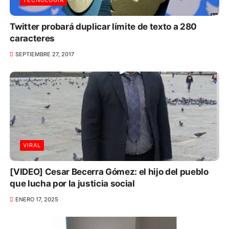
Twitter probará duplicar límite de texto a 280
caracteres
SEPTIEMBRE 27, 2017
VIRAL
[VIDEO] Cesar Becerra Gómez: el hijo del pueblo
que lucha por la justicia social
ENERO 17, 2025