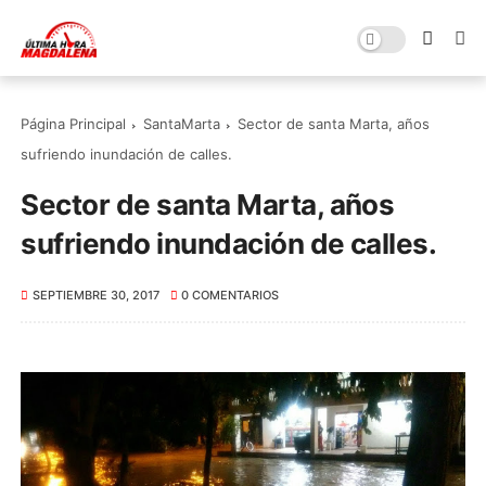
Página Principal
SantaMarta
Sector de santa Marta, años
sufriendo inundación de calles.
Sector de santa Marta, años
sufriendo inundación de calles.
SEPTIEMBRE 30, 2017
0 COMENTARIOS