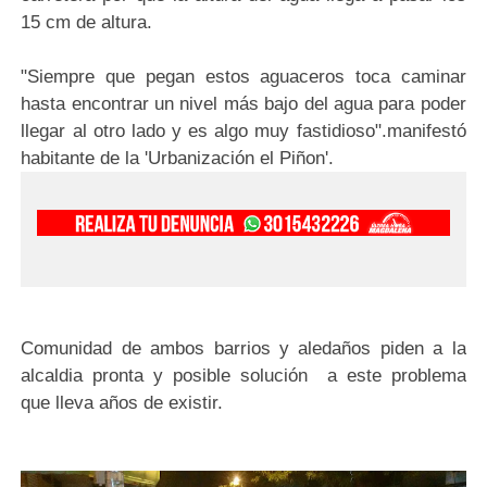
15 cm de altura.
"Siempre que pegan estos aguaceros toca caminar
hasta encontrar un nivel más bajo del agua para poder
llegar al otro lado y es algo muy fastidioso".manifestó
habitante de la 'Urbanización el Piñon'.
Comunidad de ambos barrios y aledaños piden a la
alcaldia pronta y posible solución a este problema
que lleva años de existir.