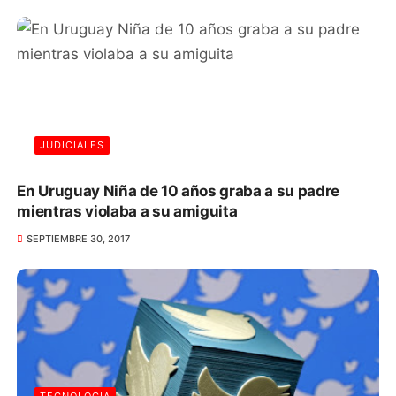
JUDICIALES
En Uruguay Niña de 10 años graba a su padre
mientras violaba a su amiguita
SEPTIEMBRE 30, 2017
TECNOLOGIA