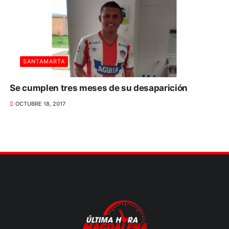
SANTAMARTA
Se cumplen tres meses de su desaparición
OCTUBRE 18, 2017