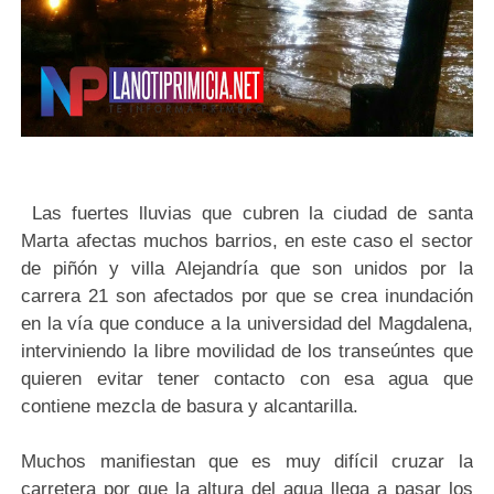
Las fuertes lluvias que cubren la ciudad de santa
Marta afectas muchos barrios, en este caso el sector
de piñón y villa Alejandría que son unidos por la
carrera 21 son afectados por que se crea inundación
en la vía que conduce a la universidad del Magdalena,
interviniendo la libre movilidad de los transeúntes que
quieren evitar tener contacto con esa agua que
contiene mezcla de basura y alcantarilla.
Muchos manifiestan que es muy difícil cruzar la
carretera por que la altura del agua llega a pasar los