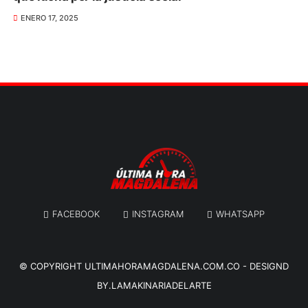
ENERO 17, 2025
FACEBOOK
INSTAGRAM
WHATSAPP
© COPYRIGHT
ULTIMAHORAMAGDALENA.COM.CO
-
DESIGND
BY.LAMAKINARIADELARTE