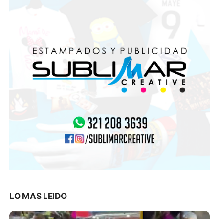
LO MAS LEIDO