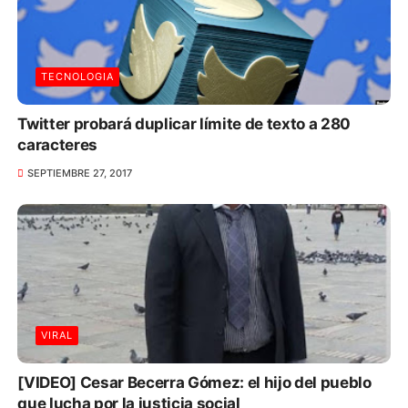
TECNOLOGIA
Twitter probará duplicar límite de texto a 280
caracteres
SEPTIEMBRE 27, 2017
VIRAL
[VIDEO] Cesar Becerra Gómez: el hijo del pueblo
que lucha por la justicia social