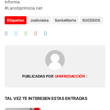
Informa.
#Lanotiprimicia.net
Etiquetas
Judiciales
SantaMarta
SUCESOS
PUBLICADAS POR
UHM REDACCIÓN
TAL VEZ TE INTERESEN ESTAS ENTRADAS