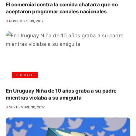
El comercial contra la comida chatarra que no
aceptaron programar canales nacionales
NOVIEMBRE 08, 2017
JUDICIALES
En Uruguay Niña de 10 años graba a su padre
mientras violaba a su amiguita
SEPTIEMBRE 30, 2017