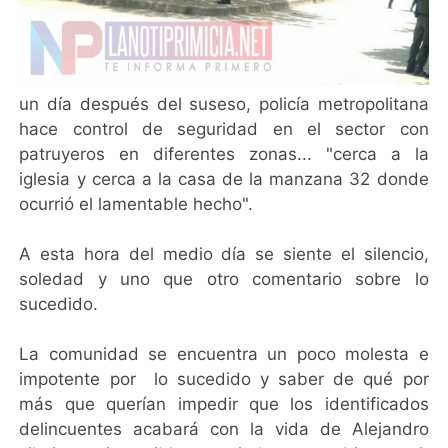
un día después del suseso, policía metropolitana
hace control de seguridad en el sector con
patruyeros en diferentes zonas... "cerca a la
iglesia y cerca a la casa de la manzana 32 donde
ocurrió el lamentable hecho".
A esta hora del medio día se siente el silencio,
soledad y uno que otro comentario sobre lo
sucedido.
La comunidad se encuentra un poco molesta e
impotente por lo sucedido y saber de qué por
más que querían impedir que los identificados
delincuentes acabará con la vida de Alejandro