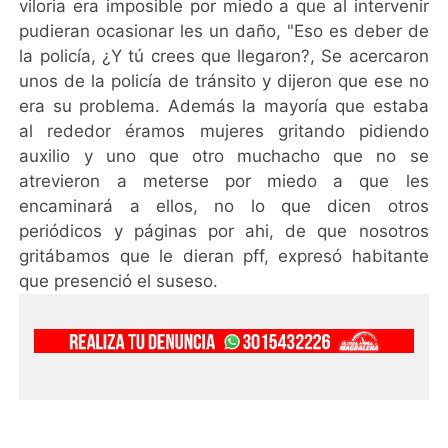
viloria era imposible por miedo a que al intervenir
pudieran ocasionar les un daño, "Eso es deber de
la policía, ¿Y tú crees que llegaron?, Se acercaron
unos de la policía de tránsito y dijeron que ese no
era su problema. Además la mayoría que estaba
al rededor éramos mujeres gritando pidiendo
auxilio y uno que otro muchacho que no se
atrevieron a meterse por miedo a que les
encaminará a ellos, no lo que dicen otros
periódicos y páginas por ahi, de que nosotros
gritábamos que le dieran pff, expresó habitante
que presenció el suseso.