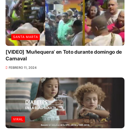
SANTA MARTA
[VIDEO] ‘Muñequera’ en Toto durante domingo de
Carnaval
FEBRERO 11, 2024
VIRAL