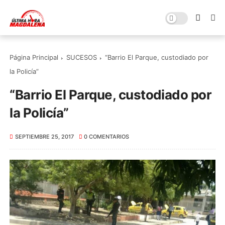
Página Principal
SUCESOS
“Barrio El Parque, custodiado por
la Policía”
“Barrio El Parque, custodiado por
la Policía”
SEPTIEMBRE 25, 2017
0 COMENTARIOS