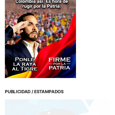
PUBLICIDAD / ESTAMPADOS