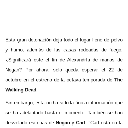
Esta gran detonación deja todo el lugar lleno de polvo
y humo, además de las casas rodeadas de fuego.
¿Significará este el fin de Alexandría de manos de
Negan? Por ahora, solo queda esperar el 22 de
octubre en el estreno de la octava temporada de
The
Walking Dead
.
Sin embargo, esta no ha sido la única información que
se ha adelantado hasta el momento. También se han
desvelado escenas de
Negan
y
Carl
: "Carl está en la