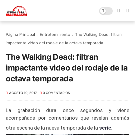
Página Principal
Entretenimiento
The Walking Dead: filtran
impactante video del rodaje de la octava temporada
The Walking Dead: filtran
impactante video del rodaje de la
octava temporada
AGOSTO 10, 2017
0 COMENTARIOS
La grabación dura once segundos y viene
acompañada por comentarios que revelan además
otra escena de la nueva temporada de la
serie
.