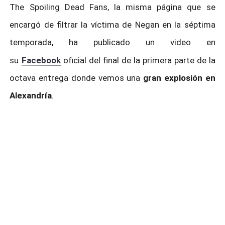
The Spoiling Dead Fans, la misma página que se
encargó de filtrar la víctima de Negan en la séptima
temporada, ha publicado un video en
su
Facebook
oficial del final de la primera parte de la
octava entrega donde vemos una
gran explosión en
Alexandría
.