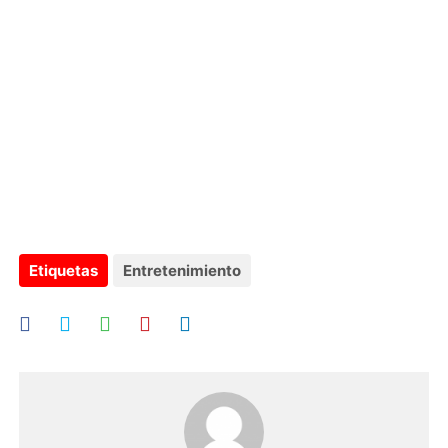
Etiquetas
Entretenimiento