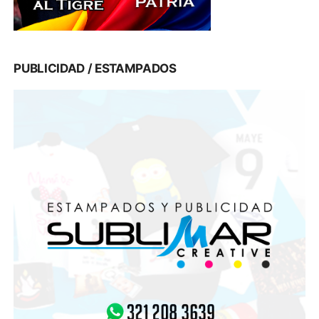
PUBLICIDAD / ESTAMPADOS