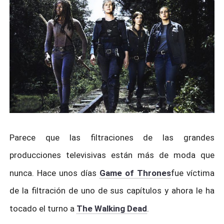
Parece que las filtraciones de las grandes
producciones televisivas están más de moda que
nunca. Hace unos días
Game of Thrones
fue víctima
de la filtración de uno de sus capítulos y ahora le ha
tocado el turno a
The Walking Dead
.