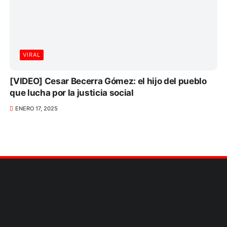
VIRAL
[VIDEO] Cesar Becerra Gómez: el hijo del pueblo
que lucha por la justicia social
ENERO 17, 2025