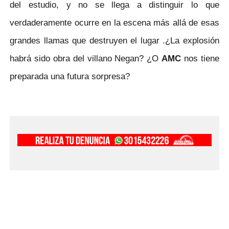
del estudio, y no se llega a distinguir lo que
verdaderamente ocurre en la escena más allá de esas
grandes llamas que destruyen el lugar .¿La explosión
habrá sido obra del villano Negan? ¿O
AMC
nos tiene
preparada una futura sorpresa?