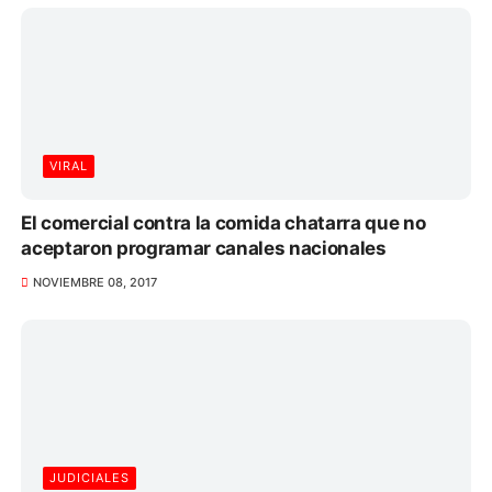
VIRAL
El comercial contra la comida chatarra que no
aceptaron programar canales nacionales
NOVIEMBRE 08, 2017
JUDICIALES