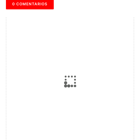
0 COMENTARIOS