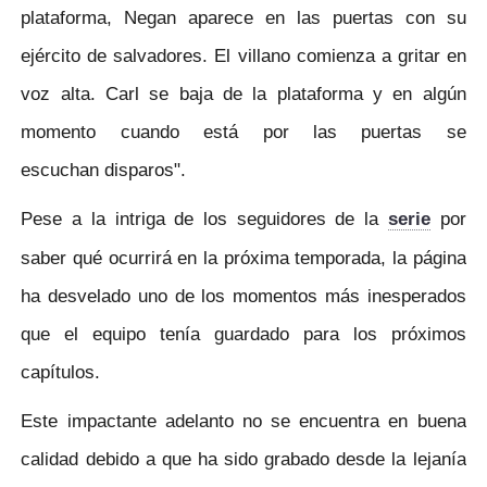
plataforma, Negan aparece en las puertas con su
ejército de salvadores. El villano comienza a gritar en
voz alta. Carl se baja de la plataforma y en algún
momento cuando está por las puertas se
escuchan disparos".
Pese a la intriga de los seguidores de la
serie
por
saber qué ocurrirá en la próxima temporada, la página
ha desvelado uno de los momentos más inesperados
que el equipo tenía guardado para los próximos
capítulos.
Este impactante adelanto no se encuentra en buena
calidad debido a que ha sido grabado desde la lejanía