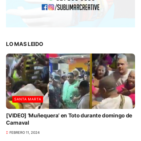
LO MAS LEIDO
SANTA MARTA
[VIDEO] ‘Muñequera’ en Toto durante domingo de
Carnaval
FEBRERO 11, 2024