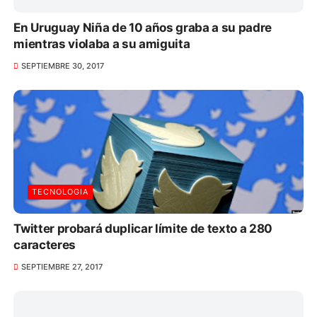
En Uruguay Niña de 10 años graba a su padre
mientras violaba a su amiguita
SEPTIEMBRE 30, 2017
TECNOLOGIA
Twitter probará duplicar límite de texto a 280
caracteres
SEPTIEMBRE 27, 2017