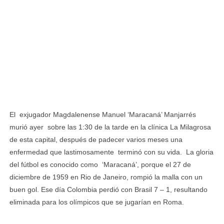
El exjugador Magdalenense Manuel ‘Maracaná’ Manjarrés
murió ayer sobre las 1:30 de la tarde en la clínica La Milagrosa
de esta capital, después de padecer varios meses una
enfermedad que lastimosamente terminó con su vida. La gloria
del fútbol es conocido como ‘Maracaná’, porque el 27 de
diciembre de 1959 en Rio de Janeiro, rompió la malla con un
buen gol. Ese día Colombia perdió con Brasil 7 – 1, resultando
eliminada para los olímpicos que se jugarían en Roma.