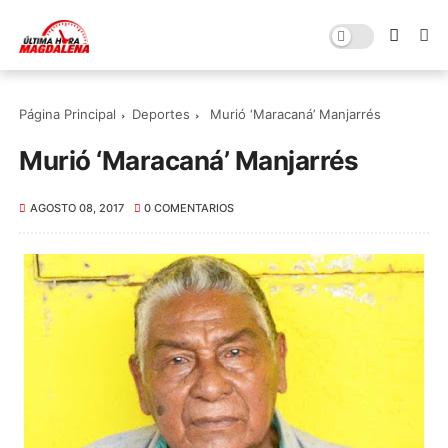
Página Principal
Deportes
Murió ‘Maracaná’ Manjarrés
Murió ‘Maracaná’ Manjarrés
AGOSTO 08, 2017
0 COMENTARIOS