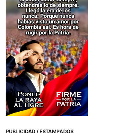
PUBLICIDAD / ESTAMPADOS