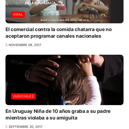
VIRAL
El comercial contra la comida chatarra que no
aceptaron programar canales nacionales
NOVIEMBRE 08, 2017
JUDICIALES
En Uruguay Niña de 10 años graba a su padre
mientras violaba a su amiguita
SEPTIEMBRE 30, 2017