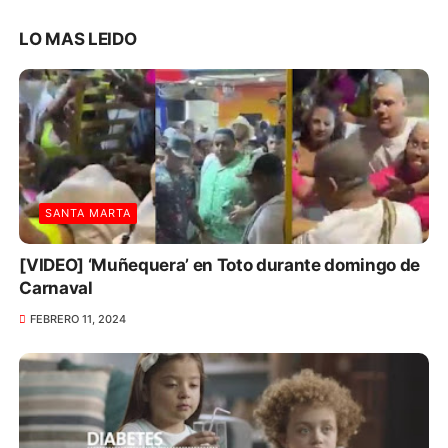
LO MAS LEIDO
SANTA MARTA
[VIDEO] ‘Muñequera’ en Toto durante domingo de
Carnaval
FEBRERO 11, 2024