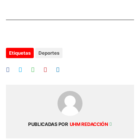
Etiquetas
Deportes
PUBLICADAS POR
UHM REDACCIÓN