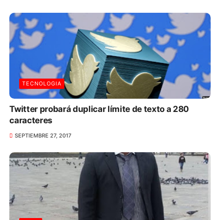
TECNOLOGIA
Twitter probará duplicar límite de texto a 280
caracteres
SEPTIEMBRE 27, 2017