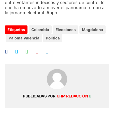
entre votantes indecisos y sectores de centro, lo
que ha empezado a mover el panorama rumbo a
la jornada electoral. #ppp
Etiquetas
Colombia
Elecciones
Magdalena
Paloma Valencia
Politica
PUBLICADAS POR
UHM REDACCIÓN