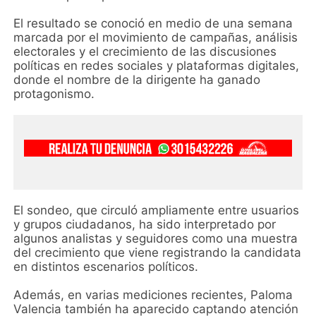
El resultado se conoció en medio de una semana
marcada por el movimiento de campañas, análisis
electorales y el crecimiento de las discusiones
políticas en redes sociales y plataformas digitales,
donde el nombre de la dirigente ha ganado
protagonismo.
El sondeo, que circuló ampliamente entre usuarios
y grupos ciudadanos, ha sido interpretado por
algunos analistas y seguidores como una muestra
del crecimiento que viene registrando la candidata
en distintos escenarios políticos.
Además, en varias mediciones recientes, Paloma
Valencia también ha aparecido captando atención