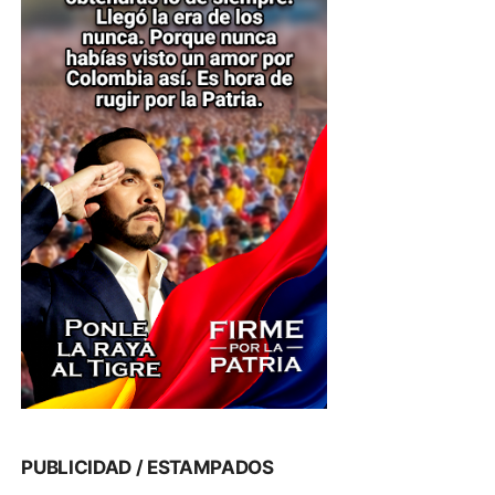
PUBLICIDAD / ESTAMPADOS