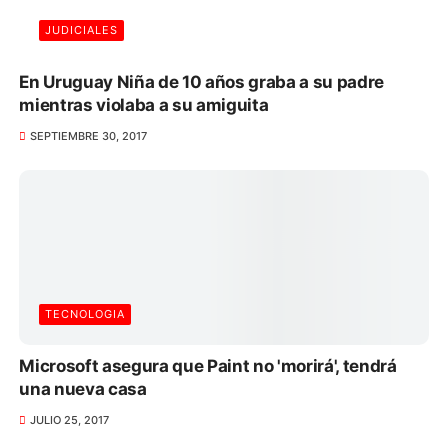
JUDICIALES
En Uruguay Niña de 10 años graba a su padre
mientras violaba a su amiguita
SEPTIEMBRE 30, 2017
TECNOLOGIA
Microsoft asegura que Paint no 'morirá', tendrá
una nueva casa
JULIO 25, 2017