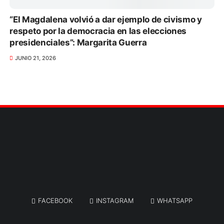
“El Magdalena volvió a dar ejemplo de civismo y
respeto por la democracia en las elecciones
presidenciales”: Margarita Guerra
JUNIO 21, 2026
FACEBOOK
INSTAGRAM
WHATSAPP