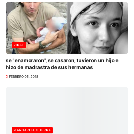
VIRAL
se "enamoraron", se casaron, tuvieron un hijo e
hizo de madrastra de sus hermanas
FEBRERO 05, 2018
MARGARITA GUERRA