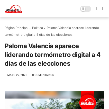
Página Principal
Politica
Paloma Valencia aparece liderando
termómetro digital a 4 días de las elecciones
Paloma Valencia aparece
liderando termómetro digital a 4
días de las elecciones
MAYO 27, 2026
0 COMENTARIOS