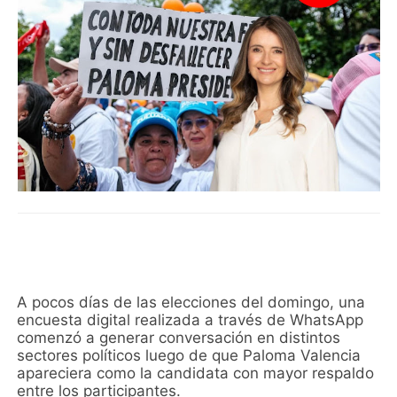
A pocos días de las elecciones del domingo, una
encuesta digital realizada a través de WhatsApp
comenzó a generar conversación en distintos
sectores políticos luego de que Paloma Valencia
apareciera como la candidata con mayor respaldo
entre los participantes.