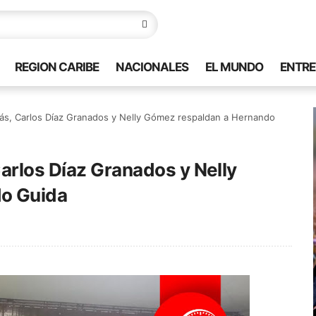
REGION CARIBE
NACIONALES
EL MUNDO
ENTRE
ás, Carlos Díaz Granados y Nelly Gómez respaldan a Hernando
arlos Díaz Granados y Nelly
o Guida