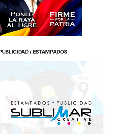
PUBLICIDAD / ESTAMPADOS