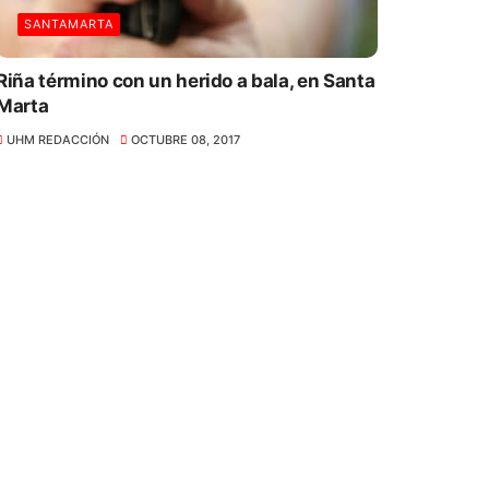
SANTAMARTA
Riña término con un herido a bala, en Santa
Marta
UHM REDACCIÓN
OCTUBRE 08, 2017