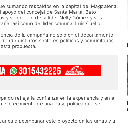
gue sumando respaldos en la capital del Magdalena.
el apoyo del concejal de Santa Marta, Beto
os y su equipo; de la líder Nelly Gómez y sus
daña, así como del líder comunal Luis Cuello.
encia de la campaña no solo en el departamento
 donde distintos sectores políticos y comunitarios
 esta propuesta.
ldo refleja la confianza en la experiencia y en el
 el crecimiento de una base política que se
adanos a acompañar este proyecto en las urnas y a