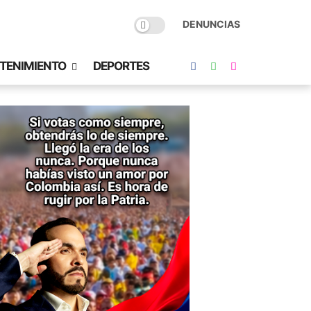
DENUNCIAS
TENIMIENTO
DEPORTES