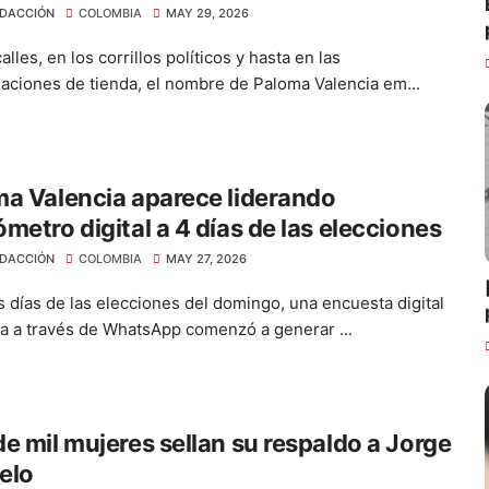
DACCIÓN
COLOMBIA
MAY 29, 2026
alles, en los corrillos políticos y hasta en las
aciones de tienda, el nombre de Paloma Valencia em...
a Valencia aparece liderando
metro digital a 4 días de las elecciones
DACCIÓN
COLOMBIA
MAY 27, 2026
 días de las elecciones del domingo, una encuesta digital
da a través de WhatsApp comenzó a generar ...
e mil mujeres sellan su respaldo a Jorge
elo