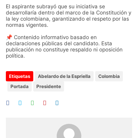
El aspirante subrayó que su iniciativa se
desarrollaría dentro del marco de la Constitución y
la ley colombiana, garantizando el respeto por las
normas vigentes.
📌 Contenido informativo basado en
declaraciones públicas del candidato. Esta
publicación no constituye respaldo ni oposición
política.
Etiquetas
Abelardo de la Espriella
Colombia
Portada
Presidente