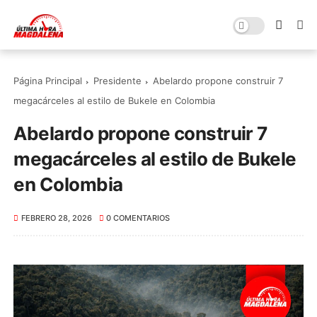
Página Principal
Presidente
Abelardo propone construir 7
megacárceles al estilo de Bukele en Colombia
Abelardo propone construir 7
megacárceles al estilo de Bukele
en Colombia
FEBRERO 28, 2026
0 COMENTARIOS