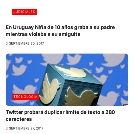
JUDICIALES
En Uruguay Niña de 10 años graba a su padre
mientras violaba a su amiguita
SEPTIEMBRE 30, 2017
TECNOLOGIA
Twitter probará duplicar límite de texto a 280
caracteres
SEPTIEMBRE 27, 2017