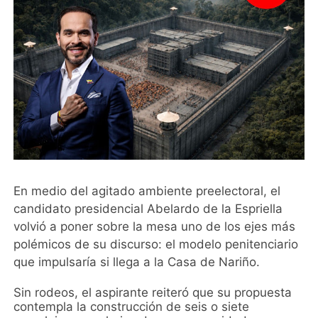
En medio del agitado ambiente preelectoral, el
candidato presidencial Abelardo de la Espriella
volvió a poner sobre la mesa uno de los ejes más
polémicos de su discurso: el modelo penitenciario
que impulsaría si llega a la Casa de Nariño.
Sin rodeos, el aspirante reiteró que su propuesta
contempla la construcción de seis o siete