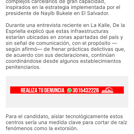
complejos carcelarios de gran capacidad,
inspirados en la estrategia implementada por el
presidente de Nayib Bukele en El Salvador.
Durante una entrevista reciente en La Kalle, De la
Espriella explicó que estas infraestructuras
estarían ubicadas en zonas apartadas del país y
sin señal de comunicación, con el propósito —
según afirmó— de frenar prácticas delictivas que,
de acuerdo con sus declaraciones, continúan
coordinándose desde algunos establecimientos
penitenciarios.
Para el candidato, aislar tecnológicamente estos
centros sería una medida clave para cortar de raíz
fenómenos como la extorsión.