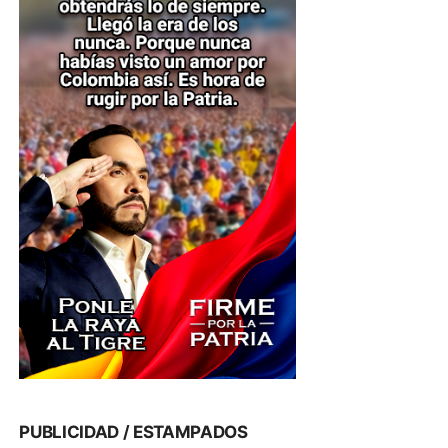
PUBLICIDAD / ESTAMPADOS