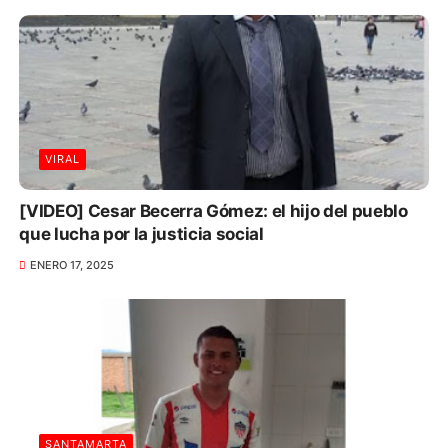
VIRAL
[VIDEO] Cesar Becerra Gómez: el hijo del pueblo
que lucha por la justicia social
ENERO 17, 2025
SANTAMARTA