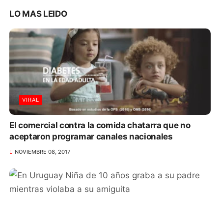
LO MAS LEIDO
VIRAL
El comercial contra la comida chatarra que no
aceptaron programar canales nacionales
NOVIEMBRE 08, 2017