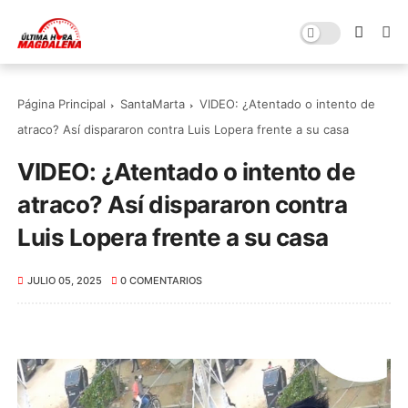
Página Principal
SantaMarta
VIDEO: ¿Atentado o intento de
atraco? Así dispararon contra Luis Lopera frente a su casa
VIDEO: ¿Atentado o intento de
atraco? Así dispararon contra
Luis Lopera frente a su casa
JULIO 05, 2025
0 COMENTARIOS