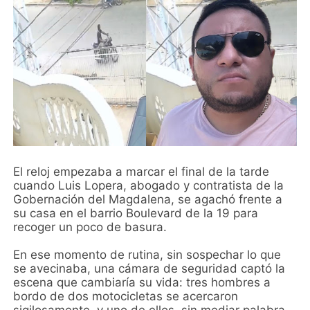
El reloj empezaba a marcar el final de la tarde
cuando Luis Lopera, abogado y contratista de la
Gobernación del Magdalena, se agachó frente a
su casa en el barrio Boulevard de la 19 para
recoger un poco de basura.
En ese momento de rutina, sin sospechar lo que
se avecinaba, una cámara de seguridad captó la
escena que cambiaría su vida: tres hombres a
bordo de dos motocicletas se acercaron