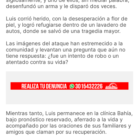
sigilosamente, y uno de ellos, sin mediar palabra,
desenfundó un arma y le disparó dos veces.
Luis corrió herido, con la desesperación a flor de
piel, y logró refugiarse dentro de un lavadero de
autos, donde se salvó de una tragedia mayor.
Las imágenes del ataque han estremecido a la
comunidad y levantan una pregunta que aún no
tiene respuesta: ¿fue un intento de robo o un
atentado contra su vida?
Mientras tanto, Luis permanece en la clínica Bahía,
bajo pronóstico reservado, aferrado a la vida y
acompañado por las oraciones de sus familiares y
amigos que claman por su recuperación.