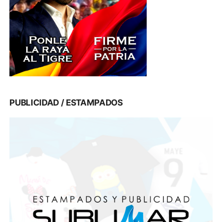
PUBLICIDAD / ESTAMPADOS