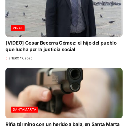
VIRAL
[VIDEO] Cesar Becerra Gómez: el hijo del pueblo
que lucha por la justicia social
ENERO 17, 2025
SANTAMARTA
Riña término con un herido a bala, en Santa Marta