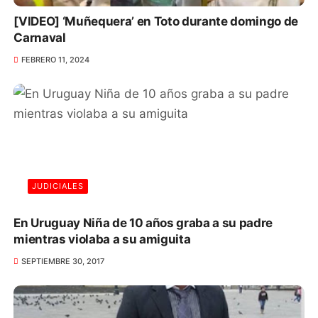
[VIDEO] ‘Muñequera’ en Toto durante domingo de
Carnaval
FEBRERO 11, 2024
JUDICIALES
En Uruguay Niña de 10 años graba a su padre
mientras violaba a su amiguita
SEPTIEMBRE 30, 2017