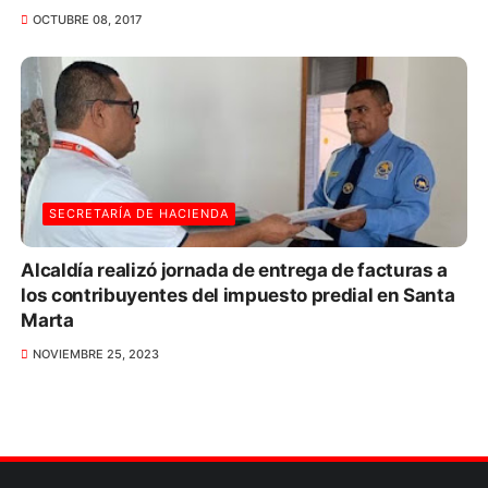
OCTUBRE 08, 2017
SECRETARÍA DE HACIENDA
Alcaldía realizó jornada de entrega de facturas a
los contribuyentes del impuesto predial en Santa
Marta
NOVIEMBRE 25, 2023