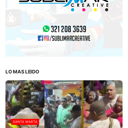
LO MAS LEIDO
SANTA MARTA