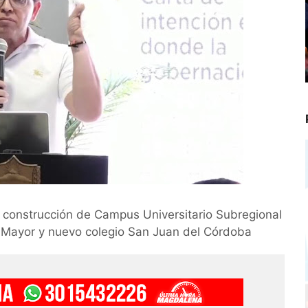
onstrucción de Campus Universitario Subregional
o Mayor y nuevo colegio San Juan del Córdoba