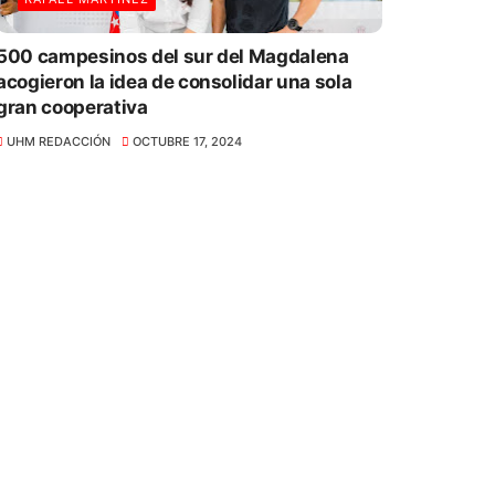
500 campesinos del sur del Magdalena
acogieron la idea de consolidar una sola
gran cooperativa
UHM REDACCIÓN
OCTUBRE 17, 2024