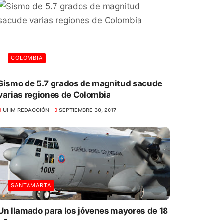
COLOMBIA
Sismo de 5.7 grados de magnitud sacude
varias regiones de Colombia
UHM REDACCIÓN
SEPTIEMBRE 30, 2017
SANTAMARTA
Un llamado para los jóvenes mayores de 18