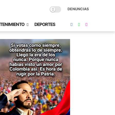
DENUNCIAS
TENIMIENTO
DEPORTES