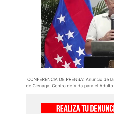
CONFERENCIA DE PRENSA: Anuncio de la c
de Ciénaga; Centro de Vida para el Adult