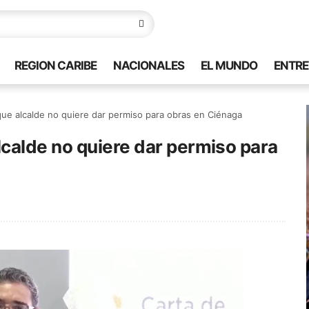
REGION CARIBE
NACIONALES
EL MUNDO
ENTRE
e alcalde no quiere dar permiso para obras en Ciénaga
calde no quiere dar permiso para