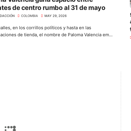
tes de centro rumbo al 31 de mayo
DACCIÓN
COLOMBIA
MAY 29, 2026
alles, en los corrillos políticos y hasta en las
aciones de tienda, el nombre de Paloma Valencia em...