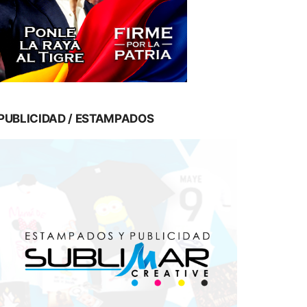
PUBLICIDAD / ESTAMPADOS