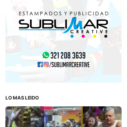
LO MAS LEIDO