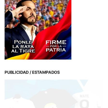
PUBLICIDAD / ESTAMPADOS