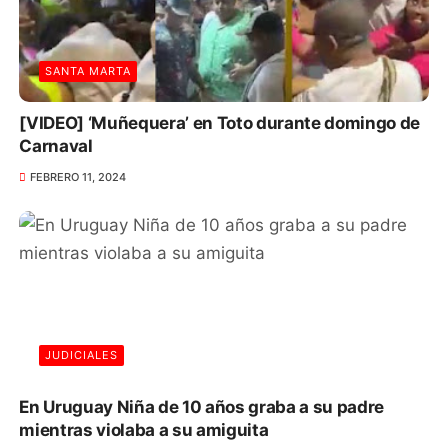
SANTA MARTA
[VIDEO] ‘Muñequera’ en Toto durante domingo de
Carnaval
FEBRERO 11, 2024
JUDICIALES
En Uruguay Niña de 10 años graba a su padre
mientras violaba a su amiguita