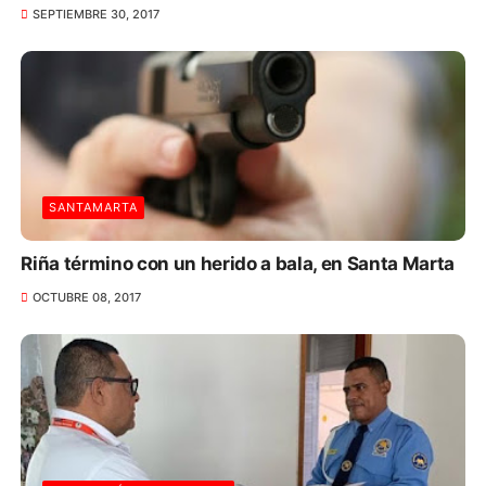
SEPTIEMBRE 30, 2017
SANTAMARTA
Riña término con un herido a bala, en Santa Marta
OCTUBRE 08, 2017