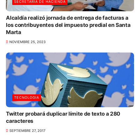
SECRETARÍA DE HACIENDA
Alcaldía realizó jornada de entrega de facturas a
los contribuyentes del impuesto predial en Santa
Marta
NOVIEMBRE 25, 2023
TECNOLOGIA
Twitter probará duplicar límite de texto a 280
caracteres
SEPTIEMBRE 27, 2017