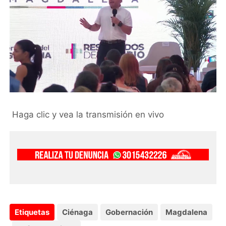
Haga clic y vea la transmisión en vivo
Etiquetas
Ciénaga
Gobernación
Magdalena