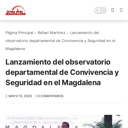
Página Principal
Rafael Martinez
Lanzamiento del
observatorio departamental de Convivencia y Seguridad en el
Magdalena
Lanzamiento del observatorio
departamental de Convivencia y
Seguridad en el Magdalena
MAYO 15, 2025
0 COMENTARIOS