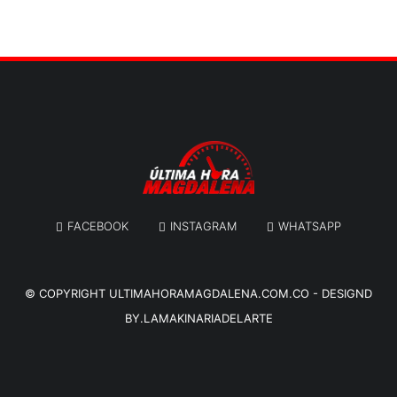
FACEBOOK
INSTAGRAM
WHATSAPP
© COPYRIGHT
ULTIMAHORAMAGDALENA.COM.CO
-
DESIGND
BY.LAMAKINARIADELARTE