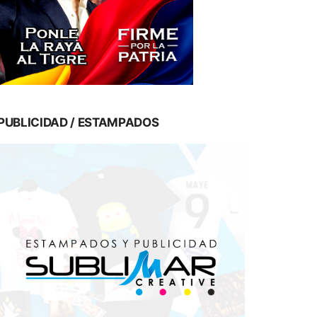
PUBLICIDAD / ESTAMPADOS