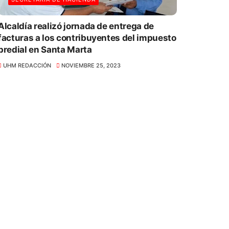
Alcaldía realizó jornada de entrega de
facturas a los contribuyentes del impuesto
predial en Santa Marta
UHM REDACCIÓN
NOVIEMBRE 25, 2023