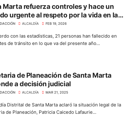
 Marta refuerza controles y hace un
do urgente al respeto por la vida en las
DACCIÓN
ALCALDÍA
FEB 19, 2026
rdo con las estadísticas, 21 personas han fallecido en
es de tránsito en lo que va del presente año...
taria de Planeación de Santa Marta
nde a decisión judicial
DACCIÓN
ALCALDÍA
MAR 21, 2025
día Distrital de Santa Marta aclaró la situación legal de la
ia de Planeación, Patricia Caicedo Lafaurie...