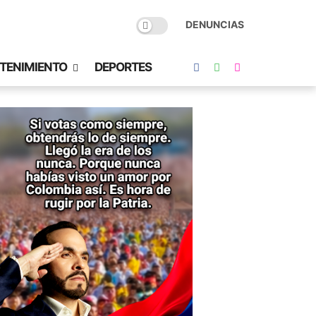
DENUNCIAS
TENIMIENTO
DEPORTES