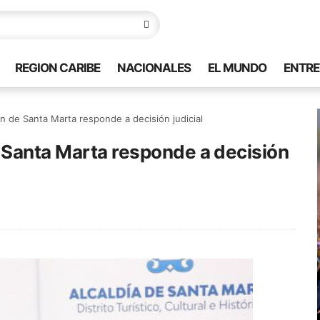
REGION CARIBE
NACIONALES
EL MUNDO
ENTRE
n de Santa Marta responde a decisión judicial
 Santa Marta responde a decisión