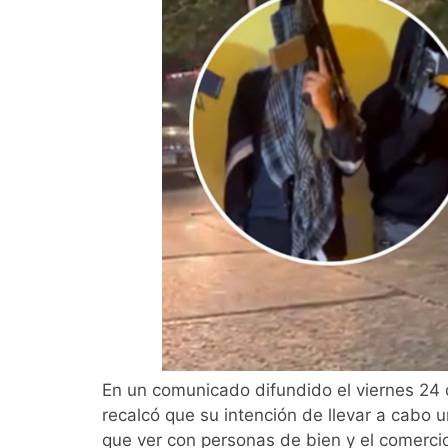
En un comunicado difundido el viernes 24
recalcó que su intención de llevar a cabo u
que ver con personas de bien y el comerci