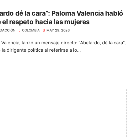
ardo dé la cara”: Paloma Valencia habló
 el respeto hacia las mujeres
DACCIÓN
COLOMBIA
MAY 29, 2026
Valencia, lanzó un mensaje directo: “Abelardo, dé la cara”,
la dirigente política al referirse a lo...