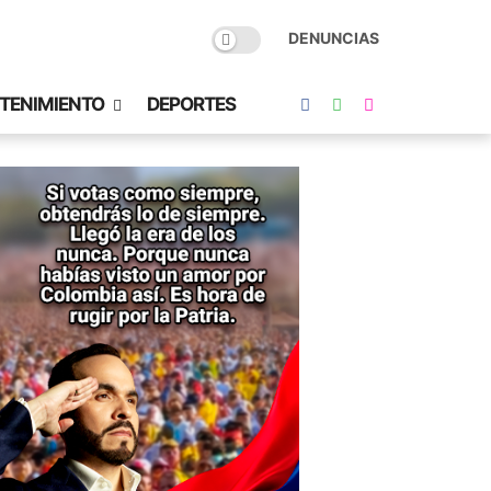
DENUNCIAS
TENIMIENTO
DEPORTES