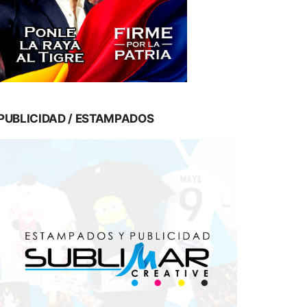
PUBLICIDAD / ESTAMPADOS