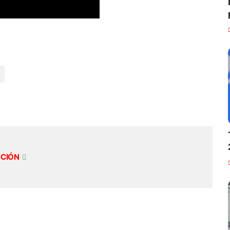
CCIÓN