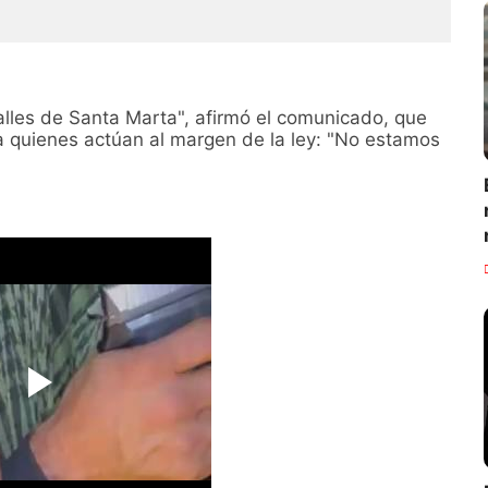
alles de Santa Marta", afirmó el comunicado, que
a quienes actúan al margen de la ley: "No estamos