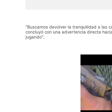
"Buscamos devolver la tranquilidad a las c
concluyó con una advertencia directa haci
jugando".