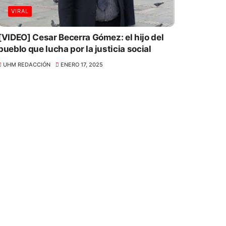
VIRAL
[VIDEO] Cesar Becerra Gómez: el hijo del
pueblo que lucha por la justicia social
UHM REDACCIÓN
ENERO 17, 2025