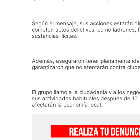
Según el mensaje, sus acciones estarán di
cometen actos delictivos, como ladrones, f
sustancias ilícitas.
Además, aseguraron tener plenamente iden
garantizaron que no atentarán contra ciud
El grupo llamó a la ciudadanía y a los neg
sus actividades habituales después de 10
afectarán la economía local.