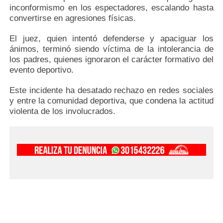
inconformismo en los espectadores, escalando hasta
convertirse en agresiones físicas.
El juez, quien intentó defenderse y apaciguar los
ánimos, terminó siendo víctima de la intolerancia de
los padres, quienes ignoraron el carácter formativo del
evento deportivo.
Este incidente ha desatado rechazo en redes sociales
y entre la comunidad deportiva, que condena la actitud
violenta de los involucrados.