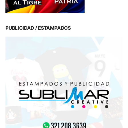
PUBLICIDAD / ESTAMPADOS