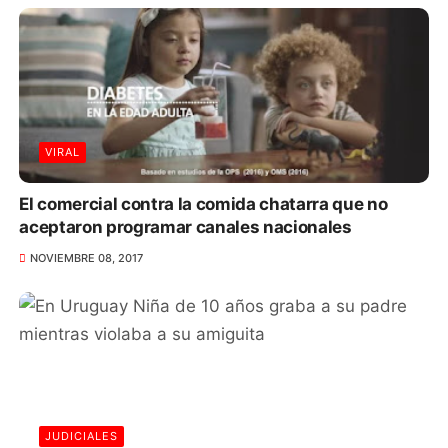
VIRAL
El comercial contra la comida chatarra que no
aceptaron programar canales nacionales
NOVIEMBRE 08, 2017
JUDICIALES