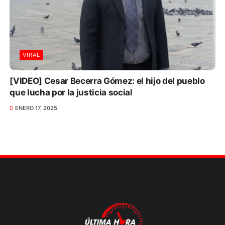
VIRAL
[VIDEO] Cesar Becerra Gómez: el hijo del pueblo
que lucha por la justicia social
ENERO 17, 2025