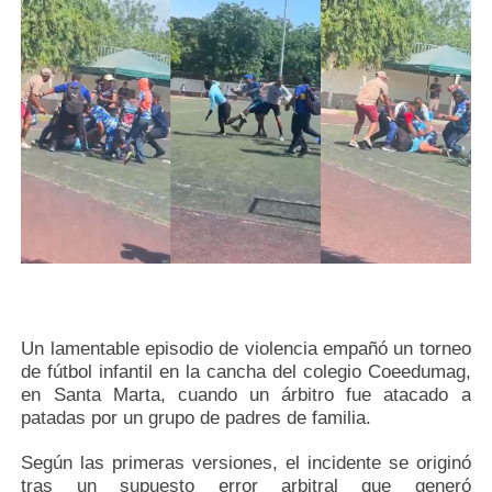
Un lamentable episodio de violencia empañó un torneo
de fútbol infantil en la cancha del colegio Coeedumag,
en Santa Marta, cuando un árbitro fue atacado a
patadas por un grupo de padres de familia.
Según las primeras versiones, el incidente se originó
tras un supuesto error arbitral que generó