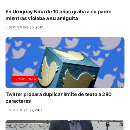
En Uruguay Niña de 10 años graba a su padre
mientras violaba a su amiguita
SEPTIEMBRE 30, 2017
TECNOLOGIA
Twitter probará duplicar límite de texto a 280
caracteres
SEPTIEMBRE 27, 2017