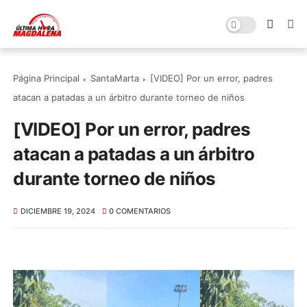
Página Principal
SantaMarta
[VIDEO] Por un error, padres
atacan a patadas a un árbitro durante torneo de niños
[VIDEO] Por un error, padres
atacan a patadas a un árbitro
durante torneo de niños
DICIEMBRE 19, 2024
0 COMENTARIOS