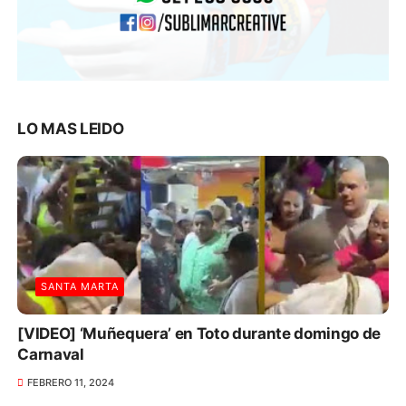
LO MAS LEIDO
SANTA MARTA
[VIDEO] ‘Muñequera’ en Toto durante domingo de
Carnaval
FEBRERO 11, 2024