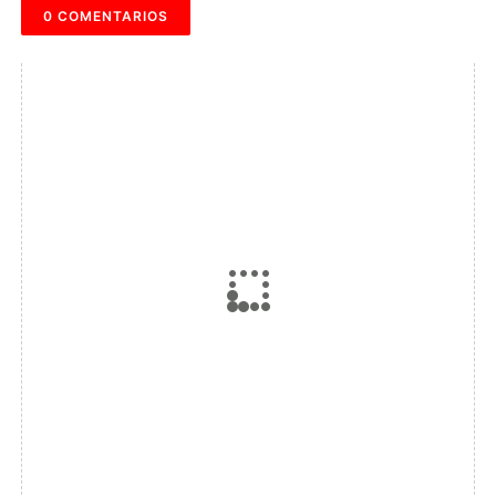
0 COMENTARIOS