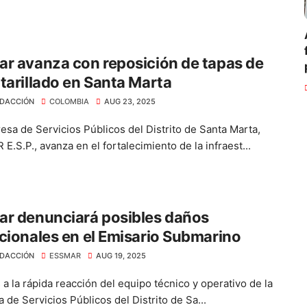
r avanza con reposición de tapas de
tarillado en Santa Marta
DACCIÓN
COLOMBIA
AUG 23, 2025
esa de Servicios Públicos del Distrito de Santa Marta,
.S.P., avanza en el fortalecimiento de la infraest...
ar denunciará posibles daños
cionales en el Emisario Submarino
DACCIÓN
ESSMAR
AUG 19, 2025
a la rápida reacción del equipo técnico y operativo de la
de Servicios Públicos del Distrito de Sa...