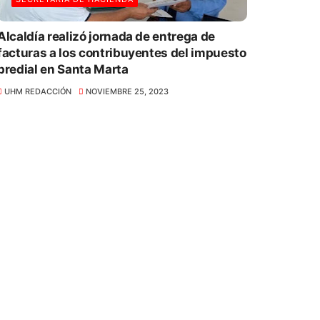
Alcaldía realizó jornada de entrega de
facturas a los contribuyentes del impuesto
predial en Santa Marta
UHM REDACCIÓN
NOVIEMBRE 25, 2023