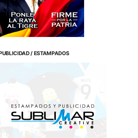
PUBLICIDAD / ESTAMPADOS