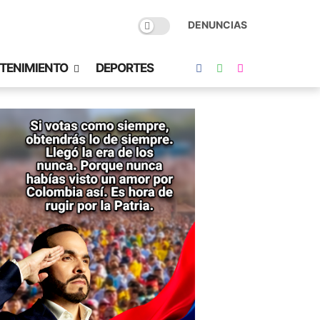
DENUNCIAS
TENIMIENTO
DEPORTES