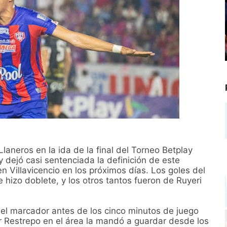
aneros en la ida de la final del Torneo Betplay
y dejó casi sentenciada la definición de este
 Villavicencio en los próximos días. Los goles del
hizo doblete, y los otros tantos fueron de Ruyeri
n el marcador antes de los cinco minutos de juego
 Restrepo en el área la mandó a guardar desde los