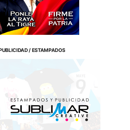
PUBLICIDAD / ESTAMPADOS