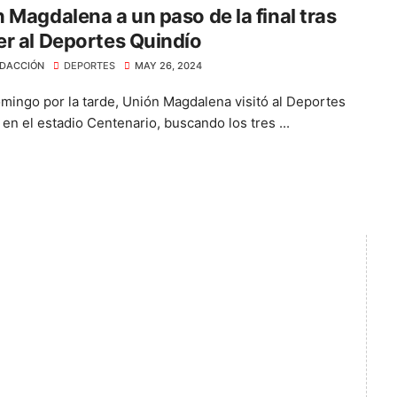
 Magdalena a un paso de la final tras
r al Deportes Quindío
DACCIÓN
DEPORTES
MAY 26, 2024
mingo por la tarde, Unión Magdalena visitó al Deportes
en el estadio Centenario, buscando los tres ...