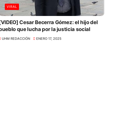
VIRAL
[VIDEO] Cesar Becerra Gómez: el hijo del
pueblo que lucha por la justicia social
UHM REDACCIÓN
ENERO 17, 2025