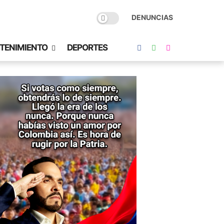
DENUNCIAS
TENIMIENTO
DEPORTES