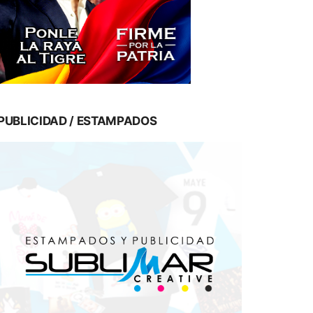
PUBLICIDAD / ESTAMPADOS