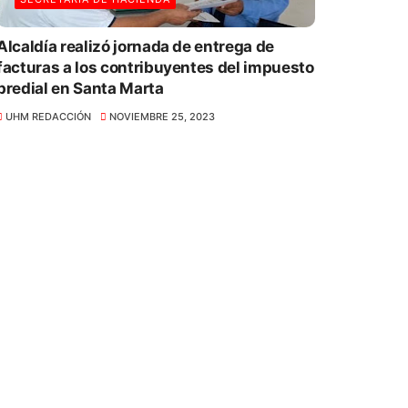
Alcaldía realizó jornada de entrega de
facturas a los contribuyentes del impuesto
predial en Santa Marta
UHM REDACCIÓN
NOVIEMBRE 25, 2023