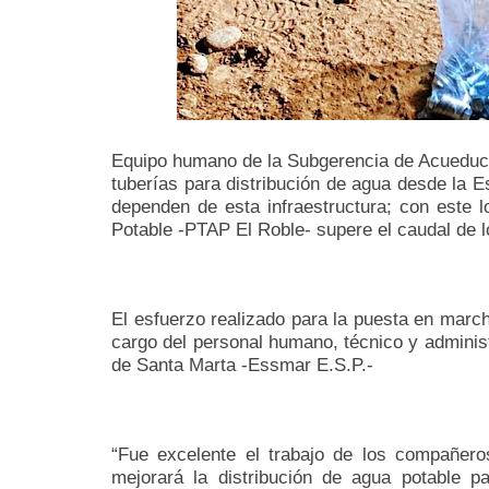
Equipo humano de la Subgerencia de Acueducto 
tuberías para distribución de agua desde la
dependen de esta infraestructura; con este 
Potable -PTAP El Roble- supere el caudal de l
El esfuerzo realizado para la puesta en march
cargo del personal humano, técnico y administ
de Santa Marta -Essmar E.S.P.-
“Fue excelente el trabajo de los compañero
mejorará la distribución de agua potable p