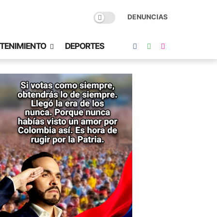
DENUNCIAS
TENIMIENTO
DEPORTES