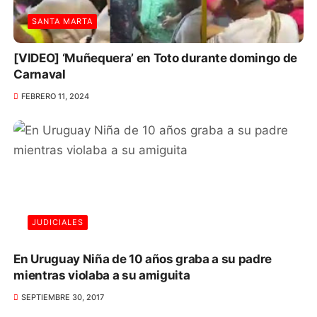
SANTA MARTA
[VIDEO] ‘Muñequera’ en Toto durante domingo de
Carnaval
FEBRERO 11, 2024
JUDICIALES
En Uruguay Niña de 10 años graba a su padre
mientras violaba a su amiguita
SEPTIEMBRE 30, 2017