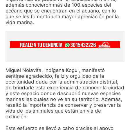
además conocieron más de 100 especies del
océano que se encuentran en el acuario, con lo
que se les fomentó una mayor apreciación por la
vida marina.
Miguel Nolavita, indígena Kogui, manifestó
sentirse agradecido, feliz y orgulloso de la
oportunidad dada por la administración distrital,
de brindarle esta experiencia de conocer la ciudad
y este espacio donde descubrió nuevas especies
marinas las cuales no ve en su territorio. Además,
resaltó la importancia de conservar y preservar la
vida de los animales que están en vía de
extinción.
Este esfuerzo se llevó a cabo gracias al apoyo