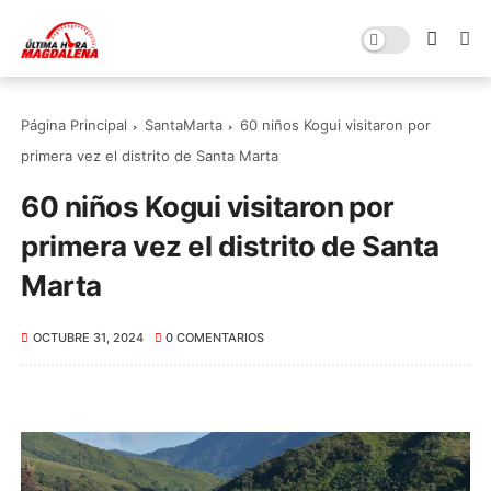
Página Principal
SantaMarta
60 niños Kogui visitaron por
primera vez el distrito de Santa Marta
60 niños Kogui visitaron por
primera vez el distrito de Santa
Marta
OCTUBRE 31, 2024
0 COMENTARIOS