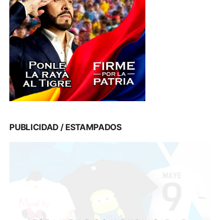
PUBLICIDAD / ESTAMPADOS