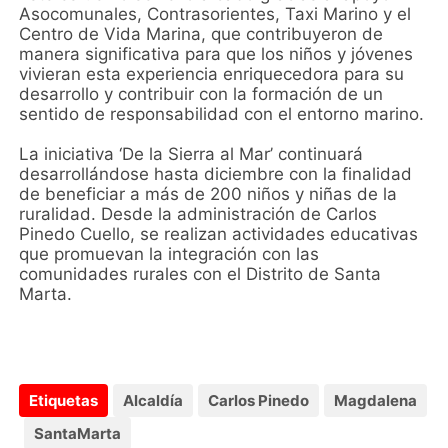
Asocomunales, Contrasorientes, Taxi Marino y el
Centro de Vida Marina, que contribuyeron de
manera significativa para que los niños y jóvenes
vivieran esta experiencia enriquecedora para su
desarrollo y contribuir con la formación de un
sentido de responsabilidad con el entorno marino.
La iniciativa ‘De la Sierra al Mar’ continuará
desarrollándose hasta diciembre con la finalidad
de beneficiar a más de 200 niños y niñas de la
ruralidad. Desde la administración de Carlos
Pinedo Cuello, se realizan actividades educativas
que promuevan la integración con las
comunidades rurales con el Distrito de Santa
Marta.
Etiquetas
Alcaldía
Carlos Pinedo
Magdalena
SantaMarta