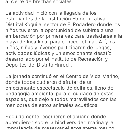
al cierre de brechas sociales.
La actividad inició con la llegada de los
estudiantes de la Institución Etnoeducativa
Distrital Kogui al sector de El Rodadero donde los
niños tuvieron la oportunidad de subirse a una
embarcación por primera vez para trasladarse a la
playa de Inca Inca, para conocer el mar. Allí, los
niños, niñas y jóvenes participaron de juegos,
actividades lúdicas y un emocionante desafío
desarrollado por el Instituto de Recreación y
Deportes del Distrito -Inred-.
La jornada continuó en el Centro de Vida Marino,
donde todos pudieron disfrutar de un
emocionante espectáculo de delfines, lleno de
pedagogía ambiental para el cuidado de estas
espacies, que dejó a todos maravillados con las
maniobras de estos animales acuáticos.
Seguidamente recorrieron el acuario donde
aprendieron sobre la biodiversidad marina y la
importancia de preservar el ecosistema marino,