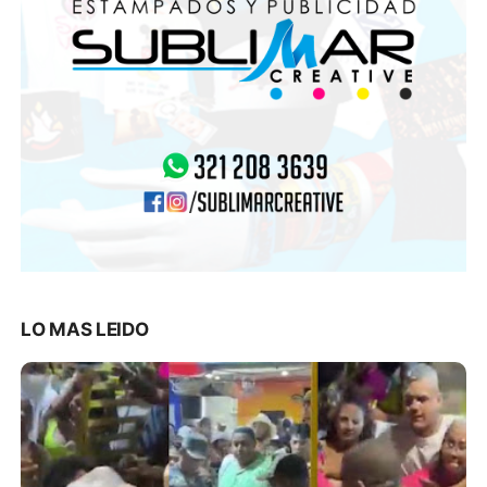
LO MAS LEIDO