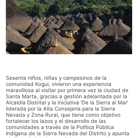
Sesenta niños, niñas y campesinos de la
comunidad Kogui, vivieron una experiencia
maravillosa al visitar por primera vez la ciudad de
Santa Marta, gracias a gestión adelantada por la
Alcaldía Distrital y la iniciativa ‘De la Sierra al Mar’
liderada por la Alta Consejería para la Sierra
Nevada y Zona Rural, que tiene como objetivo
fortalecer los lazos y el desarrollo de las
comunidades a través de la Política Pública
Indígena de la Sierra Nevada del Distrito y apunta