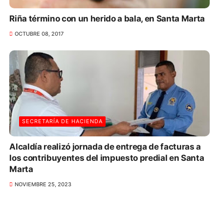
Riña término con un herido a bala, en Santa Marta
OCTUBRE 08, 2017
SECRETARÍA DE HACIENDA
Alcaldía realizó jornada de entrega de facturas a
los contribuyentes del impuesto predial en Santa
Marta
NOVIEMBRE 25, 2023