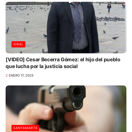
VIRAL
[VIDEO] Cesar Becerra Gómez: el hijo del pueblo
que lucha por la justicia social
ENERO 17, 2025
SANTAMARTA