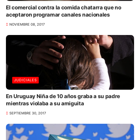
El comercial contra la comida chatarra que no
aceptaron programar canales nacionales
NOVIEMBRE 08, 2017
JUDICIALES
En Uruguay Niña de 10 años graba a su padre
mientras violaba a su amiguita
SEPTIEMBRE 30, 2017