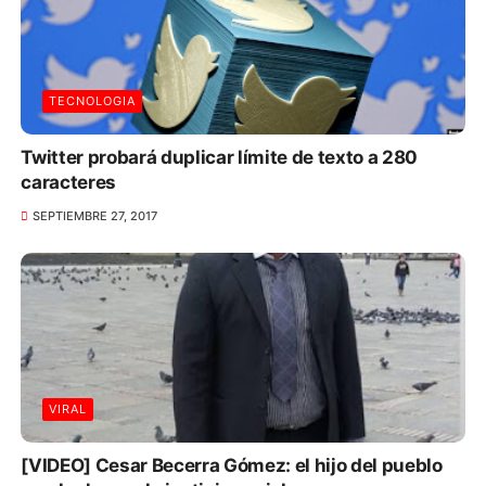
TECNOLOGIA
Twitter probará duplicar límite de texto a 280
caracteres
SEPTIEMBRE 27, 2017
VIRAL
[VIDEO] Cesar Becerra Gómez: el hijo del pueblo