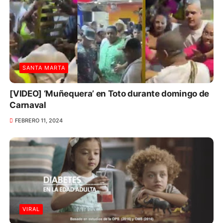
SANTA MARTA
[VIDEO] ‘Muñequera’ en Toto durante domingo de
Carnaval
FEBRERO 11, 2024
VIRAL