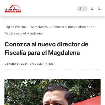
Página Principal
SantaMarta
Conozca al nuevo director de
Fiscalía para el Magdalena
Conozca al nuevo director de
Fiscalía para el Magdalena
ENERO 04, 2024
0 COMENTARIOS