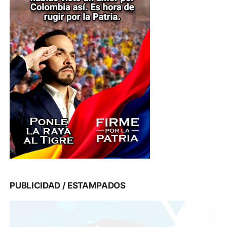
PUBLICIDAD / ESTAMPADOS