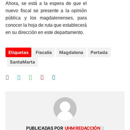
Ahora, se está a la espera de que el
nuevo fiscal se presente a la opinión
pública y los magdalenenses, para
conocer la hoja de ruta que establecerá
en su dirección en este departamento.
Etiquetas
Fiscalía
Magdalena
Portada
SantaMarta
PUBLICADAS POR
UHM REDACCIÓN