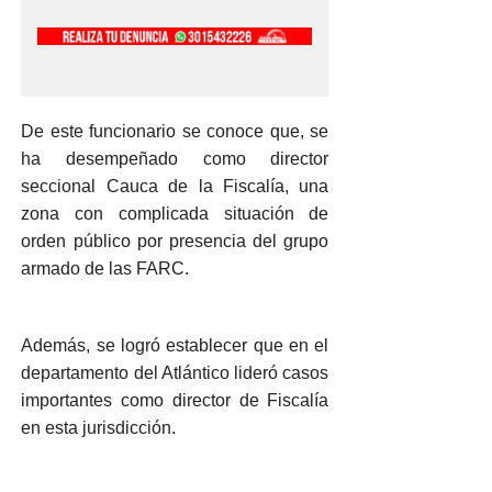
De este funcionario se conoce que, se
ha desempeñado como director
seccional Cauca de la Fiscalía, una
zona con complicada situación de
orden público por presencia del grupo
armado de las FARC.
Además, se logró establecer que en el
departamento del Atlántico lideró casos
importantes como director de Fiscalía
en esta jurisdicción.