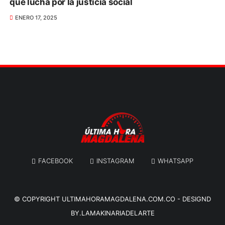
que lucha por la justicia social
ENERO 17, 2025
FACEBOOK
INSTAGRAM
WHATSAPP
© COPYRIGHT
ULTIMAHORAMAGDALENA.COM.CO
-
DESIGND
BY.LAMAKINARIADELARTE