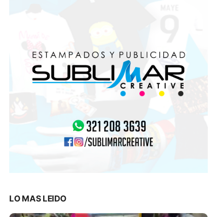
LO MAS LEIDO