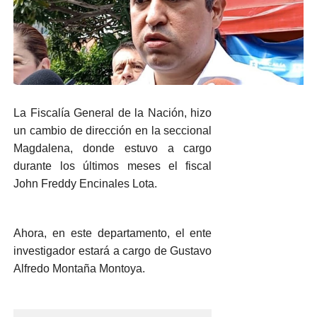
La Fiscalía General de la Nación, hizo
un cambio de dirección en la seccional
Magdalena, donde estuvo a cargo
durante los últimos meses el fiscal
John Freddy Encinales Lota.
Ahora, en este departamento, el ente
investigador estará a cargo de Gustavo
Alfredo Montaña Montoya.