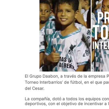
El Grupo Daabon, a través de la empresa Pa
Torneo Interbarrios’ de fútbol, en el que p
del Cesar.
La compañía, dotó a todos los equipos con
deportivos, con el objetivo de incentivar a