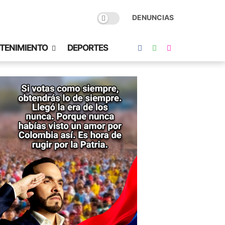
DENUNCIAS
TENIMIENTO
DEPORTES