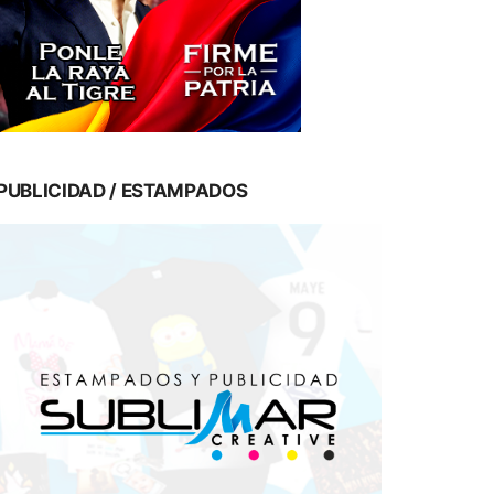
PUBLICIDAD / ESTAMPADOS