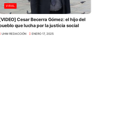
VIRAL
[VIDEO] Cesar Becerra Gómez: el hijo del
pueblo que lucha por la justicia social
UHM REDACCIÓN
ENERO 17, 2025