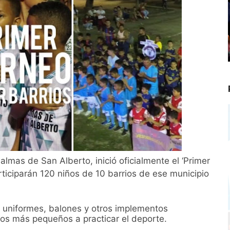
lmas de San Alberto, inició oficialmente el ‘Primer
articiparán 120 niños de 10 barrios de ese municipio
 uniformes, balones y otros implementos
 los más pequeños a practicar el deporte.