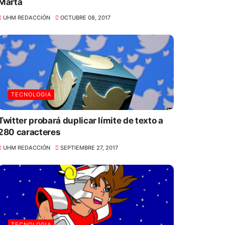
Marta
UHM REDACCIÓN
OCTUBRE 08, 2017
TECNOLOGIA
Twitter probará duplicar límite de texto a
280 caracteres
UHM REDACCIÓN
SEPTIEMBRE 27, 2017
TECNOLOGIA