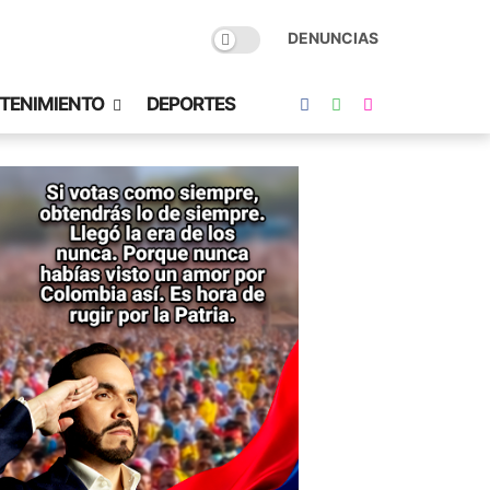
DENUNCIAS
TENIMIENTO
DEPORTES