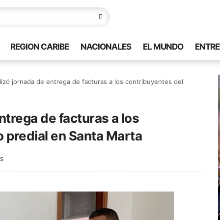
REGION CARIBE
NACIONALES
EL MUNDO
ENTRE
alizó jornada de entrega de facturas a los contribuyentes del
ntrega de facturas a los
 predial en Santa Marta
S