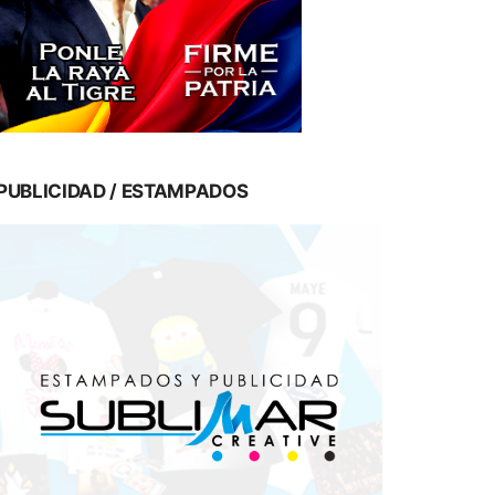
PUBLICIDAD / ESTAMPADOS