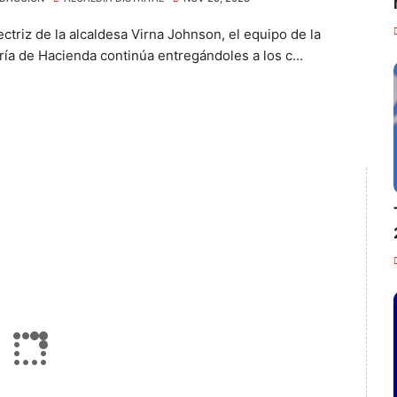
ctriz de la alcaldesa Virna Johnson, el equipo de la
ría de Hacienda continúa entregándoles a los c...