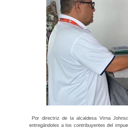
Por directriz de la alcaldesa Virna Johns
entregándoles a los contribuyentes del impue