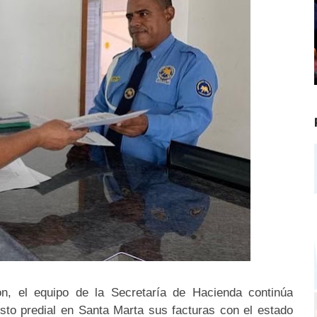
on, el equipo de la Secretaría de Hacienda continúa
sto predial en Santa Marta sus facturas con el estado