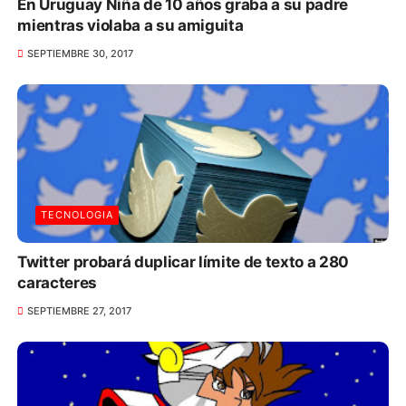
En Uruguay Niña de 10 años graba a su padre
mientras violaba a su amiguita
SEPTIEMBRE 30, 2017
TECNOLOGIA
Twitter probará duplicar límite de texto a 280
caracteres
SEPTIEMBRE 27, 2017