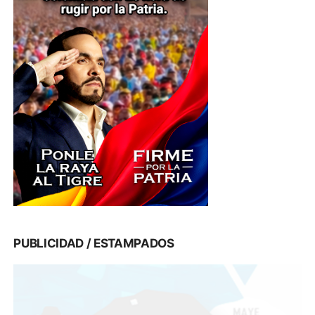
PUBLICIDAD / ESTAMPADOS