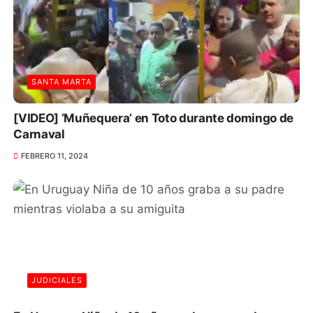
SANTA MARTA
[VIDEO] ‘Muñequera’ en Toto durante domingo de
Carnaval
FEBRERO 11, 2024
JUDICIALES