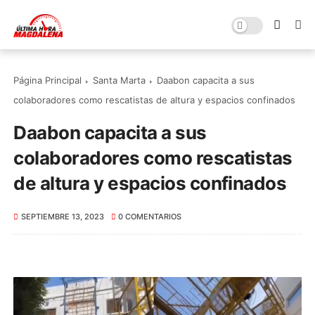
Página Principal
Santa Marta
Daabon capacita a sus
colaboradores como rescatistas de altura y espacios confinados
Daabon capacita a sus
colaboradores como rescatistas
de altura y espacios confinados
SEPTIEMBRE 13, 2023
0 COMENTARIOS