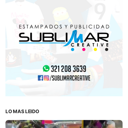
LO MAS LEIDO