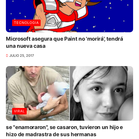
TECNOLOGIA
Microsoft asegura que Paint no 'morirá', tendrá
una nueva casa
JULIO 25, 2017
VIRAL
se "enamoraron", se casaron, tuvieron un hijo e
hizo de madrastra de sus hermanas