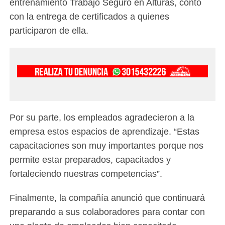
entrenamiento Trabajo Seguro en Alturas, contó
con la entrega de certificados a quienes
participaron de ella.
Por su parte, los empleados agradecieron a la
empresa estos espacios de aprendizaje. “Estas
capacitaciones son muy importantes porque nos
permite estar preparados, capacitados y
fortaleciendo nuestras competencias”.
Finalmente, la compañía anunció que continuará
preparando a sus colaboradores para contar con