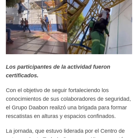
Los participantes de la actividad fueron
certificados.
Con el objetivo de seguir fortaleciendo los
conocimientos de sus colaboradores de seguridad,
el Grupo Daabon realizó una brigada para formar
rescatistas en alturas y espacios confinados.
La jornada, que estuvo liderada por el Centro de