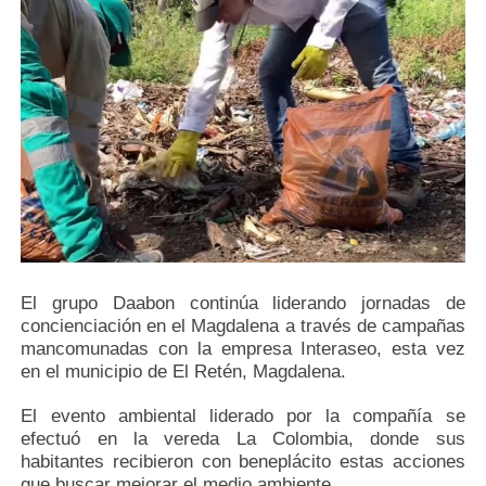
El grupo Daabon continúa liderando jornadas de
concienciación en el Magdalena a través de campañas
mancomunadas con la empresa Interaseo, esta vez
en el municipio de El Retén, Magdalena.
El evento ambiental liderado por la compañía se
efectuó en la vereda La Colombia, donde sus
habitantes recibieron con beneplácito estas acciones
que buscar mejorar el medio ambiente.