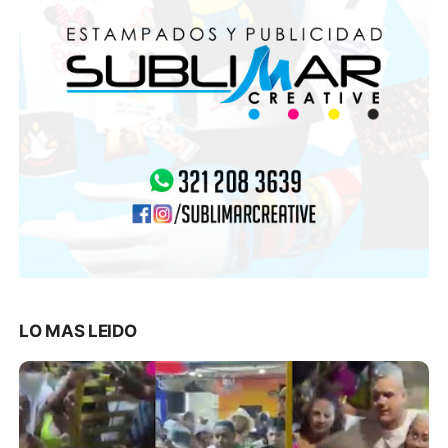
LO MAS LEIDO