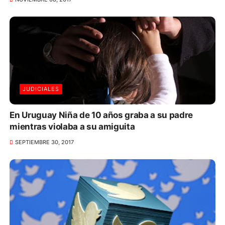
JUDICIALES
En Uruguay Niña de 10 años graba a su padre
mientras violaba a su amiguita
SEPTIEMBRE 30, 2017