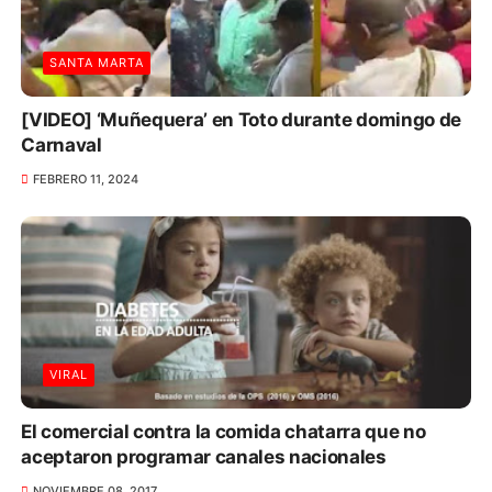
SANTA MARTA
[VIDEO] ‘Muñequera’ en Toto durante domingo de
Carnaval
FEBRERO 11, 2024
VIRAL
El comercial contra la comida chatarra que no
aceptaron programar canales nacionales
NOVIEMBRE 08, 2017