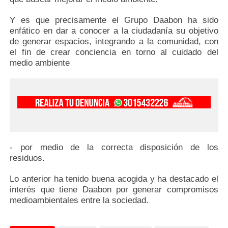
Y es que precisamente el Grupo Daabon ha sido
enfático en dar a conocer a la ciudadanía su objetivo
de generar espacios, integrando a la comunidad, con
el fin de crear conciencia en torno al cuidado del
medio ambiente
- por medio de la correcta disposición de los
residuos.
Lo anterior ha tenido buena acogida y ha destacado el
interés que tiene Daabon por generar compromisos
medioambientales entre la sociedad.