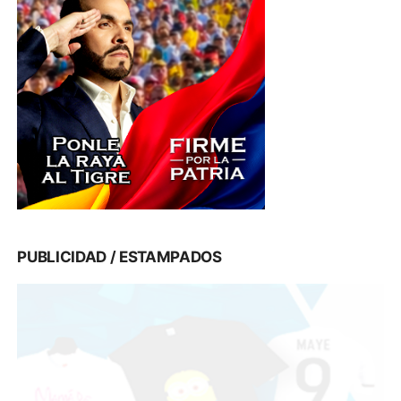
PUBLICIDAD / ESTAMPADOS