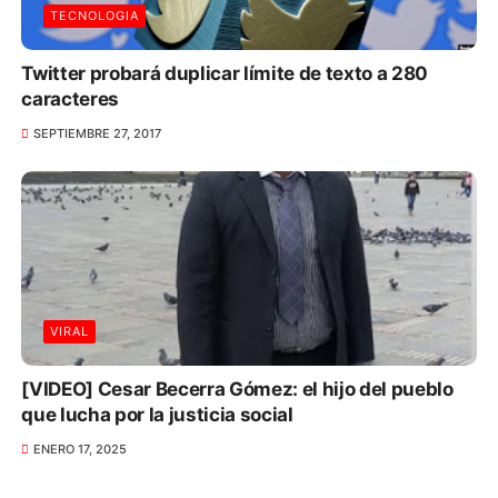
TECNOLOGIA
Twitter probará duplicar límite de texto a 280
caracteres
SEPTIEMBRE 27, 2017
VIRAL
[VIDEO] Cesar Becerra Gómez: el hijo del pueblo
que lucha por la justicia social
ENERO 17, 2025