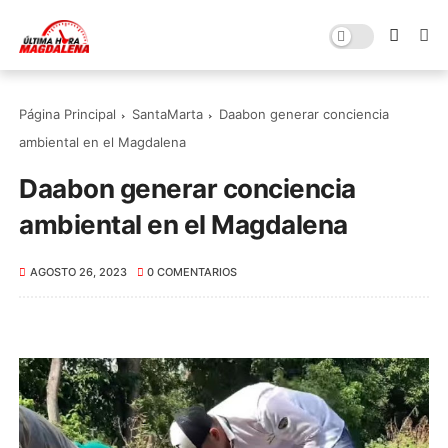
Página Principal
SantaMarta
Daabon generar conciencia
ambiental en el Magdalena
Daabon generar conciencia
ambiental en el Magdalena
AGOSTO 26, 2023
0 COMENTARIOS