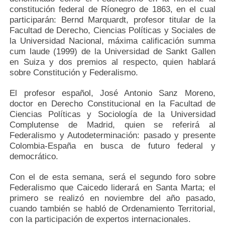
constitución federal de Ríonegro de 1863, en el cual
participarán: Bernd Marquardt, profesor titular de la
Facultad de Derecho, Ciencias Políticas y Sociales de
la Universidad Nacional, máxima calificación summa
cum laude (1999) de la Universidad de Sankt Gallen
en Suiza y dos premios al respecto, quien hablará
sobre Constitución y Federalismo.
El profesor español, José Antonio Sanz Moreno,
doctor en Derecho Constitucional en la Facultad de
Ciencias Políticas y Sociología de la Universidad
Complutense de Madrid, quien se referirá al
Federalismo y Autodeterminación: pasado y presente
Colombia-España en busca de futuro federal y
democrático.
Con el de esta semana, será el segundo foro sobre
Federalismo que Caicedo liderará en Santa Marta; el
primero se realizó en noviembre del año pasado,
cuando también se habló de Ordenamiento Territorial,
con la participación de expertos internacionales.