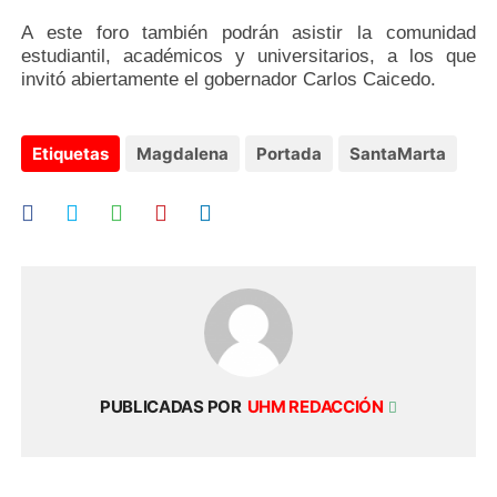
A este foro también podrán asistir la comunidad
estudiantil, académicos y universitarios, a los que
.
invitó abiertamente el gobernador Carlos Caicedo
Etiquetas
Magdalena
Portada
SantaMarta
PUBLICADAS POR
UHM REDACCIÓN