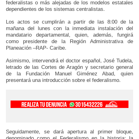
federalistas o más alejadas de los modelos estatales
dependientes de los sistemas centralistas.
Los actos se cumplirán a partir de las 8:00 de la
mañana del lunes con la inmediata instalación del
mandatario departamental, quien, además, fungirá
como presidente de la Región Administrativa de
Planeación –RAP- Caribe.
Asimismo, intervendrá el doctor español, José Tudela,
letrado de las Cortes de Aragón y secretario general
de la Fundación Manuel Giménez Abad, quien
presentará una introducción sobre el federalismo.
Seguidamente, se dará apertura al primer bloque,
denominado como el Federalismo en la historia: la