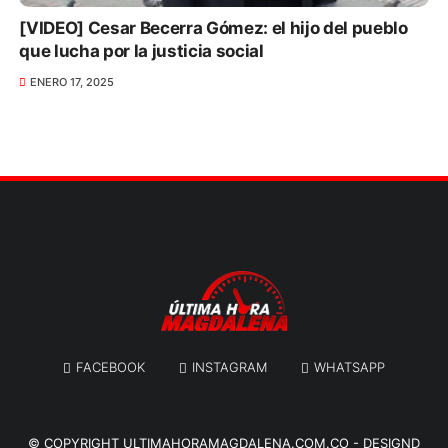
[VIDEO] Cesar Becerra Gómez: el hijo del pueblo
que lucha por la justicia social
ENERO 17, 2025
FACEBOOK
INSTAGRAM
WHATSAPP
© COPYRIGHT
ULTIMAHORAMAGDALENA.COM.CO
-
DESIGND