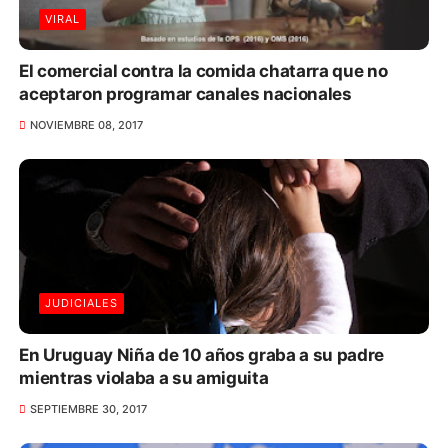
VIRAL
El comercial contra la comida chatarra que no
aceptaron programar canales nacionales
NOVIEMBRE 08, 2017
JUDICIALES
En Uruguay Niña de 10 años graba a su padre
mientras violaba a su amiguita
SEPTIEMBRE 30, 2017