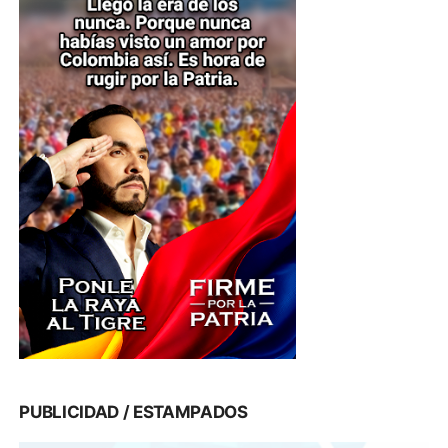
PUBLICIDAD / ESTAMPADOS