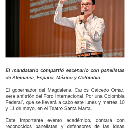
El mandatario compartió escenario con panelistas
de Alemania, España, México y Colombia.
El gobernador del Magdalena, Carlos Caicedo Omar,
será anfitrión del Foro Internacional ‘Por una Colombia
Federal’, que se llevará a cabo este lunes y martes 10
y 11 de mayo, en el Teatro Santa Marta.
Este importante evento académico, contará con
reconocidos panelistas y defensores de las ideas