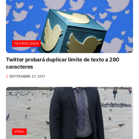
TECNOLOGIA
Twitter probará duplicar límite de texto a 280
caracteres
SEPTIEMBRE 27, 2017
VIRAL