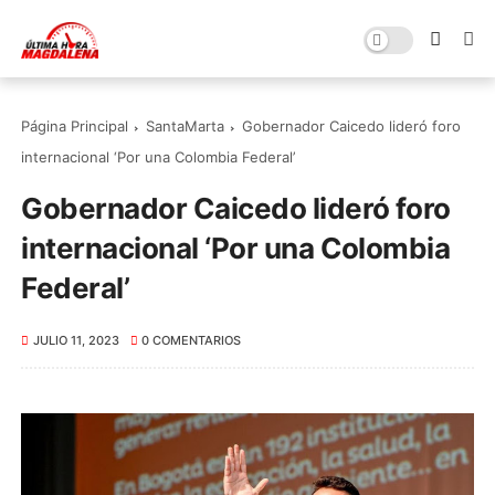
Página Principal
SantaMarta
Gobernador Caicedo lideró foro
internacional ‘Por una Colombia Federal’
Gobernador Caicedo lideró foro
internacional ‘Por una Colombia
Federal’
JULIO 11, 2023
0 COMENTARIOS