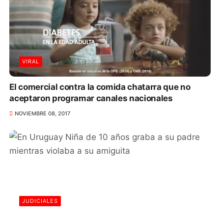
VIRAL
El comercial contra la comida chatarra que no
aceptaron programar canales nacionales
NOVIEMBRE 08, 2017
JUDICIALES