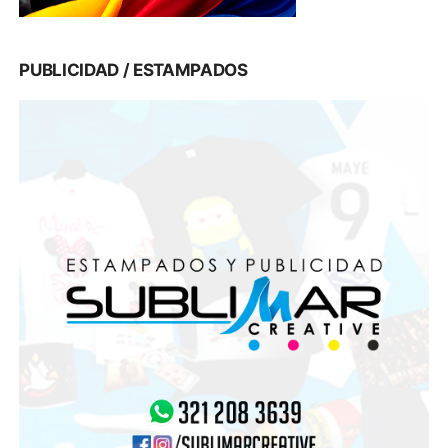
PUBLICIDAD / ESTAMPADOS