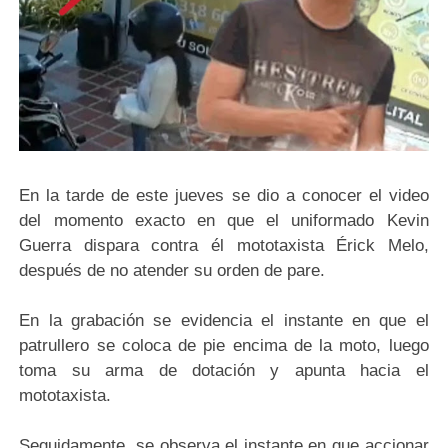
En la tarde de este jueves se dio a conocer el video
del momento exacto en que el uniformado Kevin
Guerra dispara contra él mototaxista Érick Melo,
después de no atender su orden de pare.
En la grabación se evidencia el instante en que el
patrullero se coloca de pie encima de la moto, luego
toma su arma de dotación y apunta hacia el
mototaxista.
Seguidamente, se observa el instante en que accionar