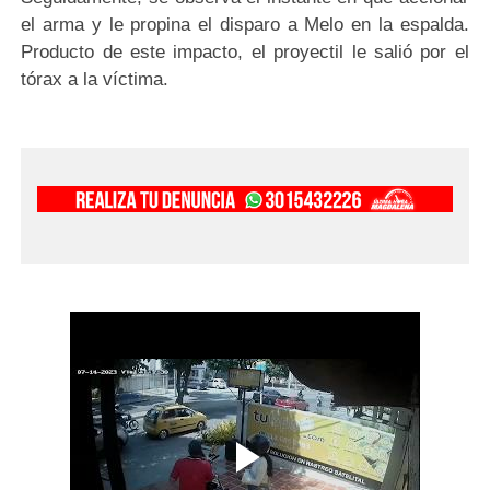
el arma y le propina el disparo a Melo en la espalda.
Producto de este impacto, el proyectil le salió por el
tórax a la víctima.