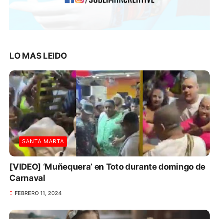
LO MAS LEIDO
SANTA MARTA
[VIDEO] ‘Muñequera’ en Toto durante domingo de
Carnaval
FEBRERO 11, 2024