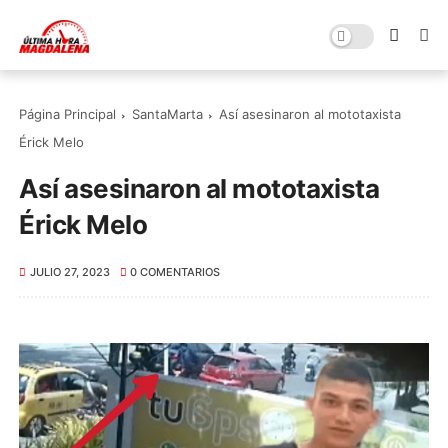
Página Principal
SantaMarta
Así asesinaron al mototaxista
Érick Melo
Así asesinaron al mototaxista
Érick Melo
JULIO 27, 2023
0 COMENTARIOS