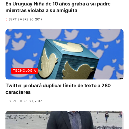
En Uruguay Niña de 10 años graba a su padre
mientras violaba a su amiguita
SEPTIEMBRE 30, 2017
TECNOLOGIA
Twitter probará duplicar límite de texto a 280
caracteres
SEPTIEMBRE 27, 2017