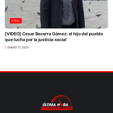
VIRAL
[VIDEO] Cesar Becerra Gómez: el hijo del pueblo
que lucha por la justicia social
ENERO 17, 2025