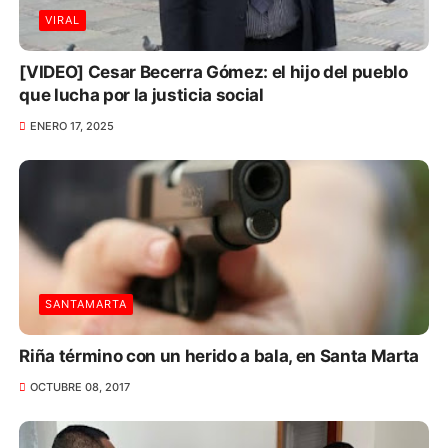
VIRAL
[VIDEO] Cesar Becerra Gómez: el hijo del pueblo
que lucha por la justicia social
ENERO 17, 2025
SANTAMARTA
Riña término con un herido a bala, en Santa Marta
OCTUBRE 08, 2017