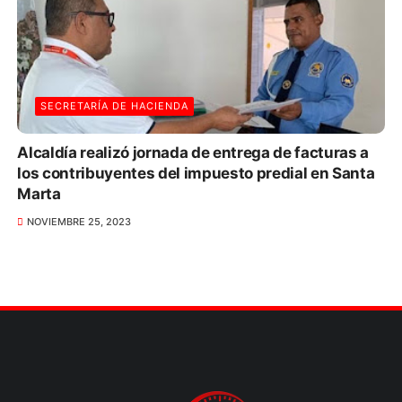
SECRETARÍA DE HACIENDA
Alcaldía realizó jornada de entrega de facturas a
los contribuyentes del impuesto predial en Santa
Marta
NOVIEMBRE 25, 2023