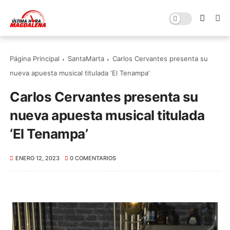
Página Principal
SantaMarta
Carlos Cervantes presenta su
nueva apuesta musical titulada ‘El Tenampa’
Carlos Cervantes presenta su
nueva apuesta musical titulada
‘El Tenampa’
ENERO 12, 2023
0 COMENTARIOS