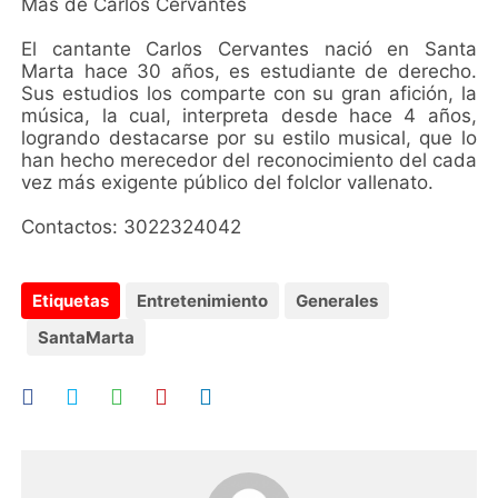
Más de Carlos Cervantes
El cantante Carlos Cervantes nació en Santa
Marta hace 30 años, es estudiante de derecho.
Sus estudios los comparte con su gran afición, la
música, la cual, interpreta desde hace 4 años,
logrando destacarse por su estilo musical, que lo
han hecho merecedor del reconocimiento del cada
vez más exigente público del folclor vallenato.
Contactos: 3022324042
Etiquetas
Entretenimiento
Generales
SantaMarta