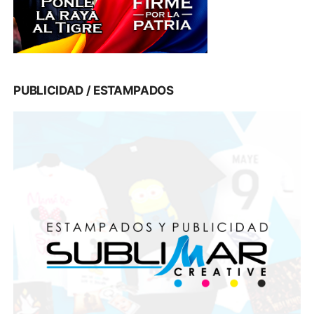
PUBLICIDAD / ESTAMPADOS