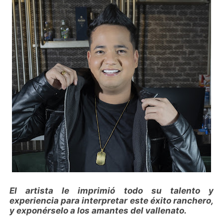
El artista le imprimió todo su talento y
experiencia para interpretar este éxito ranchero,
y exponérselo a los amantes del vallenato.