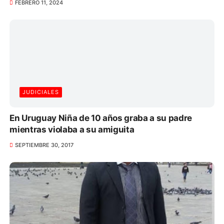
FEBRERO 11, 2024
JUDICIALES
En Uruguay Niña de 10 años graba a su padre
mientras violaba a su amiguita
SEPTIEMBRE 30, 2017