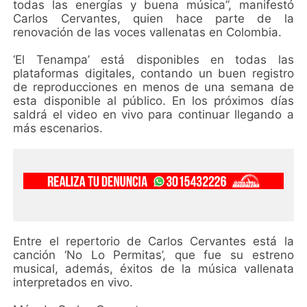
todas las energías y buena música”, manifestó
Carlos Cervantes, quien hace parte de la
renovación de las voces vallenatas en Colombia.
‘El Tenampa’ está disponibles en todas las
plataformas digitales, contando un buen registro
de reproducciones en menos de una semana de
esta disponible al público. En los próximos días
saldrá el video en vivo para continuar llegando a
más escenarios.
Entre el repertorio de Carlos Cervantes está la
canción ‘No Lo Permitas’, que fue su estreno
musical, además, éxitos de la música vallenata
interpretados en vivo.