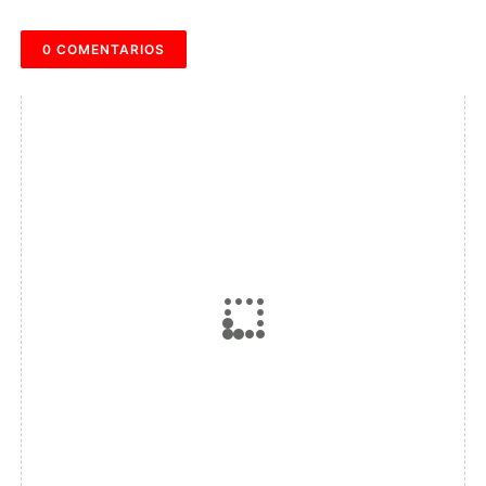
0 COMENTARIOS