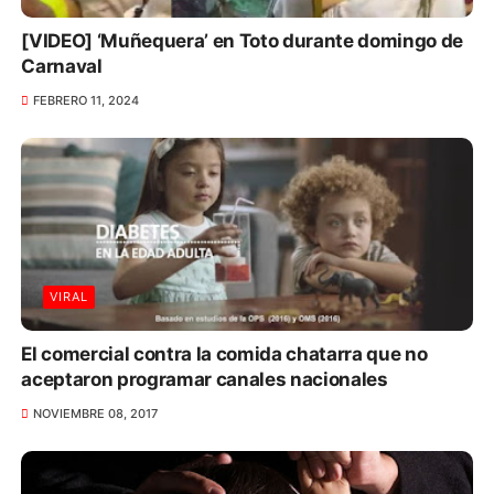
[VIDEO] ‘Muñequera’ en Toto durante domingo de
Carnaval
FEBRERO 11, 2024
VIRAL
El comercial contra la comida chatarra que no
aceptaron programar canales nacionales
NOVIEMBRE 08, 2017