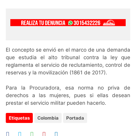
El concepto se envió en el marco de una demanda
que estudia el alto tribunal contra la ley que
reglamenta el servicio de reclutamiento, control de
reservas y la movilización (1861 de 2017).
Para la Procuradora, esa norma no priva de
derechos a las mujeres, pues si ellas desean
prestar el servicio militar pueden hacerlo.
Etiquetas
Colombia
Portada