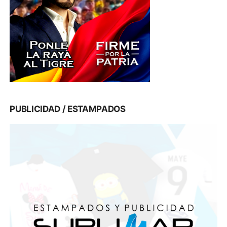
PUBLICIDAD / ESTAMPADOS