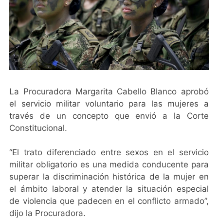
La Procuradora Margarita Cabello Blanco aprobó
el servicio militar voluntario para las mujeres a
través de un concepto que envió a la Corte
Constitucional.
“El trato diferenciado entre sexos en el servicio
militar obligatorio es una medida conducente para
superar la discriminación histórica de la mujer en
el ámbito laboral y atender la situación especial
de violencia que padecen en el conflicto armado”,
dijo la Procuradora.