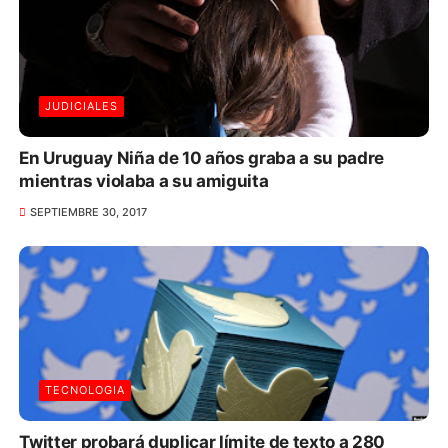
JUDICIALES
En Uruguay Niña de 10 años graba a su padre
mientras violaba a su amiguita
SEPTIEMBRE 30, 2017
TECNOLOGIA
Twitter probará duplicar límite de texto a 280