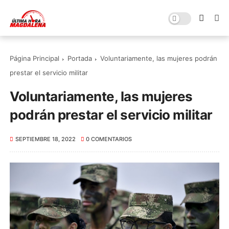
Página Principal
Portada
Voluntariamente, las mujeres podrán
prestar el servicio militar
Voluntariamente, las mujeres
podrán prestar el servicio militar
SEPTIEMBRE 18, 2022
0 COMENTARIOS