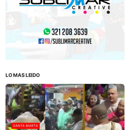
LO MAS LEIDO
SANTA MARTA