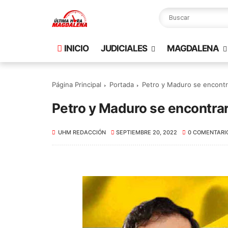
INICIO
JUDICIALES
MAGDALENA
Página Principal
Portada
Petro y Maduro se encontr
Petro y Maduro se encontra
UHM REDACCIÓN
SEPTIEMBRE 20, 2022
0 COMENTARI