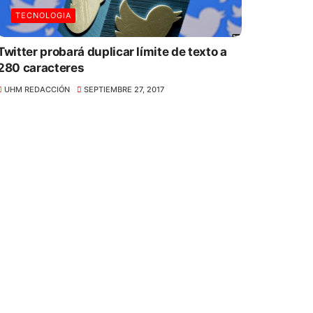
TECNOLOGIA
Twitter probará duplicar límite de texto a
280 caracteres
UHM REDACCIÓN
SEPTIEMBRE 27, 2017