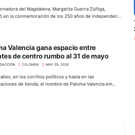
rnadora del Magdalena, Margarita Guerra Zúñiga,
pó en la conmemoración de los 250 años de independen...
a Valencia gana espacio entre
tes de centro rumbo al 31 de mayo
DACCIÓN
COLOMBIA
MAY 29, 2026
alles, en los corrillos políticos y hasta en las
aciones de tienda, el nombre de Paloma Valencia em...