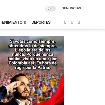
DENUNCIAS
TENIMIENTO
DEPORTES