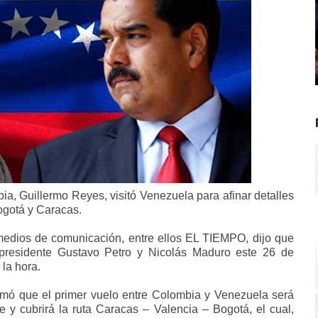
ia, Guillermo Reyes, visitó Venezuela para afinar detalles
ogotá y Caracas.
 medios de comunicación, entre ellos EL TIEMPO, dijo que
presidente Gustavo Petro y Nicolás Maduro este 26 de
 la hora.
mó que el primer vuelo entre Colombia y Venezuela será
 y cubrirá la ruta Caracas – Valencia – Bogotá, el cual,