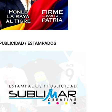
PUBLICIDAD / ESTAMPADOS