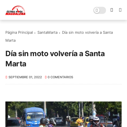
Página Principal
SantaMarta
Día sin moto volvería a Santa
Marta
Día sin moto volvería a Santa
Marta
SEPTIEMBRE 01, 2022
0 COMENTARIOS