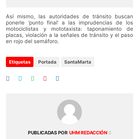
Así mismo, las autoridades de tránsito buscan
ponerle ‘punto final’ a las imprudencias de los
motociclistas y mototaxista: taponamiento de
placas, violación a la señales de tránsito y el paso
en rojo del semáforo.
Etiquetas
Portada
SantaMarta
PUBLICADAS POR
UHM REDACCIÓN