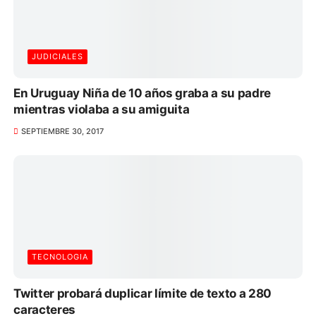
JUDICIALES
En Uruguay Niña de 10 años graba a su padre
mientras violaba a su amiguita
SEPTIEMBRE 30, 2017
TECNOLOGIA
Twitter probará duplicar límite de texto a 280
caracteres