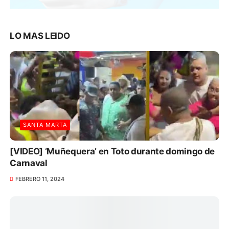
LO MAS LEIDO
SANTA MARTA
[VIDEO] ‘Muñequera’ en Toto durante domingo de
Carnaval
FEBRERO 11, 2024