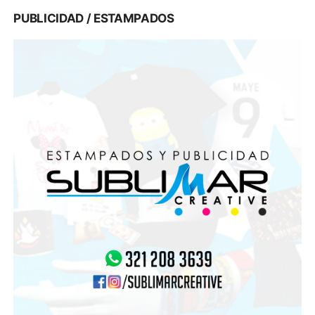
PUBLICIDAD / ESTAMPADOS