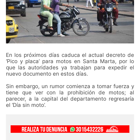
En los próximos días caduca el actual decreto de
‘Pico y placa’ para motos en Santa Marta, por lo
que las autoridades ya trabajan para expedir el
nuevo documento en estos días.
Sin embargo, un rumor comienza a tomar fuerza y
tiene que ver con la prohibición de motos; al
parecer, a la capital del departamento regresaría
el ‘Día sin moto’.