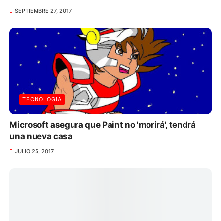
SEPTIEMBRE 27, 2017
TECNOLOGIA
Microsoft asegura que Paint no 'morirá', tendrá
una nueva casa
JULIO 25, 2017