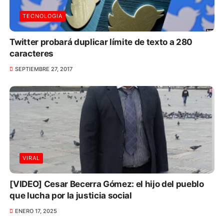
TECNOLOGIA
Twitter probará duplicar límite de texto a 280
caracteres
SEPTIEMBRE 27, 2017
VIRAL
[VIDEO] Cesar Becerra Gómez: el hijo del pueblo
que lucha por la justicia social
ENERO 17, 2025