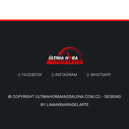
FACEBOOK
INSTAGRAM
WHATSAPP
© COPYRIGHT
ULTIMAHORAMAGDALENA.COM.CO
-
DESIGND
BY.LAMAKINARIADELARTE