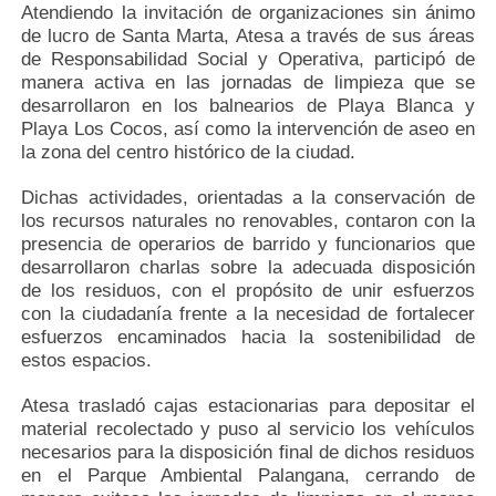
Atendiendo la invitación de organizaciones sin ánimo
de lucro de Santa Marta, Atesa a través de sus áreas
de Responsabilidad Social y Operativa, participó de
manera activa en las jornadas de limpieza que se
desarrollaron en los balnearios de Playa Blanca y
Playa Los Cocos, así como la intervención de aseo en
la zona del centro histórico de la ciudad.
Dichas actividades, orientadas a la conservación de
los recursos naturales no renovables, contaron con la
presencia de operarios de barrido y funcionarios que
desarrollaron charlas sobre la adecuada disposición
de los residuos, con el propósito de unir esfuerzos
con la ciudadanía frente a la necesidad de fortalecer
esfuerzos encaminados hacia la sostenibilidad de
estos espacios.
Atesa trasladó cajas estacionarias para depositar el
material recolectado y puso al servicio los vehículos
necesarios para la disposición final de dichos residuos
en el Parque Ambiental Palangana, cerrando de