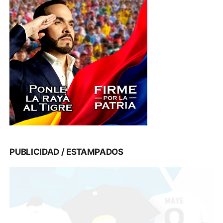
PUBLICIDAD / ESTAMPADOS