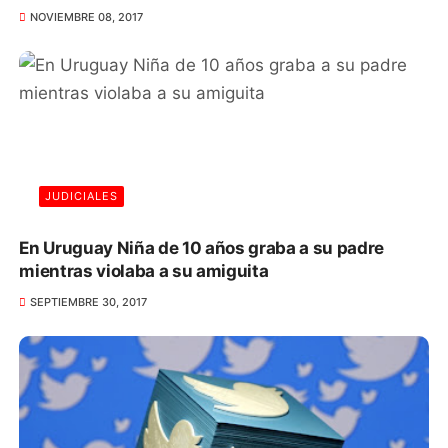
NOVIEMBRE 08, 2017
JUDICIALES
En Uruguay Niña de 10 años graba a su padre
mientras violaba a su amiguita
SEPTIEMBRE 30, 2017