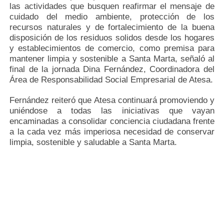
las actividades que busquen reafirmar el mensaje de
cuidado del medio ambiente, protección de los
recursos naturales y de fortalecimiento de la buena
disposición de los residuos solidos desde los hogares
y establecimientos de comercio, como premisa para
mantener limpia y sostenible a Santa Marta, señaló al
final de la jornada Dina Fernández, Coordinadora del
Área de Responsabilidad Social Empresarial de Atesa.
Fernández reiteró que Atesa continuará promoviendo y
uniéndose a todas las iniciativas que vayan
encaminadas a consolidar conciencia ciudadana frente
a la cada vez más imperiosa necesidad de conservar
limpia, sostenible y saludable a Santa Marta.