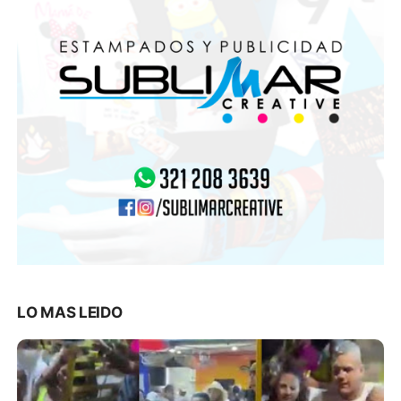
LO MAS LEIDO