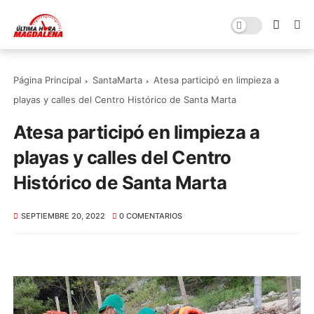
Página Principal
SantaMarta
Atesa participó en limpieza a
playas y calles del Centro Histórico de Santa Marta
Atesa participó en limpieza a
playas y calles del Centro
Histórico de Santa Marta
SEPTIEMBRE 20, 2022
0 COMENTARIOS