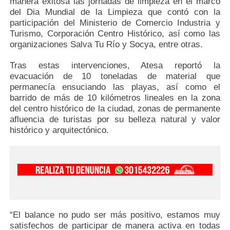
manera exitosa las jornadas de limpieza en el marco
del Dia Mundial de la Limpieza que contó con la
participación del Ministerio de Comercio Industria y
Turismo, Corporación Centro Histórico, así como las
organizaciones Salva Tu Río y Socya, entre otras.
Tras estas intervenciones, Atesa reportó la
evacuación de 10 toneladas de material que
permanecía ensuciando las playas, así como el
barrido de más de 10 kilómetros lineales en la zona
del centro histórico de la ciudad, zonas de permanente
afluencia de turistas por su belleza natural y valor
histórico y arquitectónico.
“El balance no pudo ser más positivo, estamos muy
satisfechos de participar de manera activa en todas