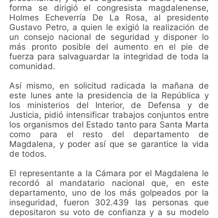
forma se dirigió el congresista magdalenense,
Holmes Echeverría De La Rosa, al presidente
Gustavo Petro, a quien le exigió la realización de
un consejo nacional de seguridad y disponer lo
más pronto posible del aumento en el pie de
fuerza para salvaguardar la integridad de toda la
comunidad.
Así mismo, en solicitud radicada la mañana de
este lunes ante la presidencia de la República y
los ministerios del Interior, de Defensa y de
Justicia, pidió intensificar trabajos conjuntos entre
los organismos del Estado tanto para Santa Marta
como para el resto del departamento de
Magdalena, y poder así que se garantice la vida
de todos.
El representante a la Cámara por el Magdalena le
recordó al mandatario nacional que, en este
departamento, uno de los más golpeados por la
inseguridad, fueron 302.439 las personas que
depositaron su voto de confianza y a su modelo