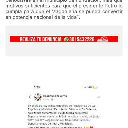
motivos suficientes para que el presidente Petro le
cumpla para que el Magdalena se pueda convertir
en potencia nacional de la vida’”.