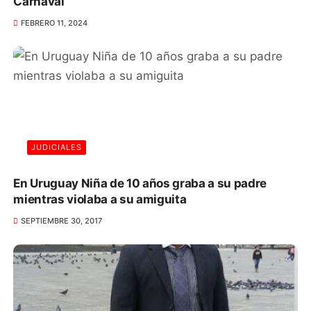
Carnaval
FEBRERO 11, 2024
JUDICIALES
En Uruguay Niña de 10 años graba a su padre
mientras violaba a su amiguita
SEPTIEMBRE 30, 2017