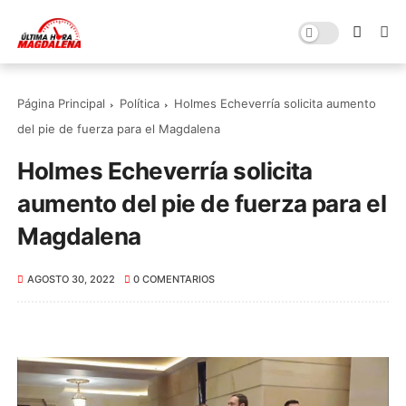
Página Principal
Política
Holmes Echeverría solicita aumento
del pie de fuerza para el Magdalena
Holmes Echeverría solicita
aumento del pie de fuerza para el
Magdalena
AGOSTO 30, 2022
0 COMENTARIOS