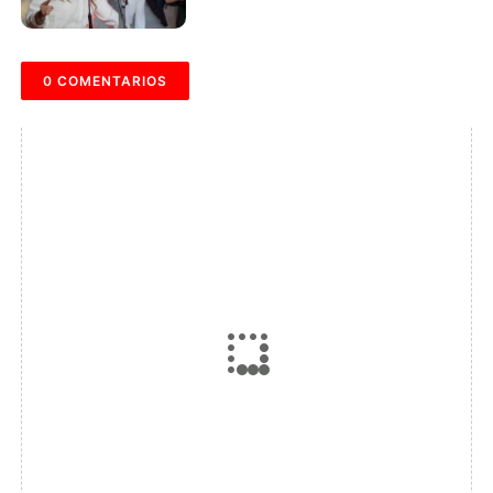
0 COMENTARIOS