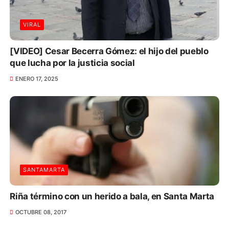
VIRAL
[VIDEO] Cesar Becerra Gómez: el hijo del pueblo
que lucha por la justicia social
ENERO 17, 2025
SANTAMARTA
Riña término con un herido a bala, en Santa Marta
OCTUBRE 08, 2017