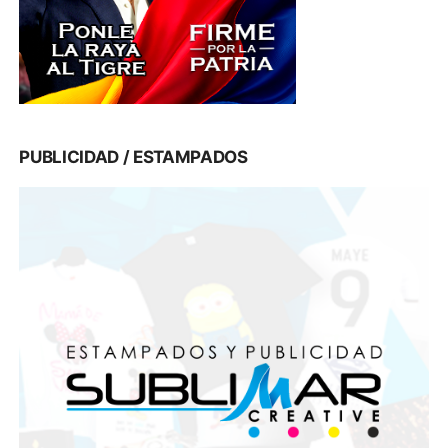
PUBLICIDAD / ESTAMPADOS