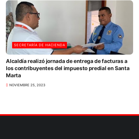
SECRETARÍA DE HACIENDA
Alcaldía realizó jornada de entrega de facturas a
los contribuyentes del impuesto predial en Santa
Marta
NOVIEMBRE 25, 2023