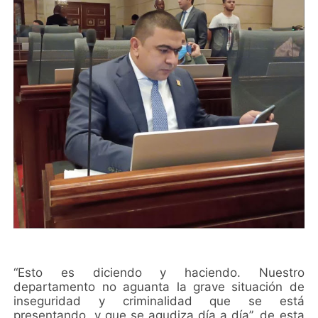
“Esto es diciendo y haciendo. Nuestro
departamento no aguanta la grave situación de
inseguridad y criminalidad que se está
presentando, y que se agudiza día a día”, de esta