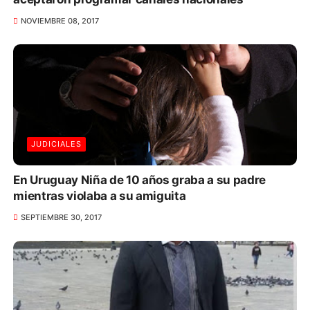
NOVIEMBRE 08, 2017
JUDICIALES
En Uruguay Niña de 10 años graba a su padre
mientras violaba a su amiguita
SEPTIEMBRE 30, 2017