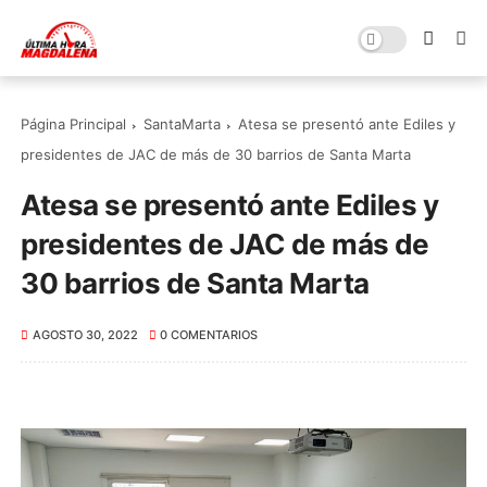
Página Principal
SantaMarta
Atesa se presentó ante Ediles y
presidentes de JAC de más de 30 barrios de Santa Marta
Atesa se presentó ante Ediles y
presidentes de JAC de más de
30 barrios de Santa Marta
AGOSTO 30, 2022
0 COMENTARIOS