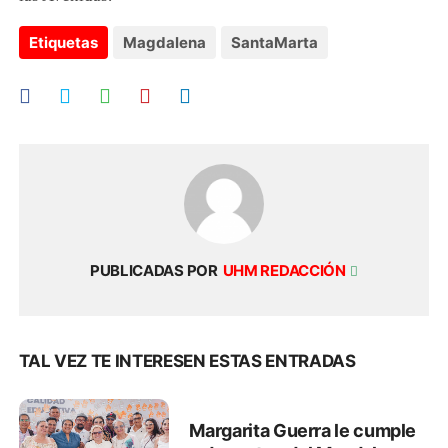
Etiquetas
Magdalena
SantaMarta
PUBLICADAS POR
UHM REDACCIÓN
TAL VEZ TE INTERESEN ESTAS ENTRADAS
Margarita Guerra le cumple