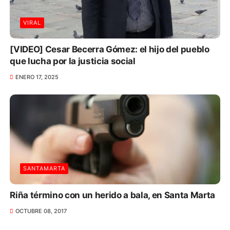
VIRAL
[VIDEO] Cesar Becerra Gómez: el hijo del pueblo
que lucha por la justicia social
ENERO 17, 2025
SANTAMARTA
Riña término con un herido a bala, en Santa Marta
OCTUBRE 08, 2017