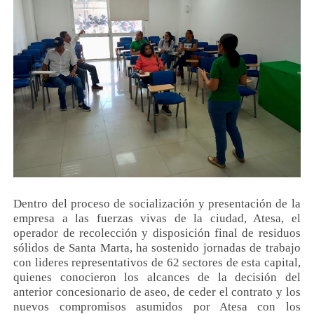
Dentro del proceso de socialización y presentación de la
empresa a las fuerzas vivas de la ciudad, Atesa, el
operador de recolección y disposición final de residuos
sólidos de Santa Marta, ha sostenido jornadas de trabajo
con lideres representativos de 62 sectores de esta capital,
quienes conocieron los alcances de la decisión del
anterior concesionario de aseo, de ceder el contrato y los
nuevos compromisos asumidos por Atesa con los