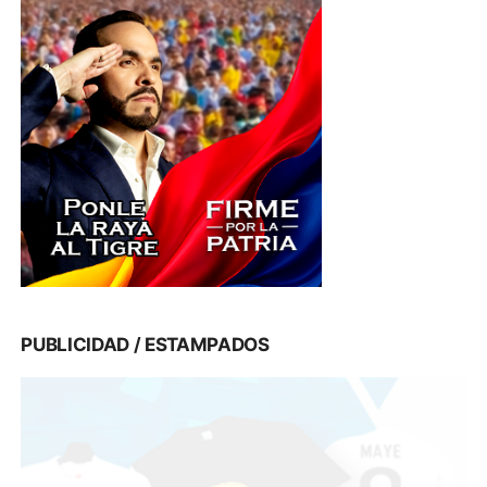
PUBLICIDAD / ESTAMPADOS