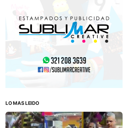
LO MAS LEIDO