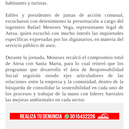
habitantes y turistas.
Ediles y presidentes de juntas de acción comunal,
escucharon con detenimiento la presentación a cargo del
ingeniero Rafael Meneses Vega, representante legal de
Atesa, quien escuchó con mucho interés las inquietudes
específicas expresadas por los dignatarios, en materia del
servicio público de aseo.
Durante la jornada, Meneses recalcó el compromiso total
de Atesa con Santa Marta, para lo cual reiteró que los
programas que desarrolla el área de Responsabilidad
Social seguirán siendo ejes articuladores de las
relaciones entre la empresa y la comunidad, dentro de la
búsqueda de consolidar la sostenibilidad en cada uno de
los procesos y trabajar de la mano con lideres barriales
las mejoras ambientales en cada sector.