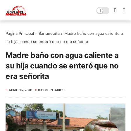
Página Principal
Barranquilla
Madre baño con agua caliente a
su hija cuando se enteró que no era señorita
Madre baño con agua caliente a
su hija cuando se enteró que no
era señorita
ABRIL 05, 2018
0 COMENTARIOS