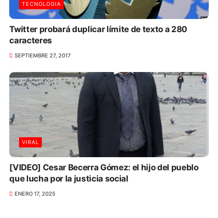
TECNOLOGIA
Twitter probará duplicar límite de texto a 280
caracteres
SEPTIEMBRE 27, 2017
VIRAL
[VIDEO] Cesar Becerra Gómez: el hijo del pueblo
que lucha por la justicia social
ENERO 17, 2025