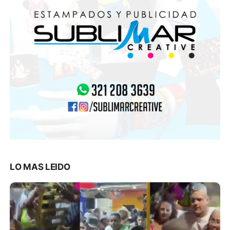
LO MAS LEIDO