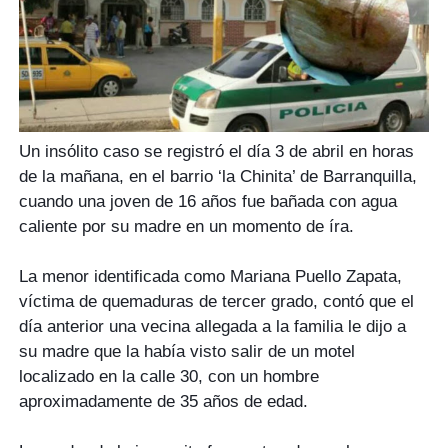
Un insólito caso se registró el día 3 de abril en horas
de la mañana, en el barrio ‘la Chinita’ de Barranquilla,
cuando una joven de 16 años fue bañada con agua
caliente por su madre en un momento de íra.
La menor identificada como Mariana Puello Zapata,
víctima de quemaduras de tercer grado, contó que el
día anterior una vecina allegada a la familia le dijo a
su madre que la había visto salir de un motel
localizado en la calle 30, con un hombre
aproximadamente de 35 años de edad.