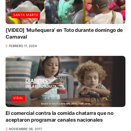
SANTA MARTA
[VIDEO] ‘Muñequera’ en Toto durante domingo de
Carnaval
FEBRERO 11, 2024
VIRAL
El comercial contra la comida chatarra que no
aceptaron programar canales nacionales
NOVIEMBRE 08, 2017