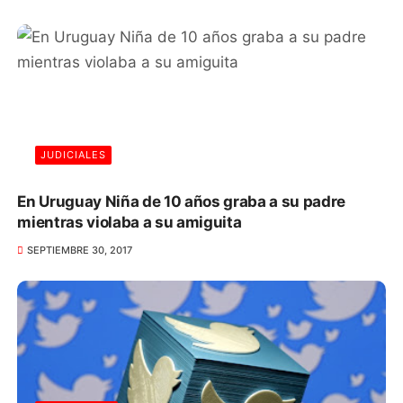
JUDICIALES
En Uruguay Niña de 10 años graba a su padre
mientras violaba a su amiguita
SEPTIEMBRE 30, 2017