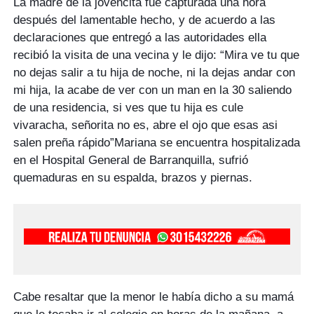
La madre de la jovencita fue capturada una hora
después del lamentable hecho, y de acuerdo a las
declaraciones que entregó a las autoridades ella
recibió la visita de una vecina y le dijo: “Mira ve tu que
no dejas salir a tu hija de noche, ni la dejas andar con
mi hija, la acabe de ver con un man en la 30 saliendo
de una residencia, si ves que tu hija es cule
vivaracha, señorita no es, abre el ojo que esas asi
salen preña rápido”Mariana se encuentra hospitalizada
en el Hospital General de Barranquilla, sufrió
quemaduras en su espalda, brazos y piernas.
Cabe resaltar que la menor le había dicho a su mamá