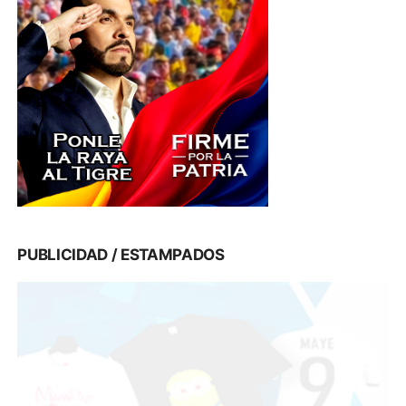
PUBLICIDAD / ESTAMPADOS