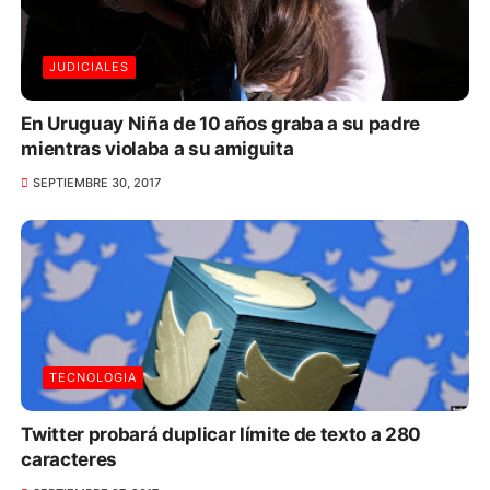
JUDICIALES
En Uruguay Niña de 10 años graba a su padre
mientras violaba a su amiguita
SEPTIEMBRE 30, 2017
TECNOLOGIA
Twitter probará duplicar límite de texto a 280
caracteres