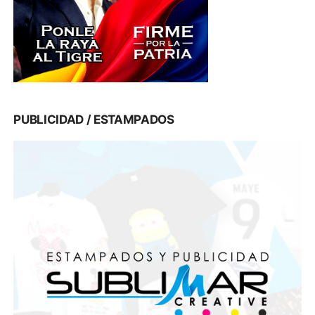
PUBLICIDAD / ESTAMPADOS