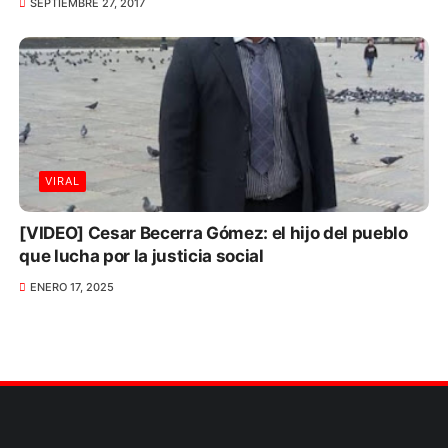
SEPTIEMBRE 27, 2017
VIRAL
[VIDEO] Cesar Becerra Gómez: el hijo del pueblo
que lucha por la justicia social
ENERO 17, 2025