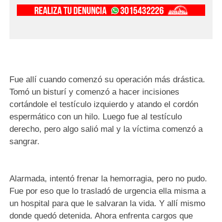
Fue allí cuando comenzó su operación más drástica.
Tomó un bisturí y comenzó a hacer incisiones
cortándole el testículo izquierdo y atando el cordón
espermático con un hilo. Luego fue al testículo
derecho, pero algo salió mal y la víctima comenzó a
sangrar.
Alarmada, intentó frenar la hemorragia, pero no pudo.
Fue por eso que lo trasladó de urgencia ella misma a
un hospital para que le salvaran la vida. Y allí mismo
donde quedó detenida. Ahora enfrenta cargos que