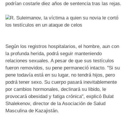
podrían costarle diez años de sentencia tras las rejas.
R. Suleimanov, la víctima a quien su novia le cortó
los testículos en un ataque de celos
Según los registros hospitalarios, el hombre, aun con
la profunda herida, podrá seguir manteniendo
relaciones sexuales. A pesar de que sus testículos
fueron removidos, su pene permaneció intacto. "Si su
pene todavía está en su lugar, no tendrá hijos, pero
podrá tener sexo. Su cuerpo pasará inevitablemente
por cambios hormonales, declinará su libido, le
provocará obesidad y fatiga crónica", explicó Bulat
Shalekenov, director de la Asociación de Salud
Masculina de Kazajistán.