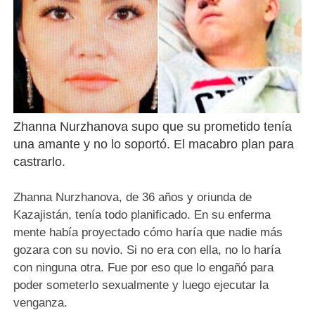
Zhanna Nurzhanova supo que su prometido tenía
una amante y no lo soportó. El macabro plan para
castrarlo.
Zhanna Nurzhanova, de 36 años y oriunda de
Kazajistán, tenía todo planificado. En su enferma
mente había proyectado cómo haría que nadie más
gozara con su novio. Si no era con ella, no lo haría
con ninguna otra. Fue por eso que lo engañó para
poder someterlo sexualmente y luego ejecutar la
venganza.