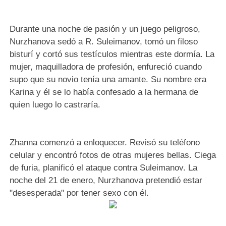
Durante una noche de pasión y un juego peligroso,
Nurzhanova sedó a R. Suleimanov, tomó un filoso
bisturí y cortó sus testículos mientras este dormía. La
mujer, maquilladora de profesión, enfureció cuando
supo que su novio tenía una amante. Su nombre era
Karina y él se lo había confesado a la hermana de
quien luego lo castraría.
Zhanna comenzó a enloquecer. Revisó su teléfono
celular y encontró fotos de otras mujeres bellas. Ciega
de furia, planificó el ataque contra Suleimanov. La
noche del 21 de enero, Nurzhanova pretendió estar
"desesperada" por tener sexo con él.