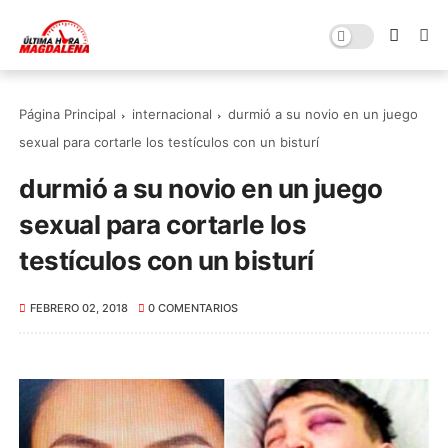
Página Principal
internacional
durmió a su novio en un juego
sexual para cortarle los testículos con un bisturí
durmió a su novio en un juego
sexual para cortarle los
testículos con un bisturí
FEBRERO 02, 2018
0 COMENTARIOS