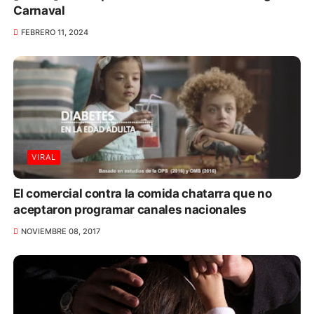
Carnaval
FEBRERO 11, 2024
VIRAL
El comercial contra la comida chatarra que no
aceptaron programar canales nacionales
NOVIEMBRE 08, 2017