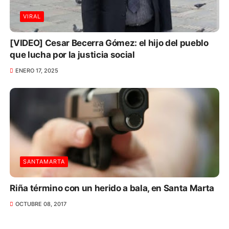
VIRAL
[VIDEO] Cesar Becerra Gómez: el hijo del pueblo
que lucha por la justicia social
ENERO 17, 2025
SANTAMARTA
Riña término con un herido a bala, en Santa Marta
OCTUBRE 08, 2017