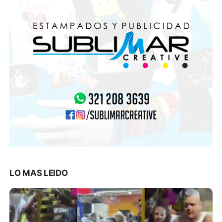
LO MAS LEIDO