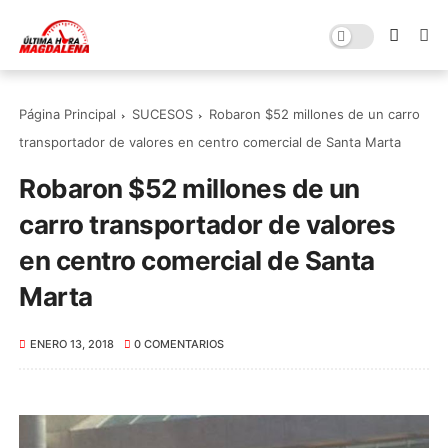
Página Principal
SUCESOS
Robaron $52 millones de un carro
transportador de valores en centro comercial de Santa Marta
Robaron $52 millones de un
carro transportador de valores
en centro comercial de Santa
Marta
ENERO 13, 2018
0 COMENTARIOS