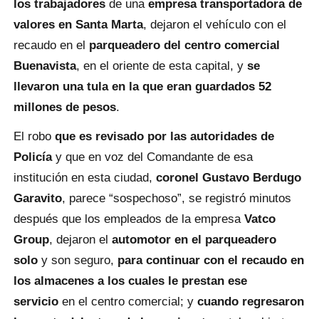
los trabajadores
de una
empresa transportadora de
valores en Santa Marta
, dejaron el vehículo con el
recaudo en el
parqueadero del centro comercial
Buenavista
, en el oriente de esta capital, y
se
llevaron una tula en la que eran guardados 52
millones de pesos
.
El robo
que es revisado por las autoridades de
Policía
y que en voz del Comandante de esa
institución en esta ciudad,
coronel Gustavo Berdugo
Garavito
, parece “sospechoso”, se registró minutos
después que los empleados de la empresa
Vatco
Group
, dejaron el
automotor en el parqueadero
solo
y son seguro,
para continuar con el recaudo en
los almacenes a los cuales le prestan ese
servicio
en el centro comercial; y
cuando regresaron