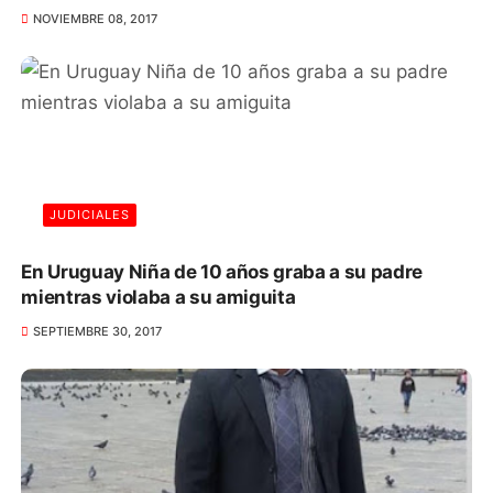
NOVIEMBRE 08, 2017
JUDICIALES
En Uruguay Niña de 10 años graba a su padre
mientras violaba a su amiguita
SEPTIEMBRE 30, 2017