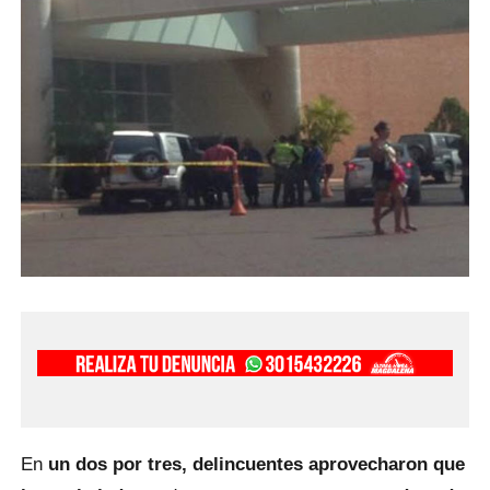
En
un dos por tres, delincuentes aprovecharon que