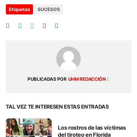
Etiquetas
SUCESOS
PUBLICADAS POR
UHM REDACCIÓN
TAL VEZ TE INTERESEN ESTAS ENTRADAS
Los rostros de las víctimas
del tiroteo en Florida