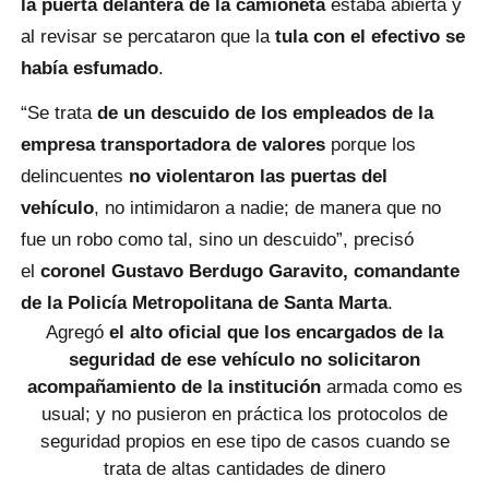
la puerta delantera de la camioneta
estaba abierta y
al revisar se percataron que la
tula con el efectivo se
había esfumado
.
“Se trata
de un descuido de los empleados de la
empresa transportadora de valores
porque los
delincuentes
no violentaron las puertas del
vehículo
, no intimidaron a nadie; de manera que no
fue un robo como tal, sino un descuido”, precisó
el
coronel Gustavo Berdugo Garavito, comandante
de la Policía Metropolitana de Santa Marta
.
Agregó
el alto oficial que los encargados de la
seguridad de ese vehículo no solicitaron
acompañamiento de la institución
armada como es
usual; y no pusieron en práctica los protocolos de
seguridad propios en ese tipo de casos cuando se
trata de altas cantidades de dinero