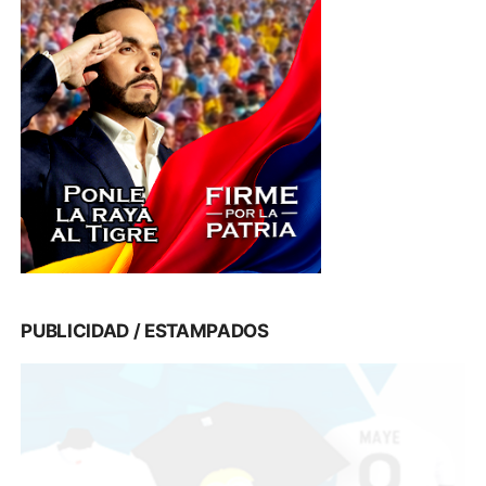
PUBLICIDAD / ESTAMPADOS