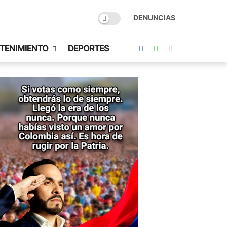
DENUNCIAS
TENIMIENTO
DEPORTES