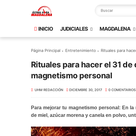
INICIO
JUDICIALES
MAGDALENA
Página Principal
Entretenimiento
Rituales para hace
Rituales para hacer el 31 de
magnetismo personal
UHM REDACCIÓN
DICIEMBRE 30, 2017
0 COMENTARIOS
Para mejorar tu magnetismo personal: En la
de miel, azúcar morena y canela en polvo, unt