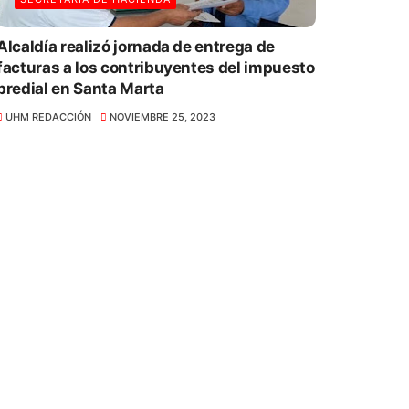
Alcaldía realizó jornada de entrega de
facturas a los contribuyentes del impuesto
predial en Santa Marta
UHM REDACCIÓN
NOVIEMBRE 25, 2023