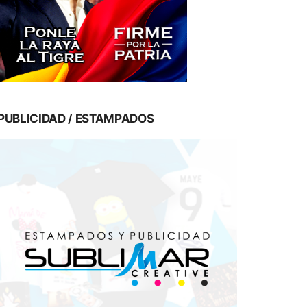
PUBLICIDAD / ESTAMPADOS