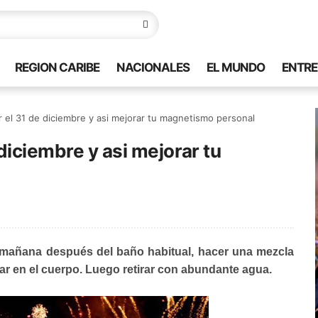
REGION CARIBE
NACIONALES
EL MUNDO
ENTRE
r el 31 de diciembre y asi mejorar tu magnetismo personal
 diciembre y asi mejorar tu
 mañana después del baño habitual, hacer una mezcla
ar en el cuerpo. Luego retirar con abundante agua.