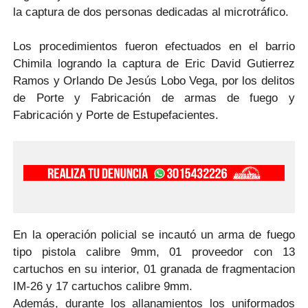
la captura de dos personas dedicadas al microtráfico.
Los procedimientos fueron efectuados en el barrio
Chimila logrando la captura de Eric David Gutierrez
Ramos y Orlando De Jesús Lobo Vega, por los delitos
de Porte y Fabricación de armas de fuego y
Fabricación y Porte de Estupefacientes.
En la operación policial se incautó un arma de fuego
tipo pistola calibre 9mm, 01 proveedor con 13
cartuchos en su interior, 01 granada de fragmentacion
IM-26 y 17 cartuchos calibre 9mm.
Además, durante los allanamientos los uniformados