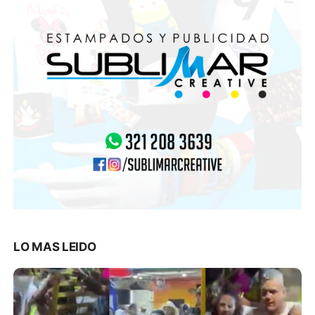
LO MAS LEIDO