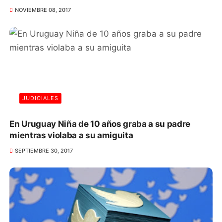
NOVIEMBRE 08, 2017
JUDICIALES
En Uruguay Niña de 10 años graba a su padre
mientras violaba a su amiguita
SEPTIEMBRE 30, 2017