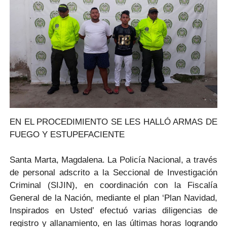
EN EL PROCEDIMIENTO SE LES HALLÓ ARMAS DE
FUEGO Y ESTUPEFACIENTE
Santa Marta, Magdalena. La Policía Nacional, a través
de personal adscrito a la Seccional de Investigación
Criminal (SIJIN), en coordinación con la Fiscalía
General de la Nación, mediante el plan ‘Plan Navidad,
Inspirados en Usted’ efectuó varias diligencias de
registro y allanamiento, en las últimas horas logrando