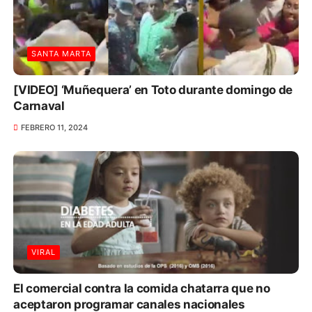
SANTA MARTA
[VIDEO] ‘Muñequera’ en Toto durante domingo de
Carnaval
FEBRERO 11, 2024
VIRAL
El comercial contra la comida chatarra que no
aceptaron programar canales nacionales