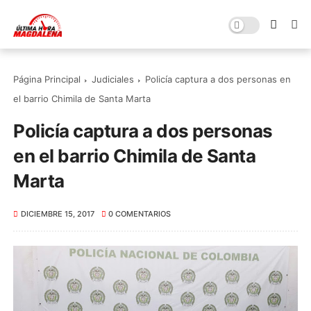
Página Principal
Judiciales
Policía captura a dos personas en
el barrio Chimila de Santa Marta
Policía captura a dos personas
en el barrio Chimila de Santa
Marta
DICIEMBRE 15, 2017
0 COMENTARIOS