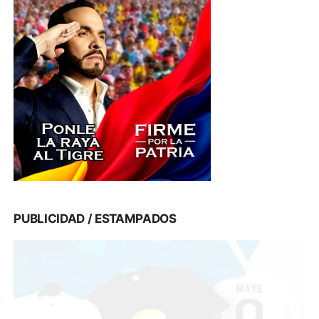
PUBLICIDAD / ESTAMPADOS