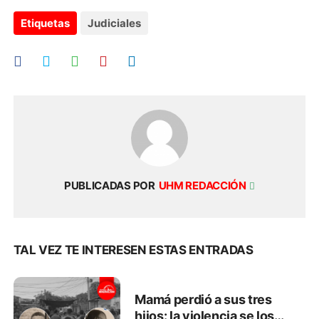
Etiquetas
Judiciales
PUBLICADAS POR
UHM REDACCIÓN
TAL VEZ TE INTERESEN ESTAS ENTRADAS
Mamá perdió a sus tres
hijos: la violencia se los