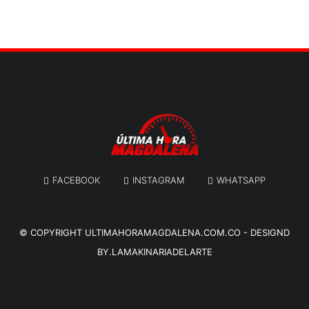
FACEBOOK
INSTAGRAM
WHATSAPP
© COPYRIGHT
ULTIMAHORAMAGDALENA.COM.CO
-
DESIGND
BY.LAMAKINARIADELARTE