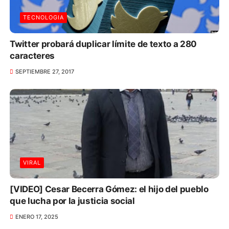
TECNOLOGIA
Twitter probará duplicar límite de texto a 280
caracteres
SEPTIEMBRE 27, 2017
VIRAL
[VIDEO] Cesar Becerra Gómez: el hijo del pueblo
que lucha por la justicia social
ENERO 17, 2025