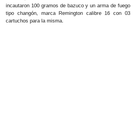
incautaron 100 gramos de bazuco y un arma de fuego
tipo changón, marca Remington calibre 16 con 03
cartuchos para la misma.